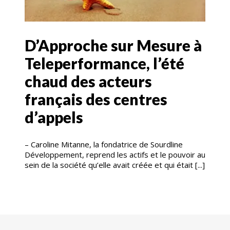
D’Approche sur Mesure à
Teleperformance, l’été
chaud des acteurs
français des centres
d’appels
– Caroline Mitanne, la fondatrice de Sourdline
Développement, reprend les actifs et le pouvoir au
sein de la société qu’elle avait créée et qui était [...]