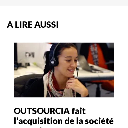
A LIRE AUSSI
OUTSOURCIA fait
l’acquisition de la société