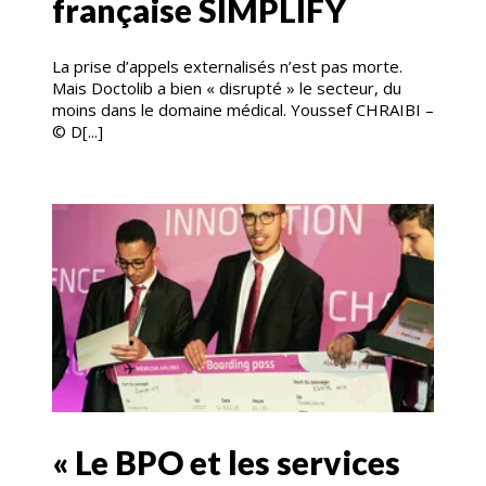
française SIMPLIFY
La prise d’appels externalisés n’est pas morte.
Mais Doctolib a bien « disrupté » le secteur, du
moins dans le domaine médical. Youssef CHRAIBI –
© D[...]
« Le BPO et les services