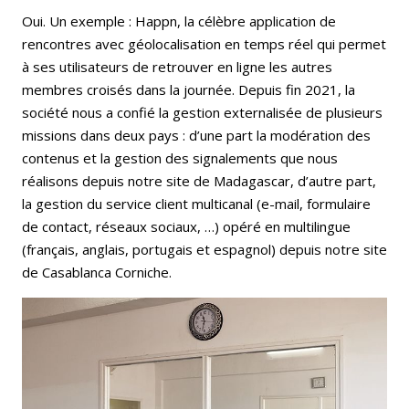
Oui. Un exemple : Happn,
la célèbre application de
rencontres avec géolocalisation en temps réel qui permet
à ses utilisateurs de retrouver en ligne les autres
membres croisés dans la journée.
Depuis fin 2021, la
société nous a confié la gestion externalisée de plusieurs
missions dans deux pays : d’une part la modération des
contenus et la gestion des signalements que nous
réalisons depuis notre site de Madagascar, d’autre part,
la gestion du service client multicanal (e-mail, formulaire
de contact, réseaux sociaux, …) opéré en multilingue
(français, anglais, portugais et espagnol) depuis notre site
de Casablanca Corniche.