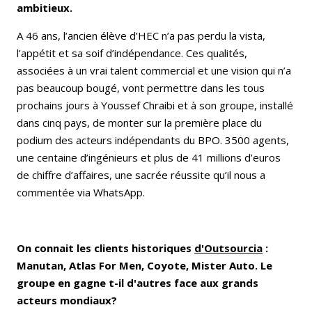
ambitieux.
A 46 ans, l’ancien élève d’HEC n’a pas perdu la vista,
l’appétit et sa soif d’indépendance. Ces qualités,
associées à un vrai talent commercial et une vision qui n’a
pas beaucoup bougé, vont permettre dans les tous
prochains jours à Youssef Chraibi et à son groupe, installé
dans cinq pays, de monter sur la première place du
podium des acteurs indépendants du BPO. 3500 agents,
une centaine d’ingénieurs et plus de 41 millions d’euros
de chiffre d’affaires, une sacrée réussite qu’il nous a
commentée via WhatsApp.
On connait les clients historiques
d'Outsourcia
:
Manutan, Atlas For Men, Coyote, Mister Auto. Le
groupe en gagne t-il d'autres face aux grands
acteurs mondiaux?