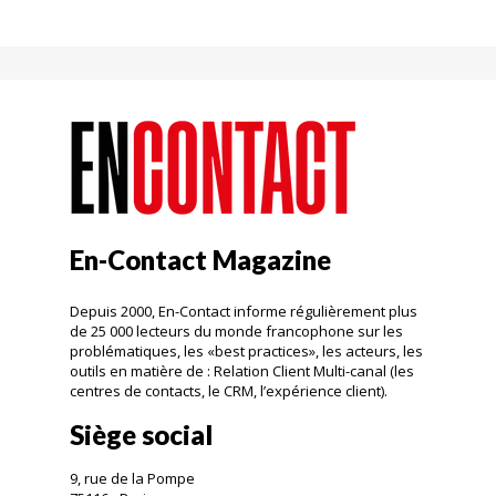
En-Contact Magazine
Depuis 2000, En-Contact informe régulièrement plus
de 25 000 lecteurs du monde francophone sur les
problématiques, les «best practices», les acteurs, les
outils en matière de : Relation Client Multi-canal (les
centres de contacts, le CRM, l’expérience client).
Siège social
9, rue de la Pompe