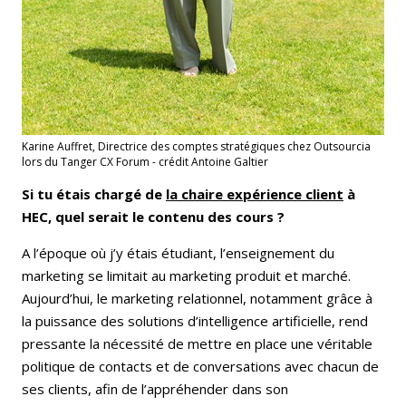
Karine Auffret, Directrice des comptes stratégiques chez Outsourcia
lors du Tanger CX Forum - crédit Antoine Galtier
Si tu étais chargé de
la chaire expérience client
à
HEC, quel serait le contenu des cours ?
A l’époque où j’y étais étudiant, l’enseignement du
marketing se limitait au marketing produit et marché.
Aujourd’hui, le marketing relationnel, notamment grâce à
la puissance des solutions d’intelligence artificielle, rend
pressante la nécessité de mettre en place une véritable
politique de contacts et de conversations avec chacun de
ses clients, afin de l’appréhender dans son