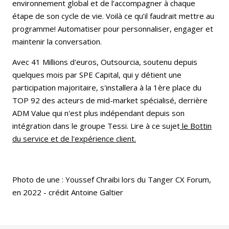
environnement global et de l’accompagner à chaque
étape de son cycle de vie. Voilà ce qu’il faudrait mettre au
programme! Automatiser pour personnaliser, engager et
maintenir la conversation.
Avec 41 Millions d'euros, Outsourcia, soutenu depuis
quelques mois par SPE Capital, qui y détient une
participation majoritaire, s'installera à la 1ère place du
TOP 92 des acteurs de mid-market spécialisé, derrière
ADM Value qui n'est plus indépendant depuis son
intégration dans le groupe Tessi. Lire à ce sujet
le Bottin
du service et de l'expérience client.
Photo de une : Youssef Chraibi lors du Tanger CX Forum,
en 2022 - crédit Antoine Galtier