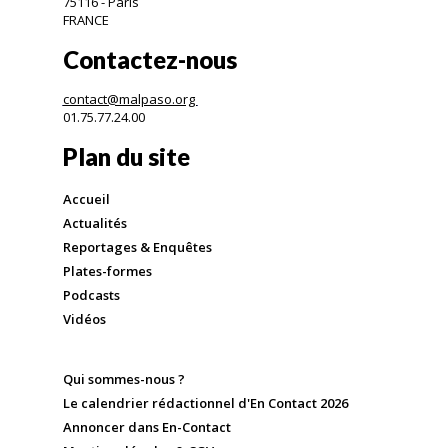
75116 - Paris
FRANCE
Contactez-nous
contact@malpaso.org
01.75.77.24.00
Plan du site
Accueil
Actualités
Reportages & Enquêtes
Plates-formes
Podcasts
Vidéos
Qui sommes-nous ?
Le calendrier rédactionnel d'En Contact 2026
Annoncer dans En-Contact