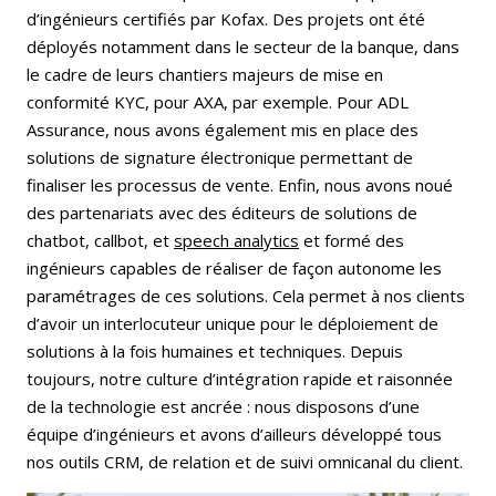
d’ingénieurs certifiés par Kofax. Des projets ont été
déployés notamment dans le secteur de la banque, dans
le cadre de leurs chantiers majeurs de mise en
conformité KYC, pour AXA, par exemple. Pour ADL
Assurance, nous avons également mis en place des
solutions de signature électronique permettant de
finaliser les processus de vente. Enfin, nous avons noué
des partenariats avec des éditeurs de solutions de
chatbot, callbot, et
speech analytics
et formé des
ingénieurs capables de réaliser de façon autonome les
paramétrages de ces solutions. Cela permet à nos clients
d’avoir un interlocuteur unique pour le déploiement de
solutions à la fois humaines et techniques. Depuis
toujours, notre culture d’intégration rapide et raisonnée
de la technologie est ancrée : nous disposons d’une
équipe d’ingénieurs et avons d’ailleurs développé tous
nos outils CRM, de relation et de suivi omnicanal du client.