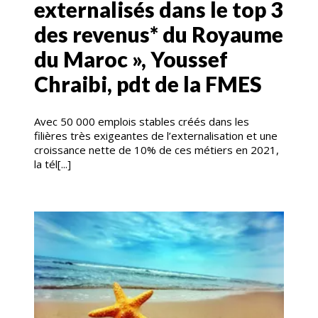
externalisés dans le top 3
des revenus* du Royaume
du Maroc », Youssef
Chraibi, pdt de la FMES
Avec 50 000 emplois stables créés dans les
filières très exigeantes de l’externalisation et une
croissance nette de 10% de ces métiers en 2021,
la tél[...]