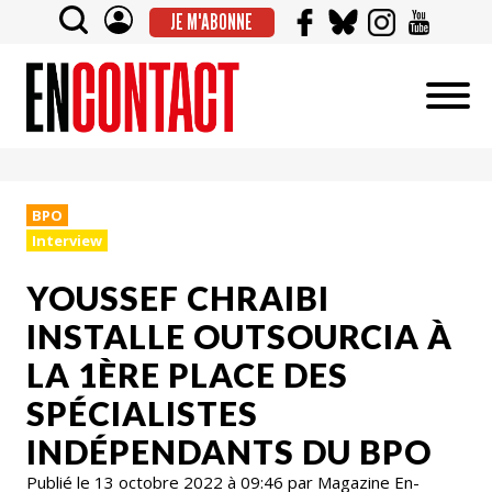
JE M'ABONNE
BPO
Interview
YOUSSEF CHRAIBI
INSTALLE OUTSOURCIA À
LA 1ÈRE PLACE DES
SPÉCIALISTES
INDÉPENDANTS DU BPO
Publié le 13 octobre 2022 à 09:46 par Magazine En-