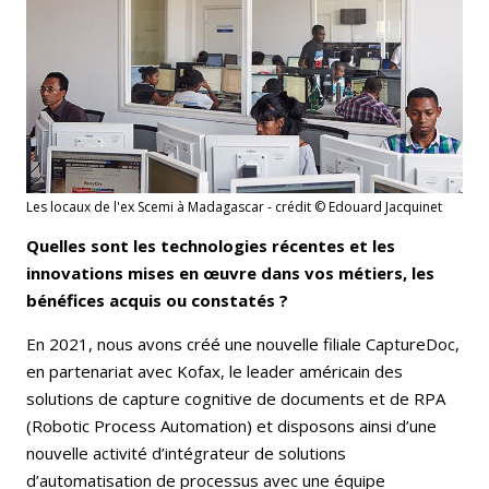
Les locaux de l'ex Scemi à Madagascar - crédit © Edouard Jacquinet
Quelles sont les technologies récentes et les
innovations mises en œuvre dans vos métiers, les
bénéfices acquis ou constatés ?
En 2021, nous avons créé une nouvelle filiale CaptureDoc,
en partenariat avec Kofax, le leader américain des
solutions de capture cognitive de documents et de RPA
(Robotic Process Automation) et disposons ainsi d’une
nouvelle activité d’intégrateur de solutions
d’automatisation de processus avec une équipe