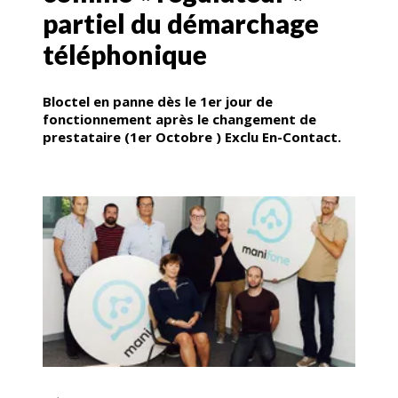
partiel du démarchage
téléphonique
Bloctel en panne dès le 1er jour de
fonctionnement après le changement de
prestataire (1er Octobre ) Exclu En-Contact.