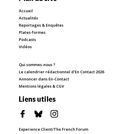
Accueil
Actualités
Reportages & Enquêtes
Plates-formes
Podcasts
Vidéos
Qui sommes-nous ?
Le calendrier rédactionnel d'En Contact 2026
Annoncer dans En-Contact
Mentions légales & CGV
Liens utiles
Experience Client/The French Forum