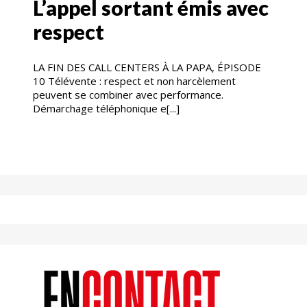
L’appel sortant émis avec
respect
LA FIN DES CALL CENTERS À LA PAPA, ÉPISODE
10 Télévente : respect et non harcèlement
peuvent se combiner avec performance.
Démarchage téléphonique e[...]