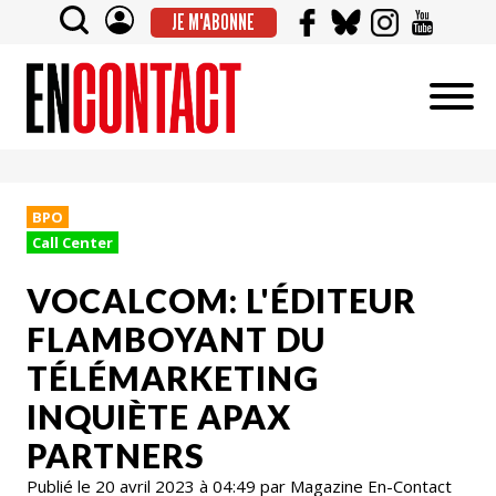
JE M'ABONNE
BPO
Call Center
VOCALCOM: L'ÉDITEUR
FLAMBOYANT DU
TÉLÉMARKETING
INQUIÈTE APAX
PARTNERS
Publié le 20 avril 2023 à 04:49 par Magazine En-Contact