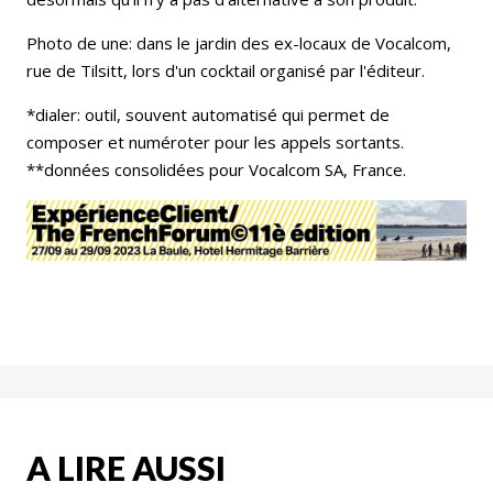
Photo de une: dans le jardin des ex-locaux de Vocalcom,
rue de Tilsitt, lors d'un cocktail organisé par l'éditeur.
*dialer: outil, souvent automatisé qui permet de
composer et numéroter pour les appels sortants.
**données consolidées pour Vocalcom SA, France.
A LIRE AUSSI