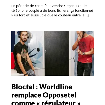
En période de crise, faut vendre ! leçon 1 (et le
téléphone couplé à de bons fichiers, ça fonctionne)
Plus fort et aussi utile que le couteau entre le[...]
Bloctel : Worldline
remplace Opposetel
comme « régulateur »