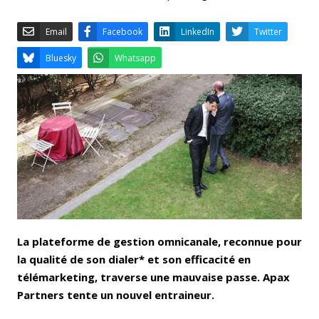
Email
Facebook
LinkedIn
Bluesky
Whatsapp
La plateforme de gestion omnicanale, reconnue pour
la qualité de son dialer* et son efficacité en
télémarketing, traverse une mauvaise passe. Apax
Partners tente un nouvel entraineur.