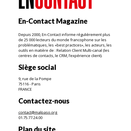
En-Contact Magazine
Depuis 2000, En-Contact informe régulièrement plus
de 25 000 lecteurs du monde francophone sur les
problématiques, les «best practices», les acteurs, les
outils en matière de : Relation Client Multi-canal (les
centres de contacts, le CRM, l’expérience client).
Siège social
9, rue de la Pompe
75116 - Paris
FRANCE
Contactez-nous
contact@malpaso.org
01.75.77.24.00
Plan du site