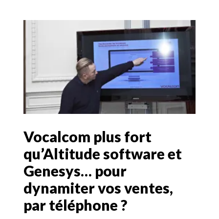
Vocalcom plus fort
qu’Altitude software et
Genesys… pour
dynamiter vos ventes,
par téléphone ?