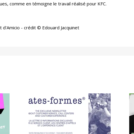
iques, comme en témoigne le travail réalisé pour KFC.
t d'Amicio - crédit © Edouard Jacquinet