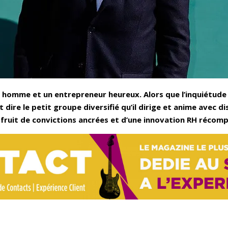
homme et un entrepreneur heureux. Alors que l’inquiétude
t dire le petit groupe diversifié qu’il dirige et anime avec
fruit de convictions ancrées et d’une innovation RH récomp