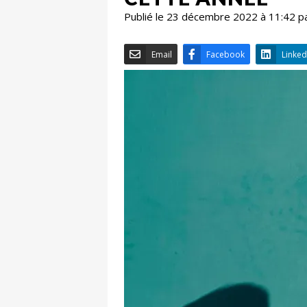
Publié le 23 décembre 2022 à 11:42 p
Email
Facebook