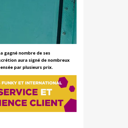
 a gagné nombre de ses
 discrétion aura signé de nombreux
ensée par plusieurs prix.