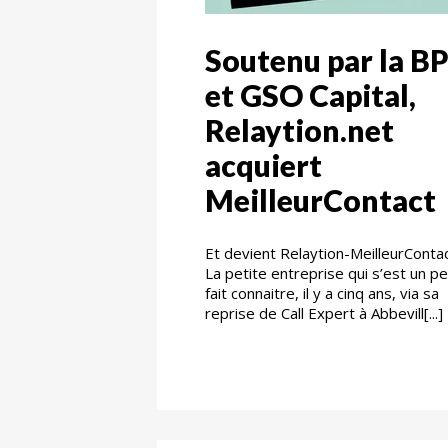
Soutenu par la BP
et GSO Capital,
Relaytion.net
acquiert
MeilleurContact
Et devient Relaytion-MeilleurContac
La petite entreprise qui s’est un p
fait connaitre, il y a cinq ans, via sa
reprise de Call Expert à Abbevill[...]