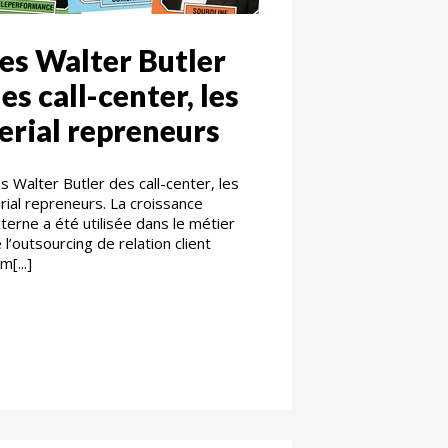
es Walter Butler
es call-center, les
erial repreneurs
s Walter Butler des call-center, les
rial repreneurs. La croissance
terne a été utilisée dans le métier
 l’outsourcing de relation client
m[...]