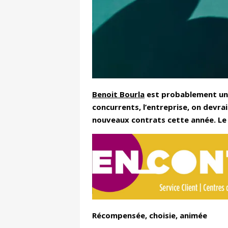
Benoit Bourla
est probablement un 
concurrents, l’entreprise, on devrai
nouveaux contrats cette année. Le 
Récompensée, choisie, animée