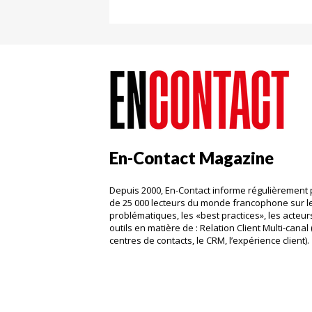
En-Contact Magazine
Depuis 2000, En-Contact informe régulièrement 
de 25 000 lecteurs du monde francophone sur l
problématiques, les «best practices», les acteurs
outils en matière de : Relation Client Multi-canal 
centres de contacts, le CRM, l’expérience client)