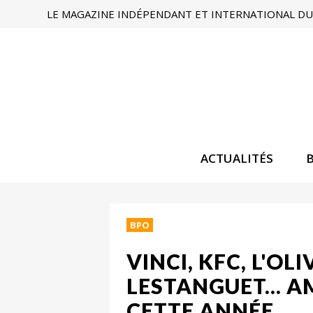
LE MAGAZINE INDÉPENDANT ET INTERNATIONAL DU 
ACTUALITÉS
BPO
VINCI, KFC, L'OL
LESTANGUET... 
CETTE ANNÉE