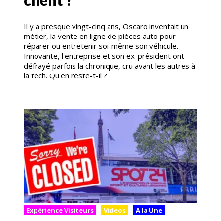
client ?
Il y a presque vingt-cinq ans, Oscaro inventait un
métier, la vente en ligne de pièces auto pour
réparer ou entretenir soi-même son véhicule.
Innovante, l'entreprise et son ex-président ont
défrayé parfois la chronique, cru avant les autres à
la tech. Qu'en reste-t-il ?
Expérience Visiteurs
Videos
A la Une