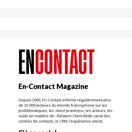
En-Contact Magazine
Depuis 2000, En-Contact informe régulièrement plus
de 25 000 lecteurs du monde francophone sur les
problématiques, les «best practices», les acteurs, les
outils en matière de : Relation Client Multi-canal (les
centres de contacts, le CRM, l’expérience client).