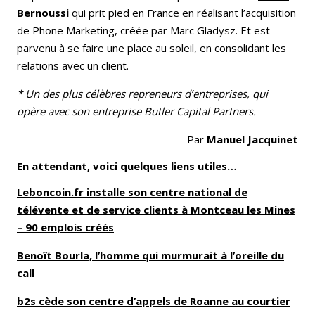
Bernoussi
qui prit pied en France en réalisant l’acquisition
de Phone Marketing, créée par Marc Gladysz. Et est
parvenu à se faire une place au soleil, en consolidant les
relations avec un client.
* Un des plus célèbres repreneurs d’entreprises, qui
opère avec son entreprise Butler Capital Partners.
Par
Manuel Jacquinet
En attendant, voici quelques liens utiles…
Leboncoin.fr installe son centre national de
télévente et de service clients à Montceau les Mines
– 90 emplois créés
Benoît Bourla, l’homme qui murmurait à l’oreille du
call
b2s cède son centre d’appels de Roanne au courtier