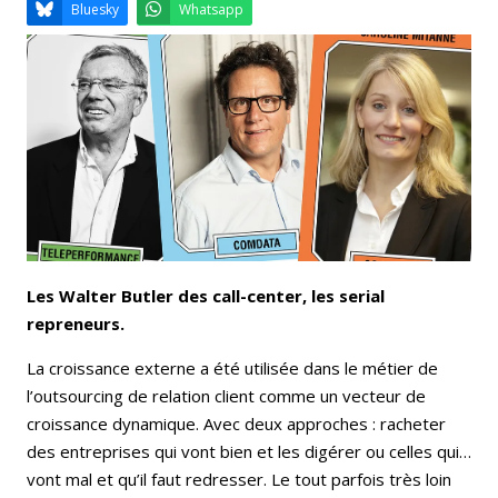
Email
Facebook
LinkedIn
Bluesky
Whatsapp
Les Walter Butler des call-center, les serial
repreneurs.
La croissance externe a été utilisée dans le métier de
l’outsourcing de relation client comme un vecteur de
croissance dynamique. Avec deux approches : racheter
des entreprises qui vont bien et les digérer ou celles qui…
vont mal et qu’il faut redresser. Le tout parfois très loin