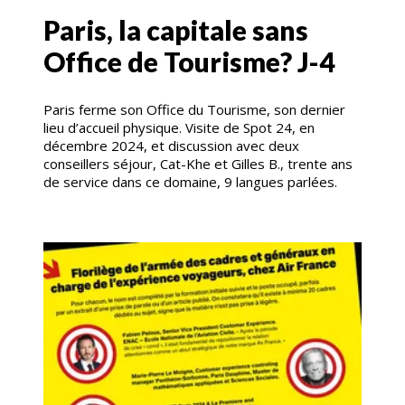
Paris, la capitale sans
Office de Tourisme? J-4
Paris ferme son Office du Tourisme, son dernier
lieu d’accueil physique. Visite de Spot 24, en
décembre 2024, et discussion avec deux
conseillers séjour, Cat-Khe et Gilles B., trente ans
de service dans ce domaine, 9 langues parlées.