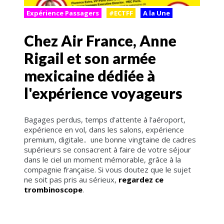
Expérience Passagers
#ECTFF
A la Une
Chez Air France, Anne
Rigail et son armée
mexicaine dédiée à
l'expérience voyageurs
Bagages perdus, temps d'attente à l'aéroport,
expérience en vol, dans les salons, expérience
premium, digitale.. une bonne vingtaine de cadres
supérieurs se consacrent à faire de votre séjour
dans le ciel un moment mémorable, grâce à la
compagnie française. Si vous doutez que le sujet
ne soit pas pris au sérieux,
regardez ce
trombinoscope
.