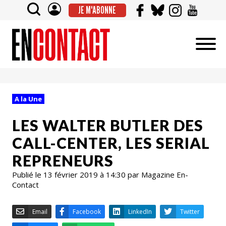
JE M'ABONNE
A la Une
LES WALTER BUTLER DES
CALL-CENTER, LES SERIAL
REPRENEURS
Publié le 13 février 2019 à 14:30 par Magazine En-
Contact