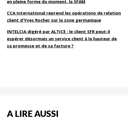
en pleine forme du moment, la SFAM
CCA International reprend les opérations de relation
client d’Yves Rocher sur la zone germanique
INTELCIA digéré par ALTICE : le client SFR peut-il
espérer désormais un service client à la hauteur de
sa promesse et de sa facture ?
A LIRE AUSSI