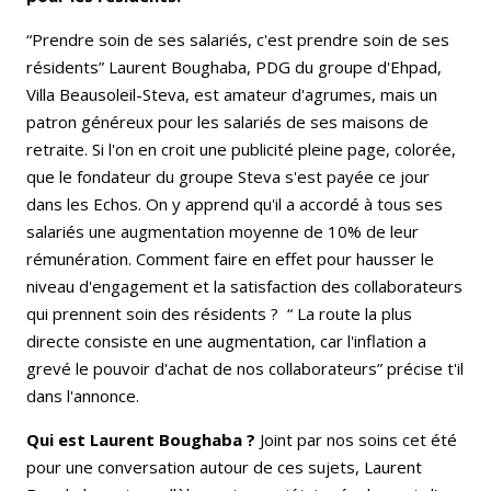
“Prendre soin de ses salariés, c'est prendre soin de ses
résidents” Laurent Boughaba, PDG du groupe d'Ehpad,
Villa Beausoleil-Steva, est amateur d'agrumes, mais un
patron généreux pour les salariés de ses maisons de
retraite. Si l'on en croit une publicité pleine page, colorée,
que le fondateur du groupe Steva s'est payée ce jour
dans les Echos. On y apprend qu'il a accordé à tous ses
salariés une augmentation moyenne de 10% de leur
rémunération. Comment faire en effet pour hausser le
niveau d'engagement et la satisfaction des collaborateurs
qui prennent soin des résidents ? “ La route la plus
directe consiste en une augmentation, car l'inflation a
grevé le pouvoir d'achat de nos collaborateurs” précise t'il
dans l'annonce.
Qui est Laurent Boughaba ?
Joint par nos soins cet été
pour une conversation autour de ces sujets, Laurent