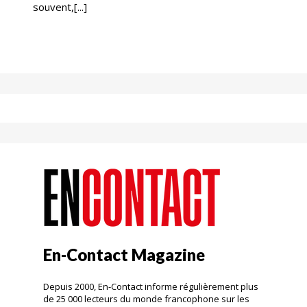
souvent,[...]
En-Contact Magazine
Depuis 2000, En-Contact informe régulièrement plus
de 25 000 lecteurs du monde francophone sur les