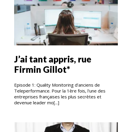
J’ai tant appris, rue
Firmin Gillot*
Episode 1: Quality Monitoring d'anciens de
Teleperformance. Pour la 1ère fois, l'une des
entreprises françaises les plus secrètes et
devenue leader mo[...]