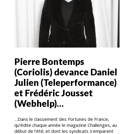
Pierre Bontemps
(Coriolis) devance Daniel
Julien (Teleperformance)
et Frédéric Jousset
(Webhelp)…
…Dans le classement des Fortunes de France,
qu’édite chaque année le magazine Challenges, au
début de l’été; et dont les syndicats s’emparent