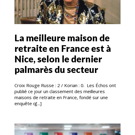
La meilleure maison de
retraite en France est à
Nice, selon le dernier
palmarès du secteur
Croix Rouge Russe : 2 / Korian : 0. Les Échos ont
publié ce jour un classement des meilleures
maisons de retraite en France, fondé sur une
enquête q[...]