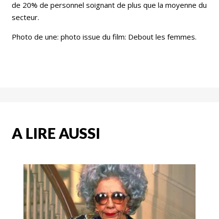
de 20% de personnel soignant de plus que la moyenne du
secteur.
Photo de une: photo issue du film: Debout les femmes.
A LIRE AUSSI