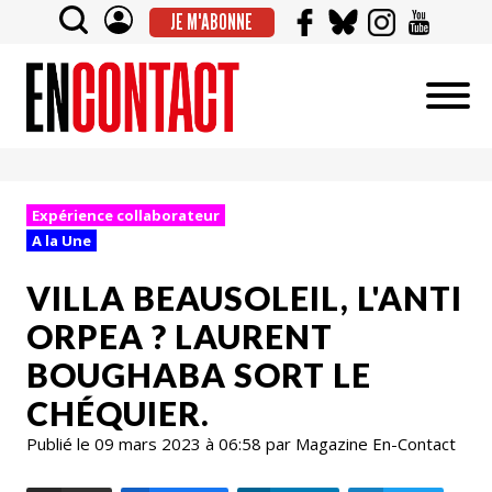
JE M'ABONNE
Expérience collaborateur
A la Une
VILLA BEAUSOLEIL, L'ANTI
ORPEA ? LAURENT
BOUGHABA SORT LE
CHÉQUIER.
Publié le 09 mars 2023 à 06:58 par Magazine En-Contact