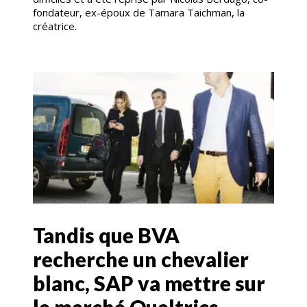
fondateur, ex-époux de Tamara Taichman, la
créatrice.
Tandis que BVA
recherche un chevalier
blanc, SAP va mettre sur