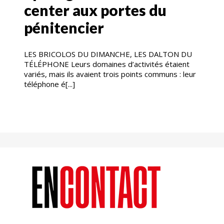
center aux portes du
pénitencier
LES BRICOLOS DU DIMANCHE, LES DALTON DU
TÉLÉPHONE Leurs domaines d’activités étaient
variés, mais ils avaient trois points communs : leur
téléphone é[...]