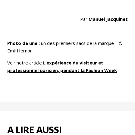
Par
Manuel Jacquinet
Photo de une :
un des premiers sacs de la marque – ©
Emil Hernon
Voir notre article
L’expérience du visiteur et
professionnel parisien, pendant la Fashion Week
A LIRE AUSSI