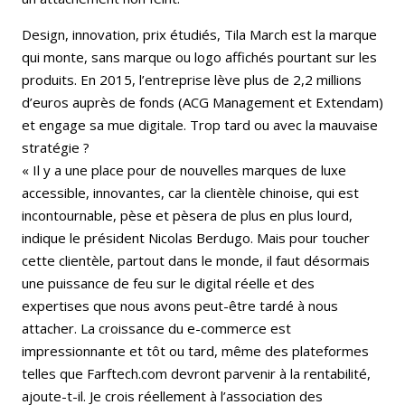
Design, innovation, prix étudiés, Tila March est la marque
qui monte, sans marque ou logo affichés pourtant sur les
produits. En 2015, l’entreprise lève plus de 2,2 millions
d’euros auprès de fonds (ACG Management et Extendam)
et engage sa mue digitale. Trop tard ou avec la mauvaise
stratégie ?
« Il y a une place pour de nouvelles marques de luxe
accessible, innovantes, car la clientèle chinoise, qui est
incontournable, pèse et pèsera de plus en plus lourd,
indique le président Nicolas Berdugo. Mais pour toucher
cette clientèle, partout dans le monde, il faut désormais
une puissance de feu sur le digital réelle et des
expertises que nous avons peut-être tardé à nous
attacher. La croissance du e-commerce est
impressionnante et tôt ou tard, même des plateformes
telles que Farftech.com devront parvenir à la rentabilité,
ajoute-t-il. Je crois réellement à l’association des