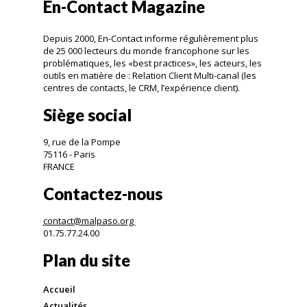
En-Contact Magazine
Depuis 2000, En-Contact informe régulièrement plus
de 25 000 lecteurs du monde francophone sur les
problématiques, les «best practices», les acteurs, les
outils en matière de : Relation Client Multi-canal (les
centres de contacts, le CRM, l’expérience client).
Siège social
9, rue de la Pompe
75116 - Paris
FRANCE
Contactez-nous
contact@malpaso.org
01.75.77.24.00
Plan du site
Accueil
Actualités