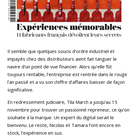
Il semble que quelques soucis d’ordre industriel et
impayés chez des distributeurs aient fait tanguer le
navire d’un point de vue financier. Alors qu’elle fût
toujours rentable, l’entreprise est rentrée dans le rouge
l’an passé et a vu son chiffre d’affaires baisser de façon
significative.
En redressement judiciaire, Tila March a jusqu’au 15
novembre pour trouver un passionné repreneur, ce qu’on
souhaite à la marque. Un expert du digital serait le
bienvenu. Le reste, Nicolas et Tamara l’ont encore en
stock, l’expérience en sus.