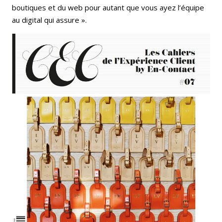
boutiques et du web pour autant que vous ayez l’équipe
au digital qui assure ».