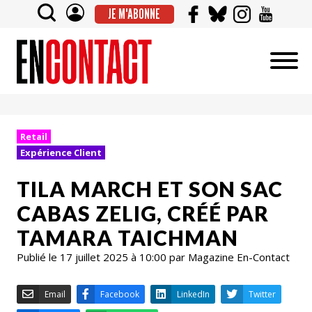
JE M'ABONNE
Retail
Expérience Client
TILA MARCH ET SON SAC
CABAS ZELIG, CRÉÉ PAR
TAMARA TAICHMAN
Publié le 17 juillet 2025 à 10:00 par Magazine En-Contact