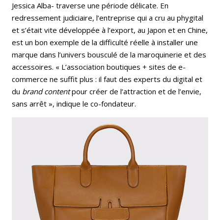
Jessica Alba- traverse une période délicate. En
redressement judiciaire, l’entreprise qui a cru au
phygital
et s’était vite développée à l’export, au Japon et en Chine,
est un bon exemple de la difficulté réelle à installer une
marque dans l’univers bousculé de la maroquinerie et des
accessoires. « L’association boutiques + sites de e-
commerce ne suffit plus : il faut des experts du digital et
du
brand content
pour créer de l’attraction et de l’envie,
sans arrêt », indique le co-fondateur.