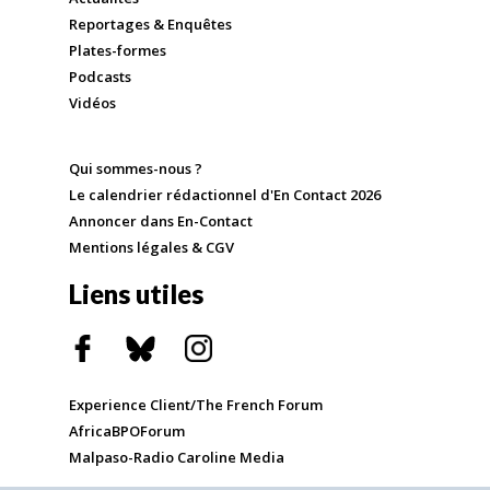
Reportages & Enquêtes
Plates-formes
Podcasts
Vidéos
Qui sommes-nous ?
Le calendrier rédactionnel d'En Contact 2026
Annoncer dans En-Contact
Mentions légales & CGV
Liens utiles
Experience Client/The French Forum
AfricaBPOForum
Malpaso-Radio Caroline Media