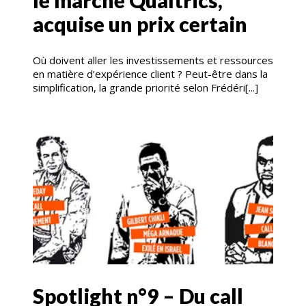
le marché Qualtrics,
acquise un prix certain
Où doivent aller les investissements et ressources
en matière d’expérience client ? Peut-être dans la
simplification, la grande priorité selon Frédéri[...]
Spotlight n°9 – Du call