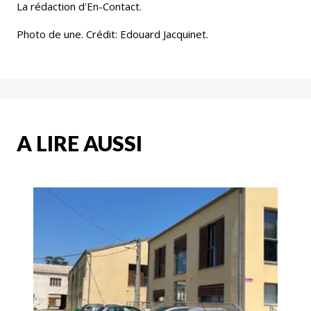
La rédaction d'En-Contact.
Photo de une. Crédit: Edouard Jacquinet.
A LIRE AUSSI