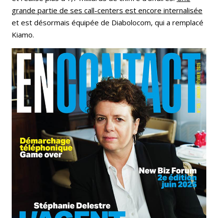
grande partie de ses call-centers est encore internalisée
et est désormais équipée de Diabolocom, qui a remplacé
Kiamo.