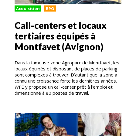
Acquisition
BPO
Call-centers et locaux
tertiaires équipés à
Montfavet (Avignon)
Dans la fameuse zone Agroparc de Montfavet, les
locaux équipés et disposant de places de parking
sont complexes à trouver. D’autant que la zone a
connu une croissance forte les dernières années.
WFE y propose un call-center prêt à l’emploi et
dimensionné à 80 postes de travail.