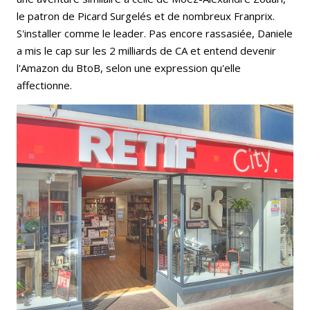
le patron de Picard Surgelés et de nombreux Franprix.
S'installer comme le leader. Pas encore rassasiée, Daniele
a mis le cap sur les 2 milliards de CA et entend devenir
l'Amazon du BtoB, selon une expression qu'elle
affectionne.