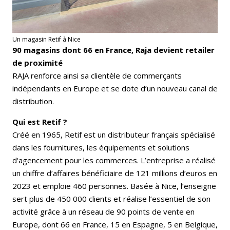
Un magasin Retif à Nice
90 magasins dont 66 en France, Raja devient retailer
de proximité
RAJA renforce ainsi sa clientèle de commerçants
indépendants en Europe et se dote d’un nouveau canal de
distribution.
Qui est Retif ?
Créé en 1965, Retif est un distributeur français spécialisé
dans les fournitures, les équipements et solutions
d'agencement pour les commerces. L’entreprise a réalisé
un chiffre d’affaires bénéficiaire de 121 millions d’euros en
2023 et emploie 460 personnes. Basée à Nice, l’enseigne
sert plus de 450 000 clients et réalise l’essentiel de son
activité grâce à un réseau de 90 points de vente en
Europe, dont 66 en France, 15 en Espagne, 5 en Belgique,