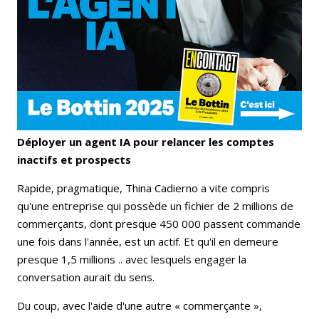
Déployer un agent IA pour relancer les comptes
inactifs et prospects
Rapide, pragmatique, Thina Cadierno a vite compris
qu'une entreprise qui possède un fichier de 2 millions de
commerçants, dont presque 450 000 passent commande
une fois dans l'année, est un actif. Et qu'il en demeure
presque 1,5 millions .. avec lesquels engager la
conversation aurait du sens.
Du coup, avec l'aide d'une autre « commerçante »,