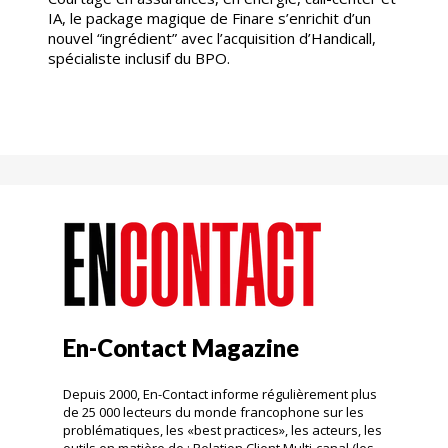
IA, le package magique de Finare s’enrichit d’un
nouvel “ingrédient” avec l’acquisition d’Handicall,
spécialiste inclusif du BPO.
En-Contact Magazine
Depuis 2000, En-Contact informe régulièrement plus
de 25 000 lecteurs du monde francophone sur les
problématiques, les «best practices», les acteurs, les