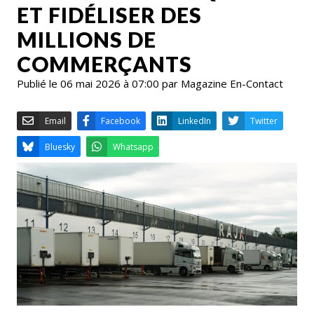
ET FIDÉLISER DES
MILLIONS DE
COMMERÇANTS
Publié le 06 mai 2026 à 07:00 par Magazine En-Contact
Email
Facebook
LinkedIn
Bluesky
Whatsapp