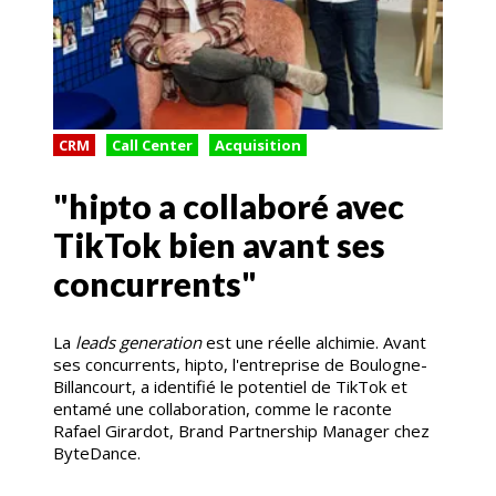
CRM
Call Center
Acquisition
"hipto a collaboré avec
TikTok bien avant ses
concurrents"
La
leads generation
est une réelle alchimie. Avant
ses concurrents, hipto, l'entreprise de Boulogne-
Billancourt, a identifié le potentiel de TikTok et
entamé une collaboration, comme le raconte
Rafael Girardot, Brand Partnership Manager chez
ByteDance.