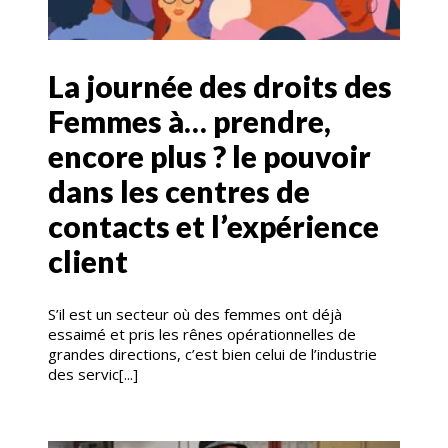
La journée des droits des
Femmes à… prendre,
encore plus ? le pouvoir
dans les centres de
contacts et l’expérience
client
S’il est un secteur où des femmes ont déjà
essaimé et pris les rênes opérationnelles de
grandes directions, c’est bien celui de l’industrie
des servic[...]