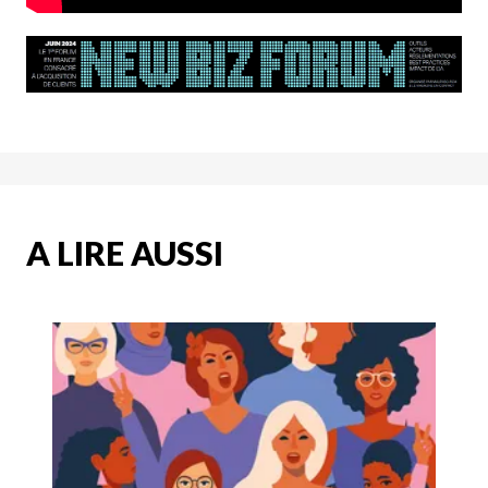
A LIRE AUSSI