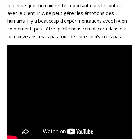
Je pense que l’humain reste important dans le contact
avec le client. L’IA ne peut gérer les émotions des
humains. Il y a beaucoup d’expérimentations avec l’IA en
ce moment, peut-être qu’elle nous remplacera dans dix
ou quinze ans, mais pas tout de suite, je n’y crois pas.