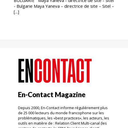
BULGARIE Maya Yaneva - directrice de site - Sitel
- Bulgarie Maya Yaneva – directrice de site – Sitel –
[...]
En-Contact Magazine
Depuis 2000, En-Contact informe régulièrement plus
de 25 000 lecteurs du monde francophone sur les
problématiques, les «best practices», les acteurs, les
outils en matière de : Relation Client Multi-canal (les