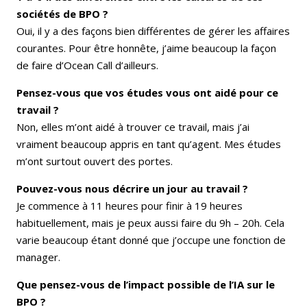
sociétés de BPO ?
Oui, il y a des façons bien différentes de gérer les affaires
courantes. Pour être honnête, j’aime beaucoup la façon
de faire d’Ocean Call d’ailleurs.
Pensez-vous que vos études vous ont aidé pour ce
travail ?
Non, elles m’ont aidé à trouver ce travail, mais j’ai
vraiment beaucoup appris en tant qu’agent. Mes études
m’ont surtout ouvert des portes.
Pouvez-vous nous décrire un jour au travail ?
Je commence à 11 heures pour finir à 19 heures
habituellement, mais je peux aussi faire du 9h – 20h. Cela
varie beaucoup étant donné que j’occupe une fonction de
manager.
Que pensez-vous de l’impact possible de l’IA sur le
BPO ?