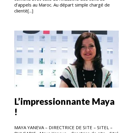
d’appels au Maroc. Au départ simple chargé de
clientè[...]
L’impressionnante Maya
!
MAYA YANEVA – DIRECTRICE DE SITE – SITEL –