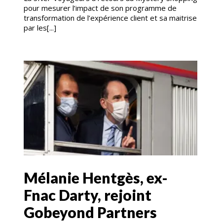
pour mesurer l’impact de son programme de
transformation de l’expérience client et sa maitrise
par les[...]
Mélanie Hentgès, ex-
Fnac Darty, rejoint
Gobeyond Partners