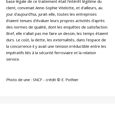
base légale de ce traitement était l'intérêt légitime du
client, convenait Anne-Sophie Vitelotte, et d'ailleurs, au
jour d'aujourd'hui, jurait-elle, toutes les entreprises
étaient tenues d'évaluer leurs propres activités d'après
des normes de qualité, dont les enquêtes de satisfaction.
Bref, elle n'allait pas me faire un dessin, les temps étaient
durs. Le coût, la dette, les externalités, dans l'espace de
la concurrence il y avait une tension irréductible entre les
impératifs liés à la sécurité ferroviaire et la relation
service.
Photo de une : SNCF - crédit © E. Pothier