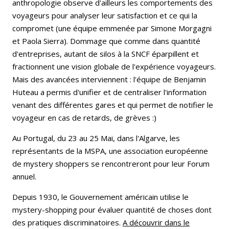
anthropologie observe d'ailleurs les comportements des
voyageurs pour analyser leur satisfaction et ce qui la
compromet (une équipe emmenée par Simone Morgagni
et Paola Sierra). Dommage que comme dans quantité
d'entreprises, autant de silos à la SNCF éparpillent et
fractionnent une vision globale de l'expérience voyageurs.
Mais des avancées interviennent : l'équipe de Benjamin
Huteau a permis d'unifier et de centraliser l'information
venant des différentes gares et qui permet de notifier le
voyageur en cas de retards, de grèves :)
Au Portugal, du 23 au 25 Mai, dans l'Algarve, les
représentants de la MSPA, une association européenne
de mystery shoppers se rencontreront pour leur Forum
annuel.
Depuis 1930, le Gouvernement américain utilise le
mystery-shopping pour évaluer quantité de choses dont
des pratiques discriminatoires.
A découvrir dans le