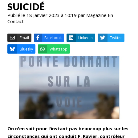
SUICIDÉ
Publié le 18 janvier 2023 à 10:19 par Magazine En-
Contact
Email
Facebook
LinkedIn
Bluesky
Whatsapp
On n'en sait pour l'instant pas beaucoup plus sur les
circonstances qui ont conduit F. Ravier, contrôleur