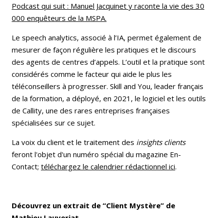
Podcast qui suit : Manuel Jacquinet y raconte la vie des 30
000 enquêteurs de la MSPA.
Le speech analytics, associé à l’IA, permet également de
mesurer de façon régulière les pratiques et le discours
des agents de centres d’appels. L’outil et la pratique sont
considérés comme le facteur qui aide le plus les
téléconseillers à progresser. Skill and You, leader français
de la formation, a déployé, en 2021, le logiciel et les outils
de Callity, une des rares entreprises françaises
spécialisées sur ce sujet.
La voix du client et le traitement des
insights clients
feront l'objet d'un numéro spécial du magazine En-
Contact;
téléchargez le calendrier rédactionnel ici
.
Découvrez un extrait de “Client Mystère” de
Mathieu Lauverjat