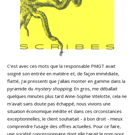
C'est avec ces mots que la responsable PMGT avait
soigné son entrée en matière et, de façon immédiate,
flatté, j'ai pressenti que j'allais monter en gamme dans la
pyramide du
mystery shopping
. En gros, me déballait
quelques minutes plus tard Anne-Sophie Vitelotte, cela ne
m'avait sans doute pas échappé, nous vivions une
situation économique inédite et dans ces circonstances
exceptionnelles, le client souhaitait - à bon droit - mieux
comprendre l'usage des offres actuelles. Pour ce faire,
une société concessionnaire dont elle tairait le nom pour