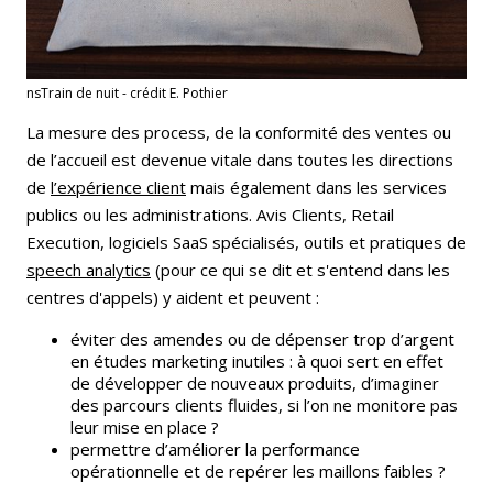
nsTrain de nuit - crédit E. Pothier
La mesure des process, de la conformité des ventes ou
de l’accueil est devenue vitale dans toutes les directions
de
l’expérience client
mais également dans les services
publics ou les administrations. Avis Clients, Retail
Execution, logiciels SaaS spécialisés, outils et pratiques de
speech analytics
(pour ce qui se dit et s'entend dans les
centres d'appels) y aident et peuvent :
éviter des amendes ou de dépenser trop d’argent
en études marketing inutiles : à quoi sert en effet
de développer de nouveaux produits, d’imaginer
des parcours clients fluides, si l’on ne monitore pas
leur mise en place ?
permettre d’améliorer la performance
opérationnelle et de repérer les maillons faibles ?