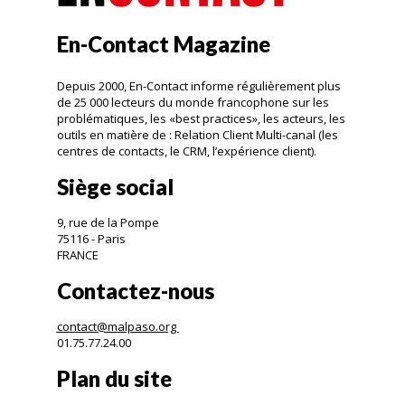
En-Contact Magazine
Depuis 2000, En-Contact informe régulièrement plus
de 25 000 lecteurs du monde francophone sur les
problématiques, les «best practices», les acteurs, les
outils en matière de : Relation Client Multi-canal (les
centres de contacts, le CRM, l’expérience client).
Siège social
9, rue de la Pompe
75116 - Paris
FRANCE
Contactez-nous
contact@malpaso.org
01.75.77.24.00
Plan du site