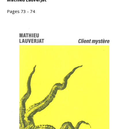
Pages 73 - 74