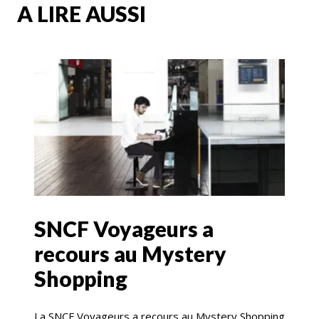
A LIRE AUSSI
SNCF Voyageurs a
recours au Mystery
Shopping
La SNCF Voyageurs a recours au Mystery Shopping