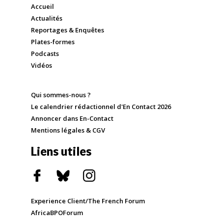
Accueil
Actualités
Reportages & Enquêtes
Plates-formes
Podcasts
Vidéos
Qui sommes-nous ?
Le calendrier rédactionnel d'En Contact 2026
Annoncer dans En-Contact
Mentions légales & CGV
Liens utiles
Experience Client/The French Forum
AfricaBPOForum