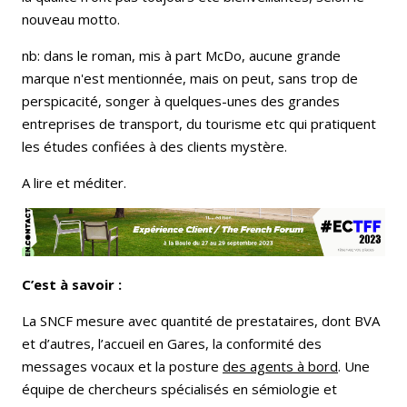
nouveau motto.
nb: dans le roman, mis à part McDo, aucune grande
marque n'est mentionnée, mais on peut, sans trop de
perspicacité, songer à quelques-unes des grandes
entreprises de transport, du tourisme etc qui pratiquent
les études confiées à des clients mystère.
A lire et méditer.
C’est à savoir :
La SNCF mesure avec quantité de prestataires, dont BVA
et d’autres, l’accueil en Gares, la conformité des
messages vocaux et la posture
des agents à bord
. Une
équipe de chercheurs spécialisés en sémiologie et