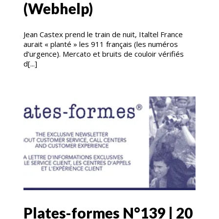
(Webhelp)
Jean Castex prend le train de nuit, Italtel France
aurait « planté » les 911 français (les numéros
d’urgence). Mercato et bruits de couloir vérifiés
d[...]
Plates-formes N°139 | 20