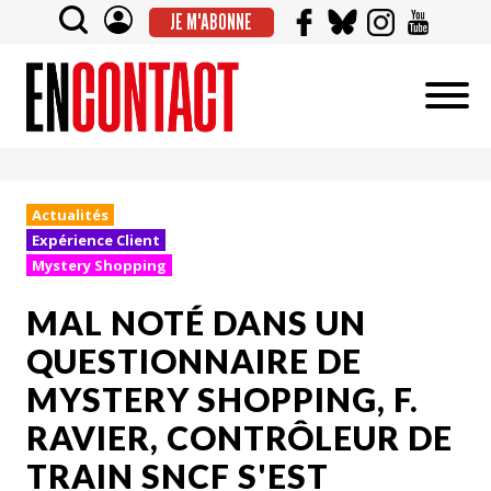
JE M'ABONNE
Actualités
Expérience Client
Mystery Shopping
MAL NOTÉ DANS UN
QUESTIONNAIRE DE
MYSTERY SHOPPING, F.
RAVIER, CONTRÔLEUR DE
TRAIN SNCF S'EST