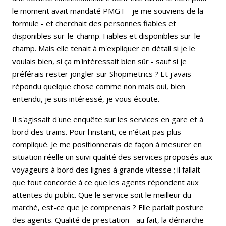
le moment avait mandaté PMGT - je me souviens de la
formule - et cherchait des personnes fiables et
disponibles sur-le-champ. Fiables et disponibles sur-le-
champ. Mais elle tenait à m'expliquer en détail si je le
voulais bien, si ça m'intéressait bien sûr - sauf si je
préférais rester jongler sur Shopmetrics ? Et j'avais
répondu quelque chose comme non mais oui, bien
entendu, je suis intéressé, je vous écoute.
Il s'agissait d'une enquête sur les services en gare et à
bord des trains. Pour l'instant, ce n'était pas plus
compliqué. Je me positionnerais de façon à mesurer en
situation réelle un suivi qualité des services proposés aux
voyageurs à bord des lignes à grande vitesse ; il fallait
que tout concorde à ce que les agents répondent aux
attentes du public. Que le service soit le meilleur du
marché, est-ce que je comprenais ? Elle parlait posture
des agents. Qualité de prestation - au fait, la démarche