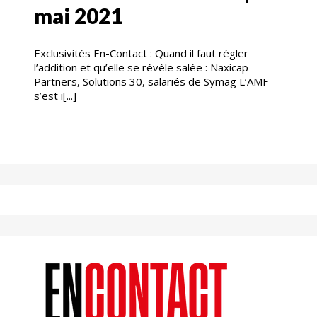
mai 2021
Exclusivités En-Contact : Quand il faut régler
l’addition et qu’elle se révèle salée : Naxicap
Partners, Solutions 30, salariés de Symag L’AMF
s’est i[...]