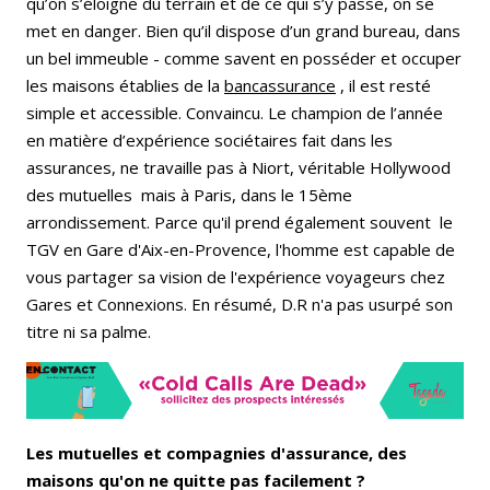
qu’on s’éloigne du terrain et de ce qui s’y passe, on se
met en danger. Bien qu’il dispose d’un grand bureau, dans
un bel immeuble - comme savent en posséder et occuper
les maisons établies de la
bancassurance
, il est resté
simple et accessible. Convaincu. Le champion de l’année
en matière d’expérience sociétaires fait dans les
assurances, ne travaille pas à Niort, véritable Hollywood
des mutuelles mais à Paris, dans le 15ème
arrondissement. Parce qu'il prend également souvent le
TGV en Gare d'Aix-en-Provence, l'homme est capable de
vous partager sa vision de l'expérience voyageurs chez
Gares et Connexions. En résumé, D.R n'a pas usurpé son
titre ni sa palme.
Les mutuelles et compagnies d'assurance, des
maisons qu'on ne quitte pas facilement ?