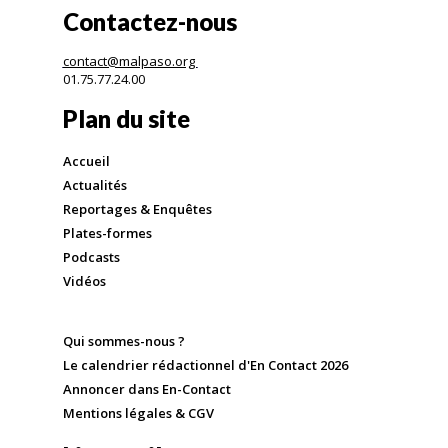
Contactez-nous
contact@malpaso.org
01.75.77.24.00
Plan du site
Accueil
Actualités
Reportages & Enquêtes
Plates-formes
Podcasts
Vidéos
Qui sommes-nous ?
Le calendrier rédactionnel d'En Contact 2026
Annoncer dans En-Contact
Mentions légales & CGV