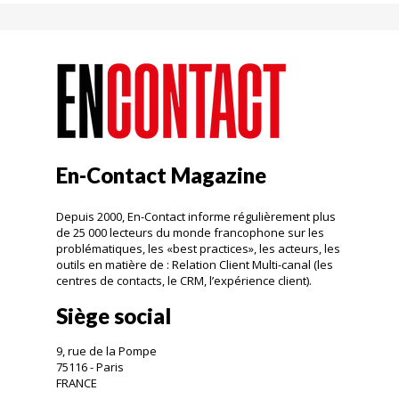
En-Contact Magazine
Depuis 2000, En-Contact informe régulièrement plus
de 25 000 lecteurs du monde francophone sur les
problématiques, les «best practices», les acteurs, les
outils en matière de : Relation Client Multi-canal (les
centres de contacts, le CRM, l’expérience client).
Siège social
9, rue de la Pompe
75116 - Paris
FRANCE