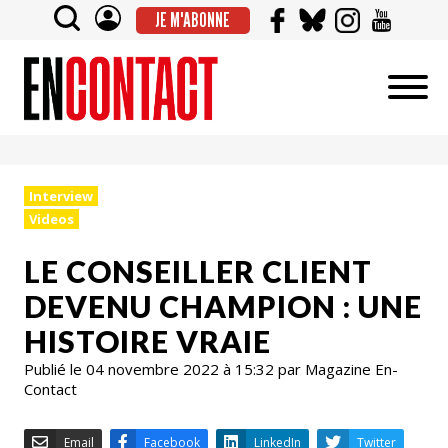
JE M'ABONNE
Interview
Videos
LE CONSEILLER CLIENT
DEVENU CHAMPION : UNE
HISTOIRE VRAIE
Publié le 04 novembre 2022 à 15:32 par Magazine En-
Contact