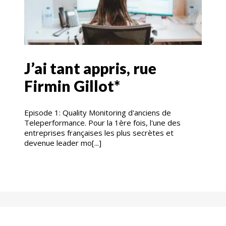
J’ai tant appris, rue
Firmin Gillot*
Episode 1: Quality Monitoring d'anciens de
Teleperformance. Pour la 1ère fois, l'une des
entreprises françaises les plus secrètes et
devenue leader mo[...]