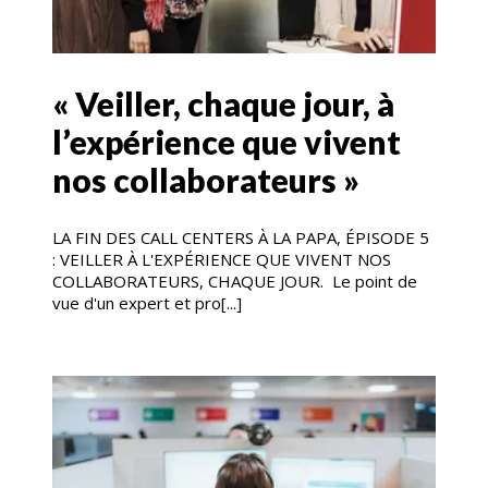
« Veiller, chaque jour, à
l’expérience que vivent
nos collaborateurs »
LA FIN DES CALL CENTERS À LA PAPA, ÉPISODE 5
: VEILLER À L'EXPÉRIENCE QUE VIVENT NOS
COLLABORATEURS, CHAQUE JOUR. Le point de
vue d'un expert et pro[...]