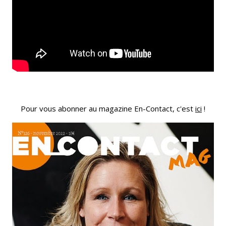
Pour vous abonner au magazine En-Contact, c'est
ici
!