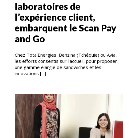
laboratoires de
l’expérience client,
embarquent le Scan Pay
and Go
Chez TotalEnergies, Benzina (Tchéquie) ou Avia,
les efforts consentis sur l’accueil, pour proposer
une gamme élargie de sandwiches et les
innovations [...]