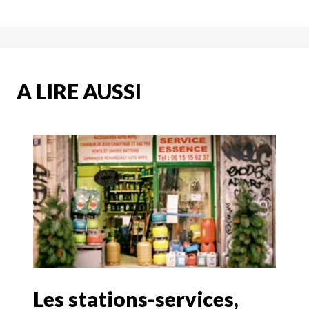
A LIRE AUSSI
Les stations-services,