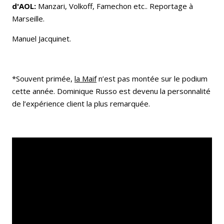
d'AOL:
Manzari, Volkoff, Famechon etc.. Reportage à
Marseille.
Manuel Jacquinet.
*Souvent primée,
la Maif
n’est pas montée sur le podium
cette année. Dominique Russo est devenu la personnalité
de l’expérience client la plus remarquée.