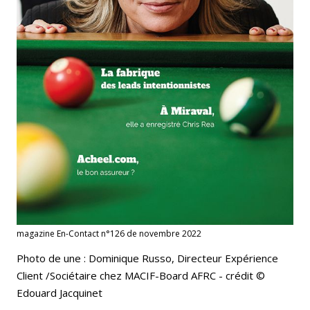
magazine En-Contact n°126 de novembre 2022
Photo de une : Dominique Russo, Directeur Expérience
Client /Sociétaire chez MACIF-Board AFRC - crédit ©
Edouard Jacquinet