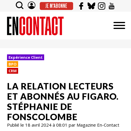
JE M'ABONNE
Expérience Client
BPO
CRM
LA RELATION LECTEURS
ET ABONNÉS AU FIGARO.
STÉPHANIE DE
FONSCOLOMBE
Publié le 18 avril 2024 à 08:01 par Magazine En-Contact