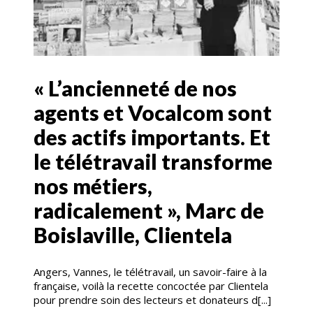
« L’ancienneté de nos
agents et Vocalcom sont
des actifs importants. Et
le télétravail transforme
nos métiers,
radicalement », Marc de
Boislaville, Clientela
Angers, Vannes, le télétravail, un savoir-faire à la
française, voilà la recette concoctée par Clientela
pour prendre soin des lecteurs et donateurs d[...]