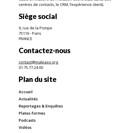
centres de contacts, le CRM, l’expérience client).
Siège social
9, rue de la Pompe
75116 - Paris
FRANCE
Contactez-nous
contact@malpaso.org
01.75.77.24.00
Plan du site
Accueil
Actualités
Reportages & Enquêtes
Plates-formes
Podcasts
Vidéos