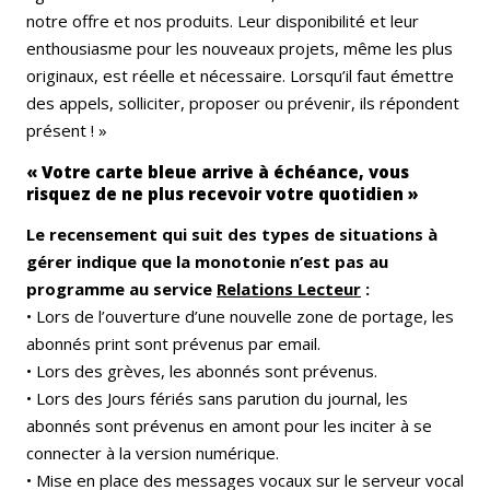
notre offre et nos produits. Leur disponibilité et leur
enthousiasme pour les nouveaux projets, même les plus
originaux, est réelle et nécessaire. Lorsqu’il faut émettre
des appels, solliciter, proposer ou prévenir, ils répondent
présent ! »
« Votre carte bleue arrive à échéance, vous
risquez de ne plus recevoir votre quotidien »
Le recensement qui suit des types de situations à
gérer indique que la monotonie n’est pas au
programme au service
Relations Lecteur
:
• Lors de l’ouverture d’une nouvelle zone de portage, les
abonnés print sont prévenus par email.
• Lors des grèves, les abonnés sont prévenus.
• Lors des Jours fériés sans parution du journal, les
abonnés sont prévenus en amont pour les inciter à se
connecter à la version numérique.
• Mise en place des messages vocaux sur le serveur vocal