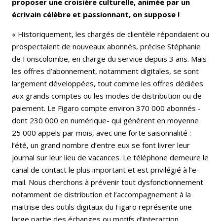
proposer une croisière culturelle, animée par un
écrivain célèbre et passionnant, on suppose !
« Historiquement, les chargés de clientèle répondaient ou
prospectaient de nouveaux abonnés, précise Stéphanie
de Fonscolombe, en charge du service depuis 3 ans. Mais
les offres d’abonnement, notamment digitales, se sont
largement développées, tout comme les offres dédiées
aux grands comptes ou les modes de distribution ou de
paiement. Le Figaro compte environ 370 000 abonnés -
dont 230 000 en numérique- qui génèrent en moyenne
25 000 appels par mois, avec une forte saisonnalité :
l’été, un grand nombre d’entre eux se font livrer leur
journal sur leur lieu de vacances. Le téléphone demeure le
canal de contact le plus important et est privilégié à l’e-
mail. Nous cherchons à prévenir tout dysfonctionnement
notamment de distribution et l’accompagnement à la
maitrise des outils digitaux du Figaro représente une
large partie des échanges ou motifs d’interaction.