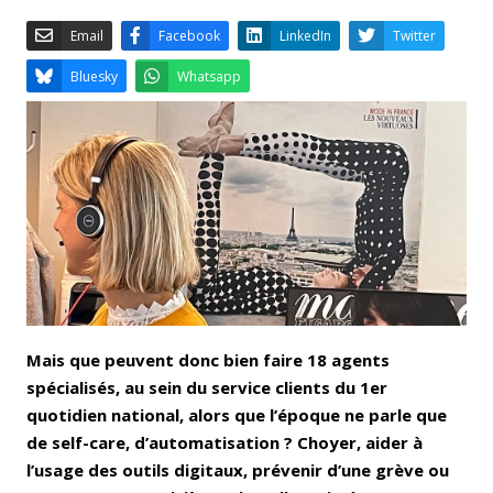
Email
Facebook
LinkedIn
Bluesky
Whatsapp
Mais que peuvent donc bien faire 18 agents
spécialisés, au sein du service clients du 1er
quotidien national, alors que l’époque ne parle que
de self-care, d’automatisation ? Choyer, aider à
l’usage des outils digitaux, prévenir d’une grève ou