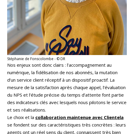
Stéphanie de Fonscolombe - © DR
Nos enjeux sont donc clairs : l’accompagnement au
numérique, la fidélisation de nos abonnés, la mutation
d’un service client réceptif à un dispositif proactif. La
mesure de la satisfaction après chaque appel, l’évaluation
du NPS et l’étude précise du temps d’attente font partie
des indicateurs clés avec lesquels nous pilotons le service
et ses réalisations.
Le choix et la
collaboration maintenue avec Clientela
se fondent sur des caractéristiques très concrètes : leurs
agents ont un réel sens du client, connaissent très bien