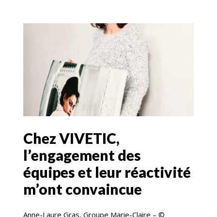
Chez VIVETIC,
l’engagement des
équipes et leur réactivité
m’ont convaincue
Anne-Laure Gras, Groupe Marie-Claire – ©