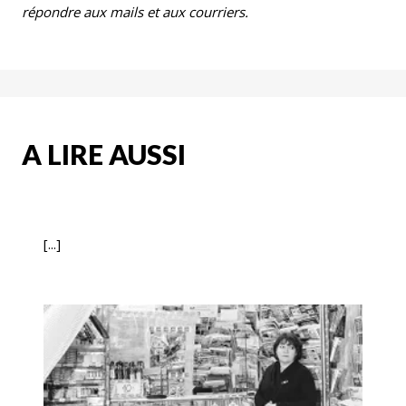
répondre aux mails et aux courriers.
A LIRE AUSSI
[...]