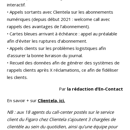
interactif.
• Appels sortants avec Clientela sur les abonnements
numériques (depuis début 2021 : welcome call avec
rappels des avantages de l’abonnement).
• Cartes bleues arrivant à échéance : appel au préalable
afin d’éviter les ruptures d’abonnement.
• Appels clients sur les problèmes logistiques afin
d’assurer la bonne livraison du journal.
• Recueil des données afin de générer des systèmes de
rappels clients après X réclamations, ce afin de fidéliser
les clients.
Par
la rédaction d’En-Contact
En savoir + sur
Clientela, ici.
NB : aux 18 agents du call-center postés sur le service
client du Figaro chez Clientela s’ajoutent 3 chargées de
clientèle au sein du quotidien, ainsi qu’une équipe pour