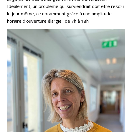
Idéalement, un problème qui surviendrait doit être résolu
le jour même, ce notamment grâce à une amplitude
horaire d'ouverture élargie : de 7h à 18h.