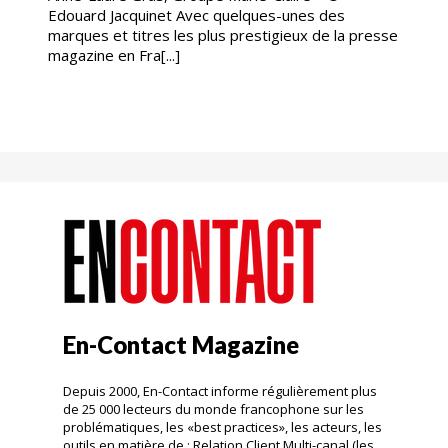
Edouard Jacquinet Avec quelques-unes des
marques et titres les plus prestigieux de la presse
magazine en Fra[...]
En-Contact Magazine
Depuis 2000, En-Contact informe régulièrement plus
de 25 000 lecteurs du monde francophone sur les
problématiques, les «best practices», les acteurs, les
outils en matière de : Relation Client Multi-canal (les