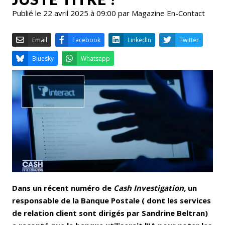
Publié le 22 avril 2025 à 09:00 par Magazine En-Contact
Email
Facebook
LinkedIn
Bluesky
Whatsapp
Dans un récent numéro de
Cash Investigation,
un
responsable de la Banque Postale ( dont les services
de relation client sont dirigés par Sandrine Beltran)