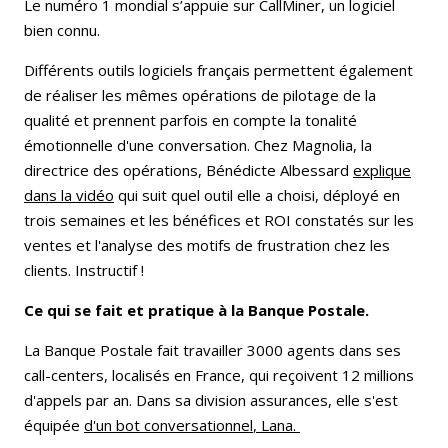
Le numéro 1 mondial s’appuie sur CallMiner, un logiciel
bien connu.
Différents outils logiciels français permettent également
de réaliser les mêmes opérations de pilotage de la
qualité et prennent parfois en compte la tonalité
émotionnelle d'une conversation. Chez Magnolia, la
directrice des opérations, Bénédicte Albessard
explique
dans la vidéo
qui suit quel outil elle a choisi, déployé en
trois semaines et les bénéfices et ROI constatés sur les
ventes et l'analyse des motifs de frustration chez les
clients. Instructif !
Ce qui se fait et pratique à la Banque Postale.
La Banque Postale fait travailler 3000 agents dans ses
call-centers, localisés en France, qui reçoivent 12 millions
d'appels par an. Dans sa division assurances, elle s'est
équipée
d'un bot conversationnel
, Lana.