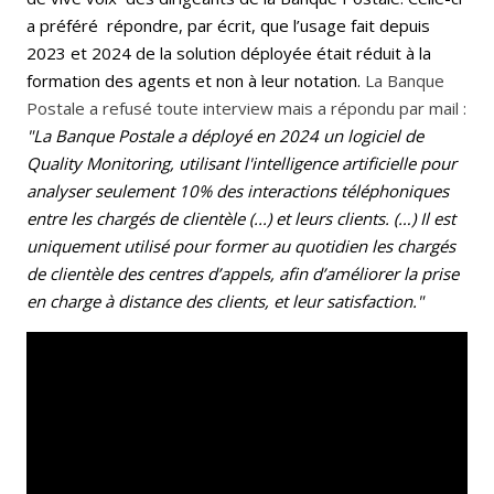
a préféré répondre, par écrit, que l’usage fait depuis
2023 et 2024 de la solution déployée était réduit à la
formation des agents et non à leur notation.
La Banque
Postale a refusé toute interview mais a répondu par mail :
"La Banque Postale a déployé en 2024 un logiciel de
Quality Monitoring, utilisant l'intelligence artificielle pour
analyser seulement 10% des interactions téléphoniques
entre les chargés de clientèle (...) et leurs clients. (…) Il est
uniquement utilisé pour former au quotidien les chargés
de clientèle des centres d’appels, afin d’améliorer la prise
en charge à distance des clients, et leur satisfaction."