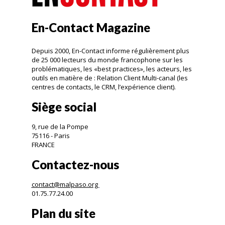
En-Contact Magazine
Depuis 2000, En-Contact informe régulièrement plus
de 25 000 lecteurs du monde francophone sur les
problématiques, les «best practices», les acteurs, les
outils en matière de : Relation Client Multi-canal (les
centres de contacts, le CRM, l’expérience client).
Siège social
9, rue de la Pompe
75116 - Paris
FRANCE
Contactez-nous
contact@malpaso.org
01.75.77.24.00
Plan du site