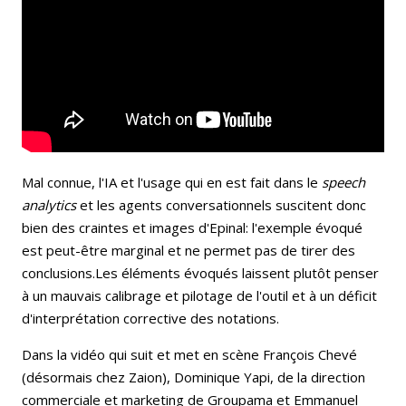
Mal connue, l'IA et l'usage qui en est fait dans le
speech
analytics
et les agents conversationnels suscitent donc
bien des craintes et images d'Epinal: l'exemple évoqué
est peut-être marginal et ne permet pas de tirer des
conclusions.Les éléments évoqués laissent plutôt penser
à un mauvais calibrage et pilotage de l'outil et à un déficit
d'interprétation corrective des notations.
Dans la vidéo qui suit et met en scène François Chevé
(désormais chez Zaion), Dominique Yapi, de la direction
commerciale et marketing de Groupama et Emmanuel