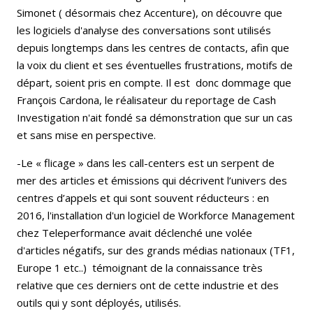
Simonet ( désormais chez Accenture), on découvre que
les logiciels d'analyse des conversations sont utilisés
depuis longtemps dans les centres de contacts, afin que
la voix du client et ses éventuelles frustrations, motifs de
départ, soient pris en compte. Il est donc dommage que
François Cardona, le réalisateur du reportage de Cash
Investigation n'ait fondé sa démonstration que sur un cas
et sans mise en perspective.
-Le « flicage » dans les call-centers est un serpent de
mer des articles et émissions qui décrivent l’univers des
centres d’appels et qui sont souvent réducteurs : en
2016, l'installation d'un logiciel de Workforce Management
chez Teleperformance avait déclenché une volée
d'articles négatifs, sur des grands médias nationaux (TF1,
Europe 1 etc..) témoignant de la connaissance très
relative que ces derniers ont de cette industrie et des
outils qui y sont déployés, utilisés.