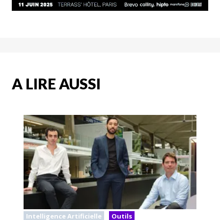
A LIRE AUSSI
Intelligence Artificielle
Outils