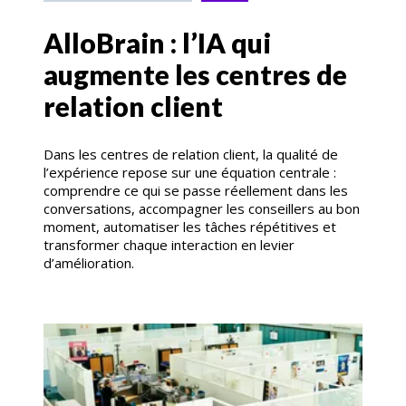
AlloBrain : l’IA qui
augmente les centres de
relation client
Dans les centres de relation client, la qualité de
l’expérience repose sur une équation centrale :
comprendre ce qui se passe réellement dans les
conversations, accompagner les conseillers au bon
moment, automatiser les tâches répétitives et
transformer chaque interaction en levier
d’amélioration.