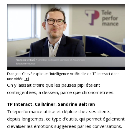
François Chevé explique i’Intelligence Artificielle de TP Interact dans
une vidéo
ici
On y laissait croire que
les pauses pipi
étaient
contingentées, à dessein, parce que chronométrées.
TP Interact, CallMiner, Sandrine Beltran
Teleperformance utilise et déploie chez ses clients,
depuis longtemps, ce type d’outils, qui permet également
d’évaluer les émotions suggérées par les conversations.