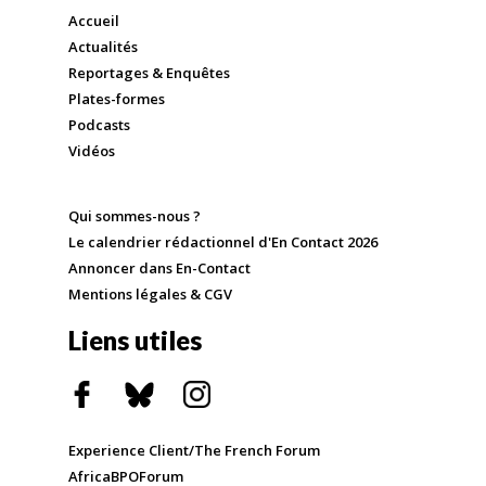
Accueil
Actualités
Reportages & Enquêtes
Plates-formes
Podcasts
Vidéos
Qui sommes-nous ?
Le calendrier rédactionnel d'En Contact 2026
Annoncer dans En-Contact
Mentions légales & CGV
Liens utiles
Experience Client/The French Forum
AfricaBPOForum