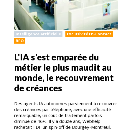
Intelligence Artificielle
Exclusivité En-Contact
BPO
L'IA s'est emparée du
métier le plus maudit au
monde, le recouvrement
de créances
Des agents IA autonomes parviennent à recouvrer
des créances par téléphone, avec une efficacité
remarquable, un coût de traitement parfois
diminué de 46%. Il y a douze ans, Webhelp
rachetait FDI, un spin-off de Bourgey-Montreuil.