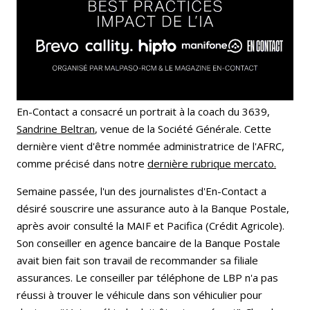
En-Contact a consacré un portrait à la coach du 3639,
Sandrine Beltran
, venue de la Société Générale. Cette
dernière vient d'être nommée administratrice de l'AFRC,
comme précisé dans notre
dernière rubrique mercato.
Semaine passée, l'un des journalistes d'En-Contact a
désiré souscrire une assurance auto à la Banque Postale,
après avoir consulté la MAIF et Pacifica (Crédit Agricole).
Son conseiller en agence bancaire de la Banque Postale
avait bien fait son travail de recommander sa filiale
assurances. Le conseiller par téléphone de LBP n'a pas
réussi à trouver le véhicule dans son véhiculier pour