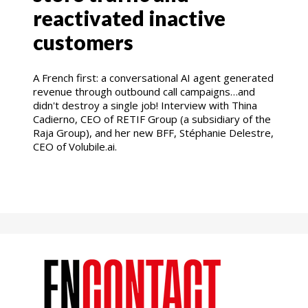
reactivated inactive
customers
A French first: a conversational AI agent generated
revenue through outbound call campaigns…and
didn't destroy a single job! Interview with Thina
Cadierno, CEO of RETIF Group (a subsidiary of the
Raja Group), and her new BFF, Stéphanie Delestre,
CEO of Volubile.ai.