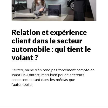
Relation et expérience
client dans le secteur
automobile : qui tient le
volant ?
Certes, on ne s’en rend pas forcément compte en
lisant En-Contact, mais bien peude secteurs
annoncent autant dans les médias que
l’automobile.