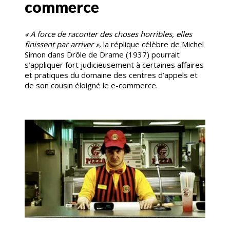
commerce
« A force de raconter des choses horribles, elles
finissent par arriver »,
la réplique célèbre de Michel
Simon dans Drôle de Drame (1937) pourrait
s’appliquer fort judicieusement à certaines affaires
et pratiques du domaine des centres d’appels et
de son cousin éloigné le e-commerce.