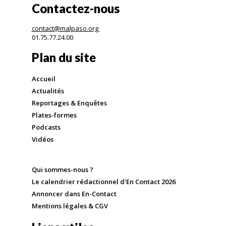
Contactez-nous
contact@malpaso.org
01.75.77.24.00
Plan du site
Accueil
Actualités
Reportages & Enquêtes
Plates-formes
Podcasts
Vidéos
Qui sommes-nous ?
Le calendrier rédactionnel d'En Contact 2026
Annoncer dans En-Contact
Mentions légales & CGV