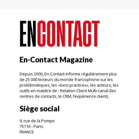
En-Contact Magazine
Depuis 2000, En-Contact informe régulièrement plus
de 25 000 lecteurs du monde francophone sur les
problématiques, les «best practices», les acteurs, les
outils en matière de : Relation Client Multi-canal (les
centres de contacts, le CRM, l’expérience client).
Siège social
9, rue de la Pompe
75116 - Paris
FRANCE