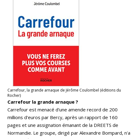
Carrefour, la grande arnaque de Jérôme Coulombel (éditions du
Rocher)
Carrefour la grande arnaque ?
Carrefour est menacé d'une amende record de 200
millions d'euros par Bercy, après un rapport de 160
pages et une assignation émanant de la DREETS de
Normandie. Le groupe, dirigé par Alexandre Bompard, n'a