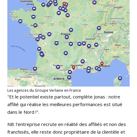
Les agences du Groupe Verlaine en France
"Et le potentiel existe partout, complète Jonas : notre
affilié qui réalise les meilleures performances est situé
dans le Nord !".
NB: l'entreprise recrute en réalité des affiliés et non des
franchisés, elle reste donc propriétaire de la clientèle et