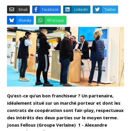
Email
Facebook
LinkedIn
Bluesky
Whatsapp
Qu’est-ce qu’un bon franchiseur ? Un partenaire,
idéalement situé sur un marché porteur et dont les
contrats de coopération sont fair-play, respectueux
des intérêts des deux parties sur le moyen terme.
Jonas Fellous (Groupe Verlaine) 1 - Alexandre