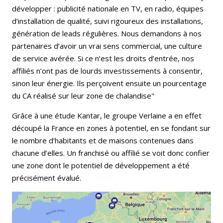
développer : publicité nationale en TV, en radio, équipes
d’installation de qualité, suivi rigoureux des installations,
génération de leads régulières. Nous demandons à nos
partenaires d’avoir un vrai sens commercial, une culture
de service avérée. Si ce n’est les droits d’entrée, nos
affiliés n’ont pas de lourds investissements à consentir,
sinon leur énergie. Ils perçoivent ensuite un pourcentage
du CA réalisé sur leur zone de chalandise"
Grâce à une étude Kantar, le groupe Verlaine a en effet
découpé la France en zones à potentiel, en se fondant sur
le nombre d’habitants et de maisons contenues dans
chacune d’elles. Un franchisé ou affilié se voit donc confier
une zone dont le potentiel de développement a été
précisément évalué.