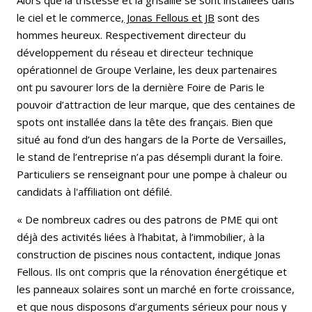
le ciel et le commerce,
Jonas Fellous et JB
sont des
hommes heureux. Respectivement directeur du
développement du réseau et directeur technique
opérationnel de Groupe Verlaine, les deux partenaires
ont pu savourer lors de la dernière Foire de Paris le
pouvoir d’attraction de leur marque, que des centaines de
spots ont installée dans la tête des français. Bien que
situé au fond d’un des hangars de la Porte de Versailles,
le stand de l’entreprise n’a pas désempli durant la foire.
Particuliers se renseignant pour une pompe à chaleur ou
candidats à l'affiliation ont défilé.
« De nombreux cadres ou des patrons de PME qui ont
déjà des activités liées à l’habitat, à l’immobilier, à la
construction de piscines nous contactent, indique Jonas
Fellous. Ils ont compris que la rénovation énergétique et
les panneaux solaires sont un marché en forte croissance,
et que nous disposons d’arguments sérieux pour nous y