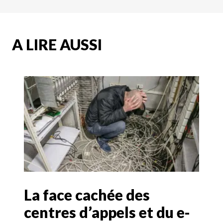
A LIRE AUSSI
La face cachée des
centres d’appels et du e-