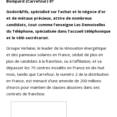
Bompard (Carrefour) 0?
Godot&Fils, spécialisé sur l'achat et le négoce d'or
et de métaux précieux, attire de nombreux
candidats, tout comme l'enseigne Les Demoiselles
du Téléphone, spécialisée dans l'accueil téléphonique
et le télé-secrétariat.
Groupe Verlaine, le leader de la rénovation énergétique
et des panneaux solaires en France, séduit de plus en
plus de candidats à la franchise, ou à l’affiliation, et va
dépasser les 70 centres installés en France en dix-huit
mois, tandis que Carrefour, le numéro 2 de la distribution
en France, est menacé d’une amende de 200 millions
d’euros pour maintien de clauses abusives dans ses
contrats de franchise.