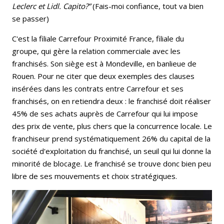
Leclerc et Lidl. Capito?”
(Fais-moi confiance, tout va bien
se passer)
C'est la filiale Carrefour Proximité France, filiale du
groupe, qui gère la relation commerciale avec les
franchisés. Son siège est à Mondeville, en banlieue de
Rouen. Pour ne citer que deux exemples des clauses
insérées dans les contrats entre Carrefour et ses
franchisés, on en retiendra deux : le franchisé doit réaliser
45% de ses achats auprès de Carrefour qui lui impose
des prix de vente, plus chers que la concurrence locale. Le
franchiseur prend systématiquement 26% du capital de la
société d'exploitation du franchisé, un seuil qui lui donne la
minorité de blocage. Le franchisé se trouve donc bien peu
libre de ses mouvements et choix stratégiques.