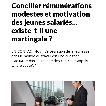
Concilier rémunérations
modestes et motivation
des jeunes salariés…
existe-t-il une
martingale ?
EN-CONTACT 46 / L’intégration de la jeunesse
dans le monde du travail est une question
d’actualité dans le monde des centres d’appels
tant le secte[...]