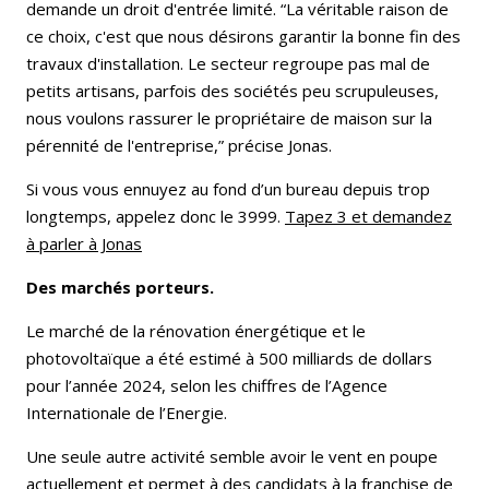
demande un droit d'entrée limité. “La véritable raison de
ce choix, c'est que nous désirons garantir la bonne fin des
travaux d'installation. Le secteur regroupe pas mal de
petits artisans, parfois des sociétés peu scrupuleuses,
nous voulons rassurer le propriétaire de maison sur la
pérennité de l'entreprise,” précise Jonas.
Si vous vous ennuyez au fond d’un bureau depuis trop
longtemps, appelez donc le 3999.
Tapez 3 et demandez
à parler à Jonas
Des marchés porteurs.
Le marché de la rénovation énergétique et le
photovoltaïque a été estimé à 500 milliards de dollars
pour l’année 2024, selon les chiffres de l’Agence
Internationale de l’Energie.
Une seule autre activité semble avoir le vent en poupe
actuellement et permet à des candidats à la franchise de