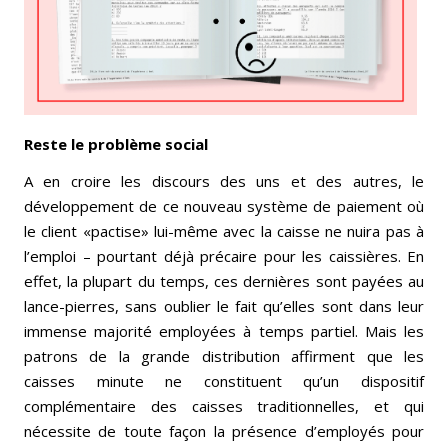
Reste le problème social
A en croire les discours des uns et des autres, le
développement de ce nouveau système de paiement où
le client «pactise» lui-même avec la caisse ne nuira pas à
l’emploi – pourtant déjà précaire pour les caissières. En
effet, la plupart du temps, ces dernières sont payées au
lance-pierres, sans oublier le fait qu’elles sont dans leur
immense majorité employées à temps partiel. Mais les
patrons de la grande distribution affirment que les
caisses minute ne constituent qu’un dispositif
complémentaire des caisses traditionnelles, et qui
nécessite de toute façon la présence d’employés pour