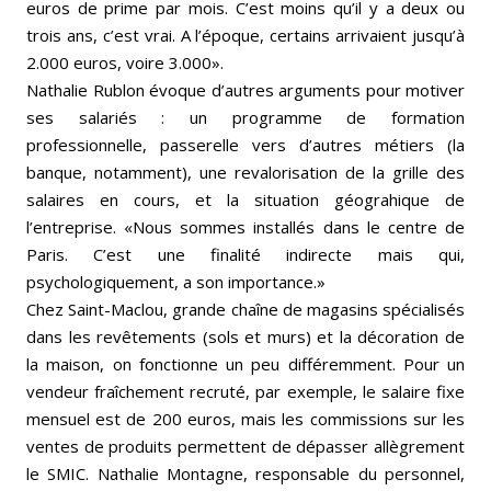
euros de prime par mois. C’est moins qu’il y a deux ou
trois ans, c’est vrai. A l’époque, certains arrivaient jusqu’à
2.000 euros, voire 3.000».
Nathalie Rublon évoque d’autres arguments pour motiver
ses salariés : un programme de formation
professionnelle, passerelle vers d’autres métiers (la
banque, notamment), une revalorisation de la grille des
salaires en cours, et la situation géograhique de
l’entreprise. «Nous sommes installés dans le centre de
Paris. C’est une finalité indirecte mais qui,
psychologiquement, a son importance.»
Chez Saint-Maclou, grande chaîne de magasins spécialisés
dans les revêtements (sols et murs) et la décoration de
la maison, on fonctionne un peu différemment. Pour un
vendeur fraîchement recruté, par exemple, le salaire fixe
mensuel est de 200 euros, mais les commissions sur les
ventes de produits permettent de dépasser allègrement
le SMIC. Nathalie Montagne, responsable du personnel,