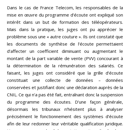
Dans le cas de France Telecom, les responsables de la
mise en œuvre du programme d’écoute ont expliqué son
intérêt dans un but de formation des téléopérateurs.
Mais dans la pratique, les juges ont pu apprécier le
problème sous une « autre couture ». Ils ont constaté que
les documents de synthèse de l’écoute permettaient
d’affecter un coefficient diminuant ou augmentant le
montant de la part variable de vente (PVV) concourant à
la détermination de la rémunération des salariés. Ce
faisant, les juges ont considéré que la grille d’écoute
constituait une collecte de données – données
conservées et justifiant donc une déclaration auprès de la
CNIL. Ce qui n’a pas été fait, entraînant donc la suspension
du programme des écoutes. D’une façon générale,
désormais les tribunaux n’hésitent plus à analyser
précisément le fonctionnement des systèmes d’écoute
afin de leur redonner leur véritable qualification juridique.