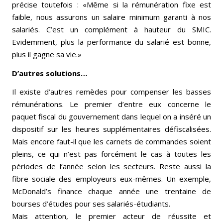
précise toutefois : «Même si la rémunération fixe est
faible, nous assurons un salaire minimum garanti à nos
salariés. C’est un complément à hauteur du SMIC.
Evidemment, plus la performance du salarié est bonne,
plus il gagne sa vie.»
D’autres solutions…
Il existe d’autres remèdes pour compenser les basses
rémunérations. Le premier d’entre eux concerne le
paquet fiscal du gouvernement dans lequel on a inséré un
dispositif sur les heures supplémentaires défiscalisées.
Mais encore faut-il que les carnets de commandes soient
pleins, ce qui n’est pas forcément le cas à toutes les
périodes de l’année selon les secteurs. Reste aussi la
fibre sociale des employeurs eux-mêmes. Un exemple,
McDonald’s finance chaque année une trentaine de
bourses d’études pour ses salariés-étudiants.
Mais attention, le premier acteur de réussite et