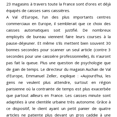
23 magasins à travers toute la France sont d’ores et déjà
équipés de caisses sans caissières.
A Val d’Europe, l’un des plus importants centres
commerciaux en Europe, il semblerait que ce choix des
caisses automatiques soit justifié. De nombreux
employés de bureau viennent faire leurs courses à la
pause-déjeuner. Et même s’ils mettent bien souvent 30
bonnes secondes pour scanner un seul article (contre 3
secondes pour une caissière professionnelle), ils n’auront
pas fait la queue. Plus une question de psychologie que
de gain de temps. Le directeur du magasin Auchan de Val
d’Europe, Emmanuel Zeller, explique : «Aujourd’hui, les
gens ne veulent plus attendre, surtout en région
parisienne où la contrainte de temps est plus exacerbée
que partout ailleurs en France. Les caisses minute sont
adaptées à une clientèle urbaine très autonome. Grâce à
ce dispositif, le client ayant un petit panier de quatre
articles ne patiente plus devant un gros caddie à une