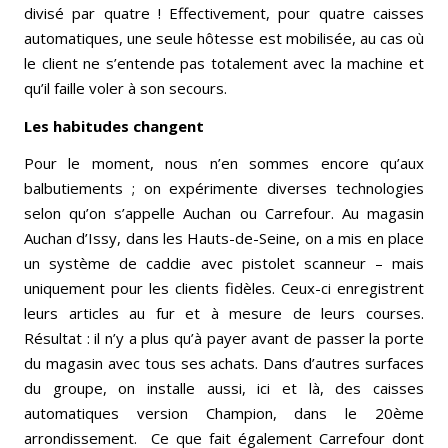
divisé par quatre ! Effectivement, pour quatre caisses
automatiques, une seule hôtesse est mobilisée, au cas où
le client ne s’entende pas totalement avec la machine et
qu’il faille voler à son secours.
Les habitudes changent
Pour le moment, nous n’en sommes encore qu’aux
balbutiements ; on expérimente diverses technologies
selon qu’on s’appelle Auchan ou Carrefour. Au magasin
Auchan d’Issy, dans les Hauts-de-Seine, on a mis en place
un système de caddie avec pistolet scanneur – mais
uniquement pour les clients fidèles. Ceux-ci enregistrent
leurs articles au fur et à mesure de leurs courses.
Résultat : il n’y a plus qu’à payer avant de passer la porte
du magasin avec tous ses achats. Dans d’autres surfaces
du groupe, on installe aussi, ici et là, des caisses
automatiques version Champion, dans le 20ème
arrondissement. Ce que fait également Carrefour dont