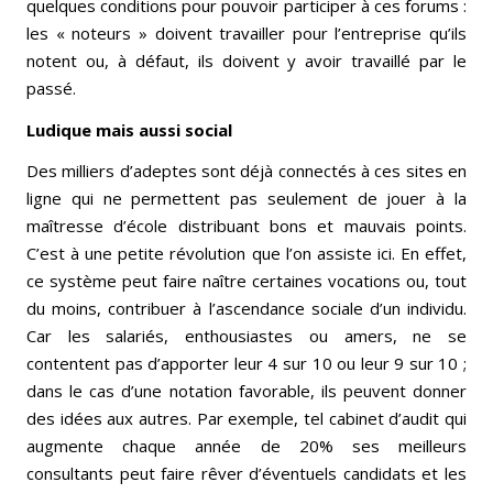
quelques conditions pour pouvoir participer à ces forums :
les « noteurs » doivent travailler pour l’entreprise qu’ils
notent ou, à défaut, ils doivent y avoir travaillé par le
passé.
Ludique mais aussi social
Des milliers d’adeptes sont déjà connectés à ces sites en
ligne qui ne permettent pas seulement de jouer à la
maîtresse d’école distribuant bons et mauvais points.
C’est à une petite révolution que l’on assiste ici. En effet,
ce système peut faire naître certaines vocations ou, tout
du moins, contribuer à l’ascendance sociale d’un individu.
Car les salariés, enthousiastes ou amers, ne se
contentent pas d’apporter leur 4 sur 10 ou leur 9 sur 10 ;
dans le cas d’une notation favorable, ils peuvent donner
des idées aux autres. Par exemple, tel cabinet d’audit qui
augmente chaque année de 20% ses meilleurs
consultants peut faire rêver d’éventuels candidats et les