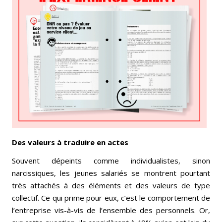
Des valeurs à traduire en actes
Souvent dépeints comme individualistes, sinon
narcissiques, les jeunes salariés se montrent pourtant
très attachés à des éléments et des valeurs de type
collectif. Ce qui prime pour eux, c’est le comportement de
l’entreprise vis-à-vis de l’ensemble des personnels. Or,