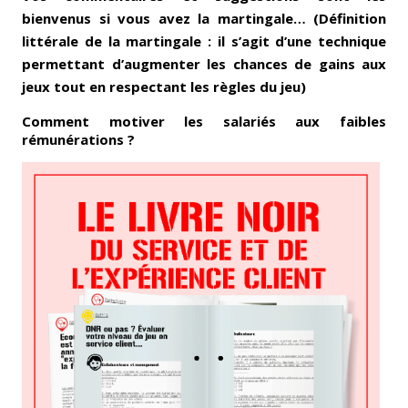
bienvenus si vous avez la martingale… (Définition
littérale de la martingale : il s’agit d’une technique
permettant d’augmenter les chances de gains aux
jeux tout en respectant les règles du jeu)
Comment motiver les salariés aux faibles
rémunérations ?