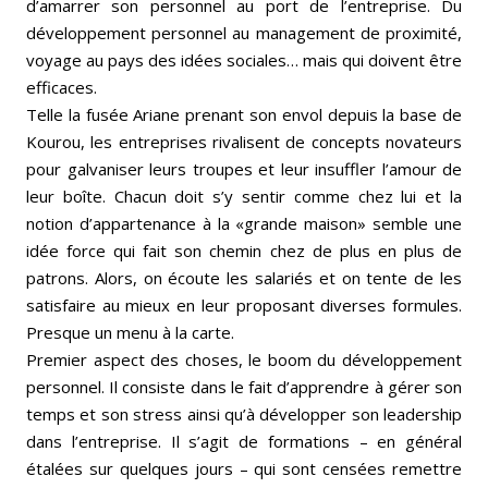
d’amarrer son personnel au port de l’entreprise. Du
développement personnel au management de proximité,
voyage au pays des idées sociales… mais qui doivent être
efficaces.
Telle la fusée Ariane prenant son envol depuis la base de
Kourou, les entreprises rivalisent de concepts novateurs
pour galvaniser leurs troupes et leur insuffler l’amour de
leur boîte. Chacun doit s’y sentir comme chez lui et la
notion d’appartenance à la «grande maison» semble une
idée force qui fait son chemin chez de plus en plus de
patrons. Alors, on écoute les salariés et on tente de les
satisfaire au mieux en leur proposant diverses formules.
Presque un menu à la carte.
Premier aspect des choses, le boom du développement
personnel. Il consiste dans le fait d’apprendre à gérer son
temps et son stress ainsi qu’à développer son leadership
dans l’entreprise. Il s’agit de formations – en général
étalées sur quelques jours – qui sont censées remettre