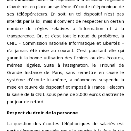
d’avoir mis en place un système d’écoute téléphonique de
ses téléopérateurs. En soit, un tel dispositif n’est pas
interdit par la loi, mais il convient de respecter un certain
nombre de règles relatives à l’information et à la
transparence. Or, et c’est tout le nœud du problème, la
CNIL – Commission nationale Informatique et Libertés –
n’a jamais été mise au courant. C’est pourtant elle qui
garantit la bonne utilisation des fichiers ou des écoutes,
mêmes légales. Suite à l’assignation, le Tribunal de
Grande Instance de Paris, sans remettre en cause le
système d’écoute lui-même, a néanmoins suspendu la
mise en œuvre du dispositif et imposé à France Telecom
la saisie de la CNIL sous peine de 3.000 euros d’astreinte
par jour de retard.
Respect du droit de la personne
La question des écoutes téléphoniques de salariés est
particulièrement sensible car elle touche à la fois la vie