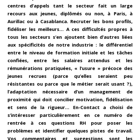
centres d’appels tant le secteur fait un large
recours aux jeunes, diplômés ou non, à Paris, à
Aurillac ou à Casablanca. Recruter les bons profils,
fidéliser les meilleurs… A ces difficultés propres à
tous les secteurs s’en ajoutent bien d’autres liées
aux spécificités de notre industrie : le différentiel
entre le niveau de formation initiale et les tâches
confiées, entre les salaires attendus et les
rémunérations pratiquées, « l’usure » précoce des
jeunes recrues (parce qu’elles seraient peu
résistantes ou parce que le métier serait usant ?),
l’adaptation nécessaire d’un management de
proximité qui doit concilier motivation, fidélisation
et sens de la rigueur… En-Contact a choisi de
s’intéresser particulièrement en ce numéro de
rentrée à ces questions RH pour poser les
problèmes et identifier quelques pistes de travail.
Vos commentaires et suggestions sont les