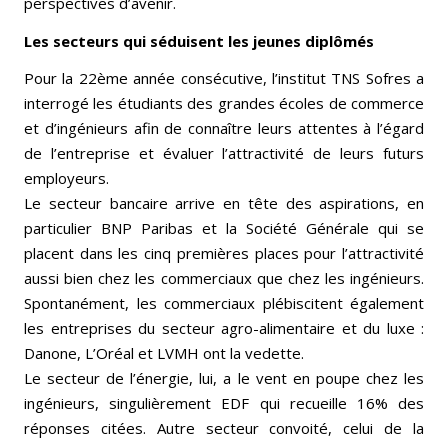
perspectives d’avenir.
Les secteurs qui séduisent les jeunes diplômés
Pour la 22ème année consécutive, l’institut TNS Sofres a
interrogé les étudiants des grandes écoles de commerce
et d’ingénieurs afin de connaître leurs attentes à l’égard
de l’entreprise et évaluer l’attractivité de leurs futurs
employeurs.
Le secteur bancaire arrive en tête des aspirations, en
particulier BNP Paribas et la Société Générale qui se
placent dans les cinq premières places pour l’attractivité
aussi bien chez les commerciaux que chez les ingénieurs.
Spontanément, les commerciaux plébiscitent également
les entreprises du secteur agro-alimentaire et du luxe :
Danone, L’Oréal et LVMH ont la vedette.
Le secteur de l’énergie, lui, a le vent en poupe chez les
ingénieurs, singulièrement EDF qui recueille 16% des
réponses citées. Autre secteur convoité, celui de la