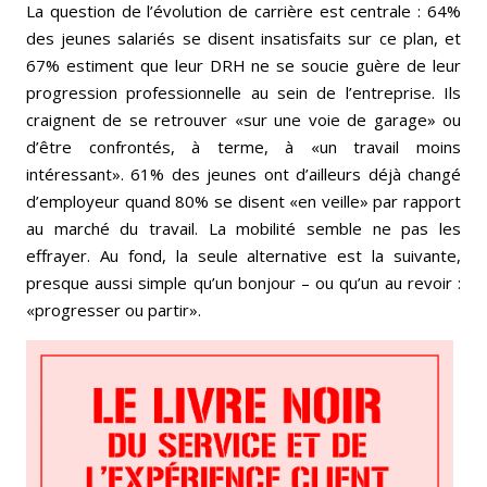
La question de l’évolution de carrière est centrale : 64%
des jeunes salariés se disent insatisfaits sur ce plan, et
67% estiment que leur DRH ne se soucie guère de leur
progression professionnelle au sein de l’entreprise. Ils
craignent de se retrouver «sur une voie de garage» ou
d’être confrontés, à terme, à «un travail moins
intéressant». 61% des jeunes ont d’ailleurs déjà changé
d’employeur quand 80% se disent «en veille» par rapport
au marché du travail. La mobilité semble ne pas les
effrayer. Au fond, la seule alternative est la suivante,
presque aussi simple qu’un bonjour – ou qu’un au revoir :
«progresser ou partir».