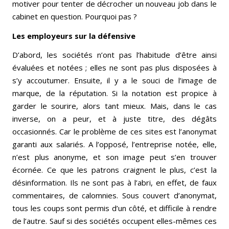
motiver pour tenter de décrocher un nouveau job dans le
cabinet en question. Pourquoi pas ?
Les employeurs sur la défensive
D’abord, les sociétés n’ont pas l’habitude d’être ainsi
évaluées et notées ; elles ne sont pas plus disposées à
s’y accoutumer. Ensuite, il y a le souci de l’image de
marque, de la réputation. Si la notation est propice à
garder le sourire, alors tant mieux. Mais, dans le cas
inverse, on a peur, et à juste titre, des dégâts
occasionnés. Car le problème de ces sites est l’anonymat
garanti aux salariés. A l’opposé, l’entreprise notée, elle,
n’est plus anonyme, et son image peut s’en trouver
écornée. Ce que les patrons craignent le plus, c’est la
désinformation. Ils ne sont pas à l’abri, en effet, de faux
commentaires, de calomnies. Sous couvert d’anonymat,
tous les coups sont permis d’un côté, et difficile à rendre
de l’autre. Sauf si des sociétés occupent elles-mêmes ces