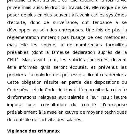
privée mais aussi le droit du travail. Or, elle risque de se
poser de plus en plus souvent à l’avenir car les systèmes
d’écoute, donc de surveillance, ont tendance à se
développer au sein des entreprises. Une fois de plus, la
réglementation n’interdit pas l’usage de ces méthodes,
mais elle les soumet à de nombreuses formalités
préalables (dont la fameuse déclaration auprès de la
CNIL). Mais avant tout, les salariés concernés doivent
être informés qu’ils seront écoutés, et prévenus les
premiers. La moindre des politesses, diront ces derniers.
Cette obligation résulte en partie des dispositions du
Code pénal et du Code du travail. L’un prohibe la collecte
d’informations relatives aux salariés à leur insu ; l’autre
impose une consultation du comité d’entreprise
préalablement à la mise en œuvre de moyens techniques
de contrôle de l’activité des salariés.
Vigilance des tribunaux