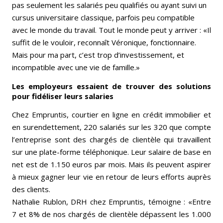
pas seulement les salariés peu qualifiés ou ayant suivi un
cursus universitaire classique, parfois peu compatible
avec le monde du travail. Tout le monde peut y arriver : «Il
suffit de le vouloir, reconnaît Véronique, fonctionnaire.
Mais pour ma part, c’est trop d’investissement, et
incompatible avec une vie de famille.»
Les employeurs essaient de trouver des solutions
pour fidéliser leurs salaries
Chez Empruntis, courtier en ligne en crédit immobilier et
en surendettement, 220 salariés sur les 320 que compte
l’entreprise sont des chargés de clientèle qui travaillent
sur une plate-forme téléphonique. Leur salaire de base en
net est de 1.150 euros par mois. Mais ils peuvent aspirer
à mieux gagner leur vie en retour de leurs efforts auprès
des clients.
Nathalie Rublon, DRH chez Empruntis, témoigne : «Entre
7 et 8% de nos chargés de clientèle dépassent les 1.000