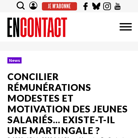
JE M'ABONNE
News
CONCILIER
RÉMUNÉRATIONS
MODESTES ET
MOTIVATION DES JEUNES
SALARIÉS… EXISTE-T-IL
UNE MARTINGALE ?