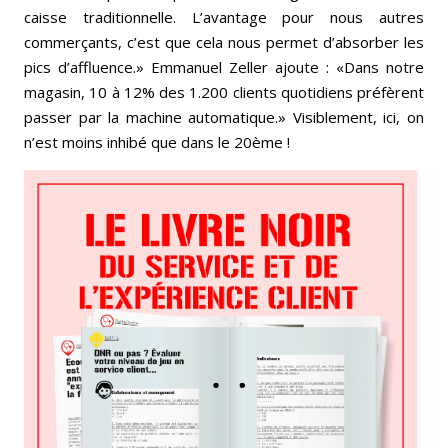
caisse traditionnelle. L’avantage pour nous autres
commerçants, c’est que cela nous permet d’absorber les
pics d’affluence.» Emmanuel Zeller ajoute : «Dans notre
magasin, 10 à 12% des 1.200 clients quotidiens préfèrent
passer par la machine automatique.» Visiblement, ici, on
n’est moins inhibé que dans le 20ème !