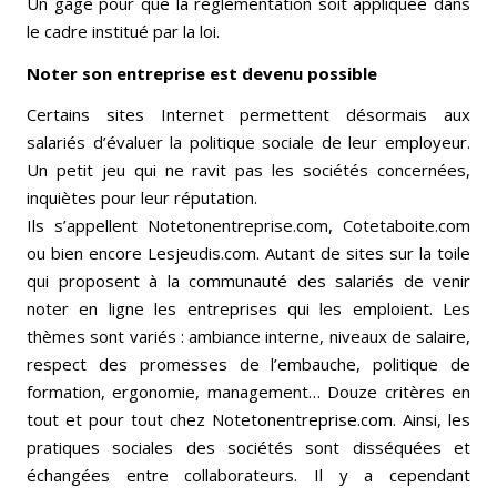
Un gage pour que la réglementation soit appliquée dans
le cadre institué par la loi.
Noter son entreprise est devenu possible
Certains sites Internet permettent désormais aux
salariés d’évaluer la politique sociale de leur employeur.
Un petit jeu qui ne ravit pas les sociétés concernées,
inquiètes pour leur réputation.
Ils s’appellent Notetonentreprise.com, Cotetaboite.com
ou bien encore Lesjeudis.com. Autant de sites sur la toile
qui proposent à la communauté des salariés de venir
noter en ligne les entreprises qui les emploient. Les
thèmes sont variés : ambiance interne, niveaux de salaire,
respect des promesses de l’embauche, politique de
formation, ergonomie, management… Douze critères en
tout et pour tout chez Notetonentreprise.com. Ainsi, les
pratiques sociales des sociétés sont disséquées et
échangées entre collaborateurs. Il y a cependant