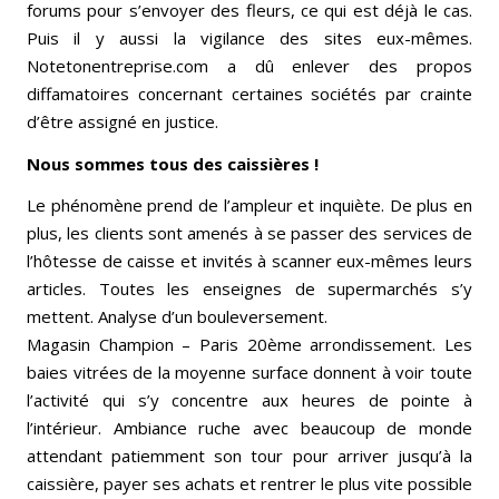
forums pour s’envoyer des fleurs, ce qui est déjà le cas.
Puis il y aussi la vigilance des sites eux-mêmes.
Notetonentreprise.com a dû enlever des propos
diffamatoires concernant certaines sociétés par crainte
d’être assigné en justice.
Nous sommes tous des caissières !
Le phénomène prend de l’ampleur et inquiète. De plus en
plus, les clients sont amenés à se passer des services de
l’hôtesse de caisse et invités à scanner eux-mêmes leurs
articles. Toutes les enseignes de supermarchés s’y
mettent. Analyse d’un bouleversement.
Magasin Champion – Paris 20ème arrondissement. Les
baies vitrées de la moyenne surface donnent à voir toute
l’activité qui s’y concentre aux heures de pointe à
l’intérieur. Ambiance ruche avec beaucoup de monde
attendant patiemment son tour pour arriver jusqu’à la
caissière, payer ses achats et rentrer le plus vite possible