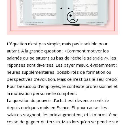
L’équation n’est pas simple, mais pas insoluble pour
autant. A la grande question : «Comment motiver les
salariés qui se situent au bas de l’échelle salariale ?», les
réponses sont diverses. Les payer mieux, évidemment :
heures supplémentaires, possibilités de formation ou
perspectives d’évolution. Mais ce n’est pas le seul credo.
Pour beaucoup d’employés, le contexte professionnel et
la motivation personnelle comptent.
La question du pouvoir d’achat est devenue centrale
depuis quelques mois en France. Et pour cause : les
salaires stagnent, les prix augmentent, et la morosité ne
cesse de gagner du terrain. Mais lorsqu’on se penche sur