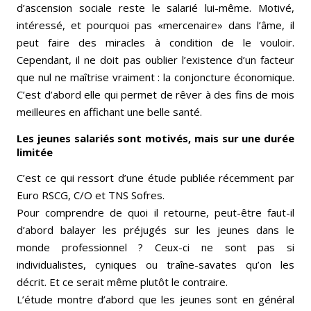
d’ascension sociale reste le salarié lui-même. Motivé,
intéressé, et pourquoi pas «mercenaire» dans l’âme, il
peut faire des miracles à condition de le vouloir.
Cependant, il ne doit pas oublier l’existence d’un facteur
que nul ne maîtrise vraiment : la conjoncture économique.
C’est d’abord elle qui permet de rêver à des fins de mois
meilleures en affichant une belle santé.
Les jeunes salariés sont motivés, mais sur une durée
limitée
C’est ce qui ressort d’une étude publiée récemment par
Euro RSCG, C/O et TNS Sofres.
Pour comprendre de quoi il retourne, peut-être faut-il
d’abord balayer les préjugés sur les jeunes dans le
monde professionnel ? Ceux-ci ne sont pas si
individualistes, cyniques ou traîne-savates qu’on les
décrit. Et ce serait même plutôt le contraire.
L’étude montre d’abord que les jeunes sont en général