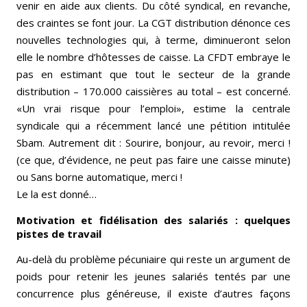
venir en aide aux clients. Du côté syndical, en revanche,
des craintes se font jour. La CGT distribution dénonce ces
nouvelles technologies qui, à terme, diminueront selon
elle le nombre d’hôtesses de caisse. La CFDT embraye le
pas en estimant que tout le secteur de la grande
distribution – 170.000 caissières au total – est concerné.
«Un vrai risque pour l’emploi», estime la centrale
syndicale qui a récemment lancé une pétition intitulée
Sbam. Autrement dit : Sourire, bonjour, au revoir, merci !
(ce que, d’évidence, ne peut pas faire une caisse minute)
ou Sans borne automatique, merci !
Le la est donné…
Motivation et fidélisation des salariés : quelques
pistes de travail
Au-delà du problème pécuniaire qui reste un argument de
poids pour retenir les jeunes salariés tentés par une
concurrence plus généreuse, il existe d’autres façons