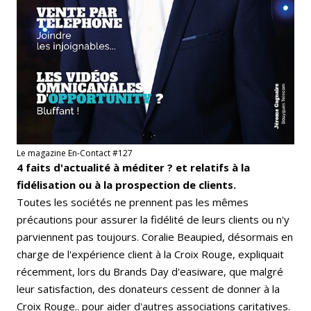
Le magazine En-Contact #127
4 faits d'actualité à méditer ? et relatifs à la
fidélisation ou à la prospection de clients.
Toutes les sociétés ne prennent pas les mêmes
précautions pour assurer la fidélité de leurs clients ou n'y
parviennent pas toujours. Coralie Beaupied, désormais en
charge de l'expérience client à la Croix Rouge, expliquait
récemment, lors du Brands Day d'easiware, que malgré
leur satisfaction, des donateurs cessent de donner à la
Croix Rouge..
pour aider d'autres associations caritatives.