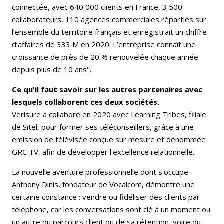
connectée, avec 640 000 clients en France, 3 500
collaborateurs, 110 agences commerciales réparties sur
l’ensemble du territoire français et enregistrait un chiffre
d’affaires de 333 M en 2020. L’entreprise connaît une
croissance de près de 20 % renouvelée chaque année
depuis plus de 10 ans".
Ce qu'il faut savoir sur les autres partenaires avec
lesquels collaborent ces deux sociétés.
Verisure a collaboré en 2020 avec Learning Tribes, filiale
de Sitel, pour former ses téléconseillers, grâce à une
émission de télévisée conçue sur mesure et dénommée
GRC TV, afin de développer l'excellence relationnelle.
La nouvelle aventure professionnelle dont s'occupe
Anthony Dinis, fondateur de Vocalcom, démontre une
certaine constance : vendre ou fidéliser des clients par
téléphone, car les conversations sont clé à un moment ou
un autre du parcours client ou de sa rétention, voire du