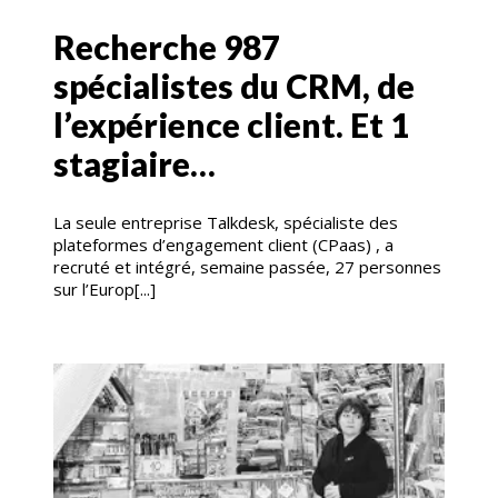
Recherche 987
spécialistes du CRM, de
l’expérience client. Et 1
stagiaire…
La seule entreprise Talkdesk, spécialiste des
plateformes d’engagement client (CPaas) , a
recruté et intégré, semaine passée, 27 personnes
sur l’Europ[...]