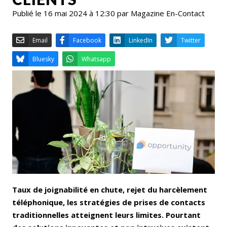
Publié le 16 mai 2024 à 12:30 par Magazine En-Contact
Email
Facebook
LinkedIn
Bluesky
Whatsapp
Taux de joignabilité en chute, rejet du harcèlement
téléphonique, les stratégies de prises de contacts
traditionnelles atteignent leurs limites. Pourtant