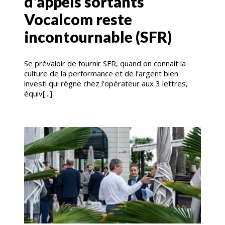
d'appels sortants
Vocalcom reste
incontournable (SFR)
Se prévaloir de fournir SFR, quand on connait la
culture de la performance et de l’argent bien
investi qui règne chez l’opérateur aux 3 lettres,
équiv[...]