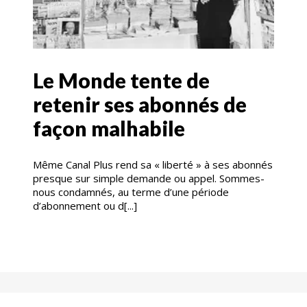
Le Monde tente de
retenir ses abonnés de
façon malhabile
Même Canal Plus rend sa « liberté » à ses abonnés
presque sur simple demande ou appel. Sommes-
nous condamnés, au terme d’une période
d’abonnement ou d[...]