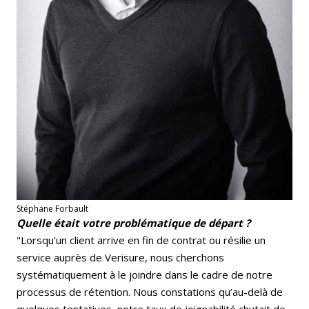
Stéphane Forbault
Quelle était votre problématique de départ ?
"Lorsqu’un client arrive en fin de contrat ou résilie un
service auprès de Verisure, nous cherchons
systématiquement à le joindre dans le cadre de notre
processus de rétention. Nous constations qu’au-delà de