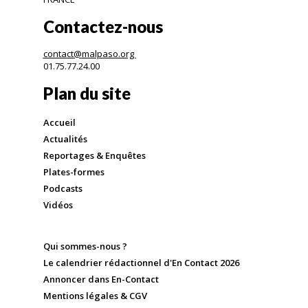
Contactez-nous
contact@malpaso.org
01.75.77.24.00
Plan du site
Accueil
Actualités
Reportages & Enquêtes
Plates-formes
Podcasts
Vidéos
Qui sommes-nous ?
Le calendrier rédactionnel d'En Contact 2026
Annoncer dans En-Contact
Mentions légales & CGV