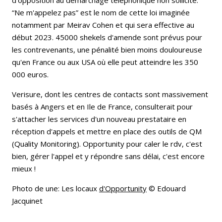
“Ne m'appelez pas” est le nom de cette loi imaginée
notamment par Meirav Cohen et qui sera effective au
début 2023. 45000 shekels d'amende sont prévus pour
les contrevenants, une pénalité bien moins douloureuse
qu'en France ou aux USA où elle peut atteindre les 350
000 euros.
Verisure, dont les centres de contacts sont massivement
basés à Angers et en Ile de France, consulterait pour
s'attacher les services d'un nouveau prestataire en
réception d'appels et mettre en place des outils de QM
(Quality Monitoring). Opportunity pour caler le rdv, c'est
bien, gérer l'appel et y répondre sans délai, c'est encore
mieux !
Photo de une: Les locaux
d'Opportunity
© Edouard
Jacquinet