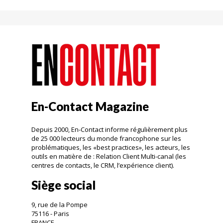
En-Contact Magazine
Depuis 2000, En-Contact informe régulièrement plus
de 25 000 lecteurs du monde francophone sur les
problématiques, les «best practices», les acteurs, les
outils en matière de : Relation Client Multi-canal (les
centres de contacts, le CRM, l’expérience client).
Siège social
9, rue de la Pompe
75116 - Paris
FRANCE