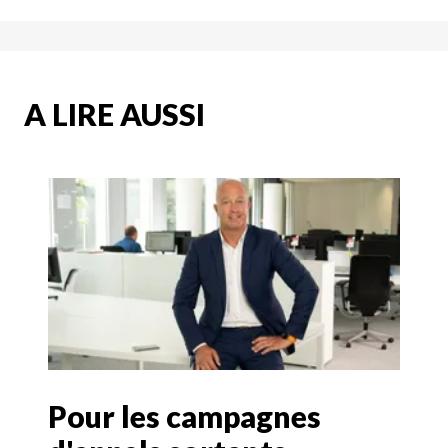
A LIRE AUSSI
Pour les campagnes