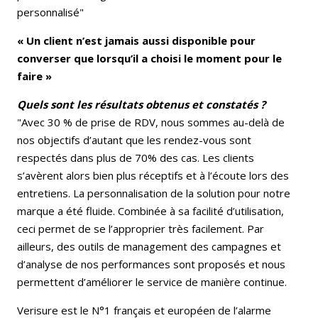
personnalisé"
« Un client n’est jamais aussi disponible pour
converser que lorsqu’il a choisi le moment pour le
faire »
Quels sont les résultats obtenus et constatés ?
"Avec 30 % de prise de RDV, nous sommes au-delà de
nos objectifs d’autant que les rendez-vous sont
respectés dans plus de 70% des cas. Les clients
s’avèrent alors bien plus réceptifs et à l’écoute lors des
entretiens. La personnalisation de la solution pour notre
marque a été fluide. Combinée à sa facilité d’utilisation,
ceci permet de se l’approprier très facilement. Par
ailleurs, des outils de management des campagnes et
d’analyse de nos performances sont proposés et nous
permettent d’améliorer le service de manière continue.
Verisure est le N°1 français et européen de l’alarme