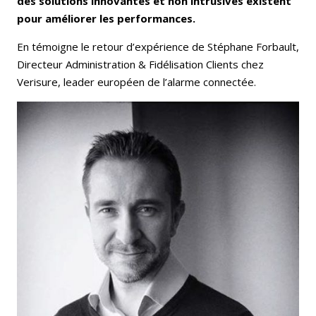
des solutions innovantes et non intrusives existent
pour améliorer les performances.
En témoigne le retour d’expérience de Stéphane Forbault,
Directeur Administration & Fidélisation Clients chez
Verisure, leader européen de l’alarme connectée.