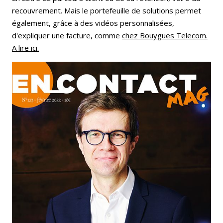
recouvrement. Mais le portefeuille de solutions permet
également, grâce à des vidéos personnalisées,
d'expliquer une facture, comme
chez Bouygues Telecom.
A lire ici.