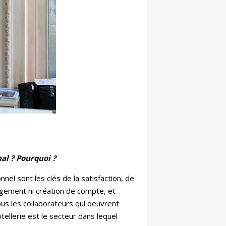
al ? Pourquoi ?
nel sont les clés de la satisfaction, de
argement ni création de compte, et
tous les collaborateurs qui oeuvrent
hôtellerie est le secteur dans lequel