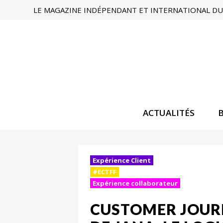
LE MAGAZINE INDÉPENDANT ET INTERNATIONAL DU 
ACTUALITÉS
Expérience Client
#ECTFF
Expérience collaborateur
CUSTOMER JOURN