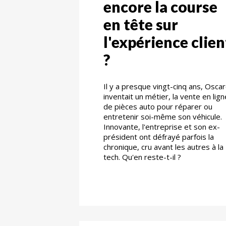
encore la course
en tête sur
l'expérience clien
?
Il y a presque vingt-cinq ans, Osca
inventait un métier, la vente en lign
de pièces auto pour réparer ou
entretenir soi-même son véhicule.
Innovante, l'entreprise et son ex-
président ont défrayé parfois la
chronique, cru avant les autres à la
tech. Qu'en reste-t-il ?