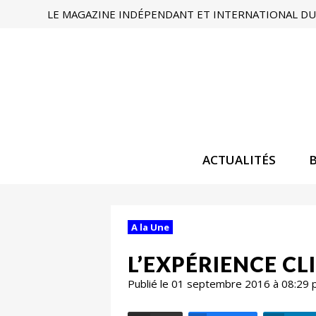
LE MAGAZINE INDÉPENDANT ET INTERNATIONAL DU 
ACTUALITÉS
A la Une
L’EXPÉRIENCE CLI
Publié le 01 septembre 2016 à 08:29 