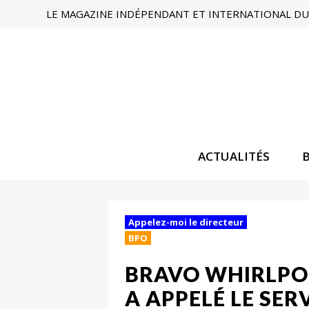
LE MAGAZINE INDÉPENDANT ET INTERNATIONAL DU 
ACTUALITÉS
Appelez-moi le directeur
BPO
BRAVO WHIRLPOO
A APPELÉ LE SER