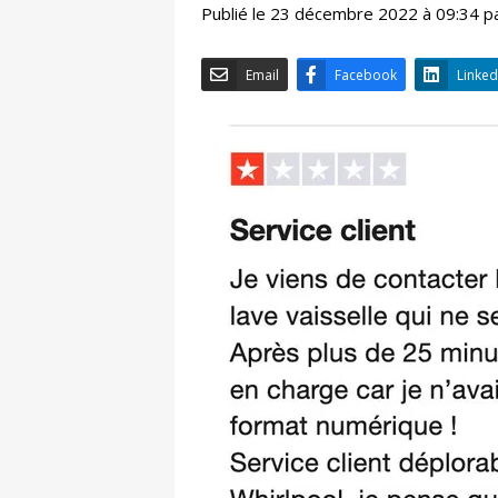
Publié le 23 décembre 2022 à 09:34 p
Email
Facebook