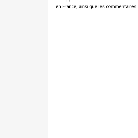
en France, ainsi que les commentaires