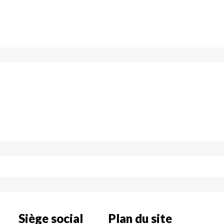
Siège social
Plan du site