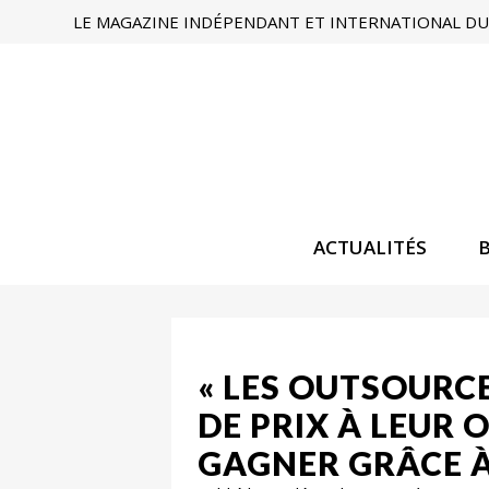
LE MAGAZINE INDÉPENDANT ET INTERNATIONAL DU 
ACTUALITÉS
« LES OUTSOURC
DE PRIX À LEUR
GAGNER GRÂCE À