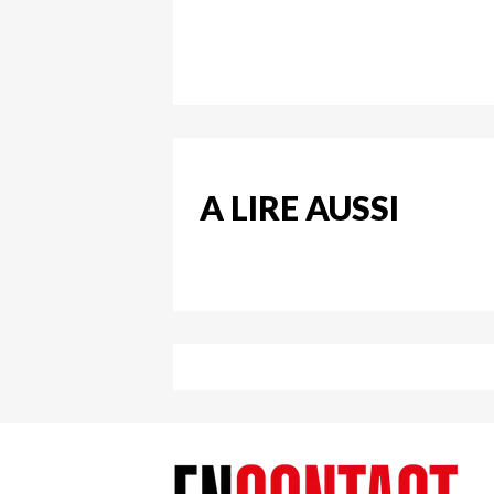
A LIRE AUSSI