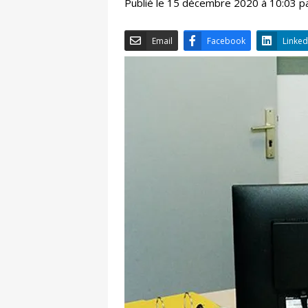
Publié le 15 décembre 2020 à 10:03 p
Email
Facebook