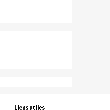
Liens utiles