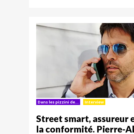
Dans les pizzini de...
Interview
Street smart, assureur 
la conformité. Pierre-A