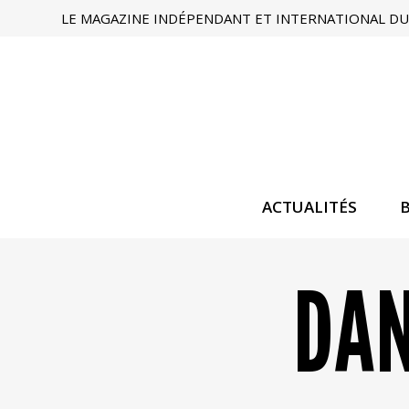
LE MAGAZINE INDÉPENDANT ET INTERNATIONAL DU 
ACTUALITÉS
DAN