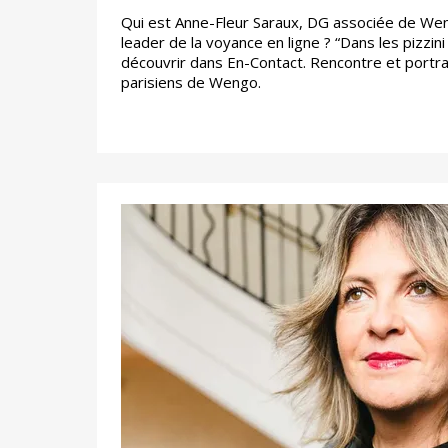
Qui est Anne-Fleur Saraux, DG associée de Wen
leader de la voyance en ligne ? “Dans les pizzini
découvrir dans En-Contact. Rencontre et portra
parisiens de Wengo.