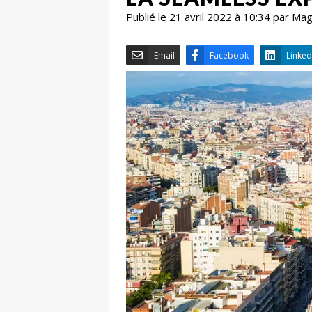
Publié le 21 avril 2022 à 10:34 par Ma
Email
Facebook