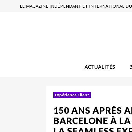
LE MAGAZINE INDÉPENDANT ET INTERNATIONAL DU 
ACTUALITÉS
Expérience Client
150 ANS APRÈS A
BARCELONE À LA
LA SEAMLESS EX