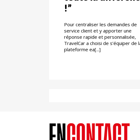
!”
Pour centraliser les demandes de
service client et y apporter une
réponse rapide et personnalisée,
TravelCar a choisi de s’équiper de l
plateforme ea[...]