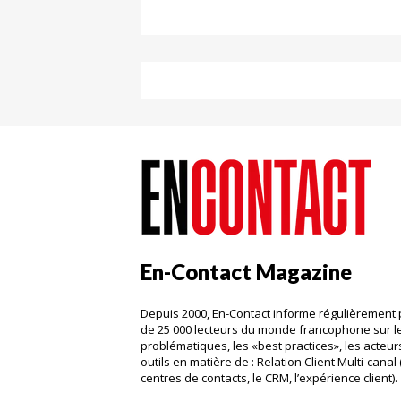
En-Contact Magazine
Depuis 2000, En-Contact informe régulièrement 
de 25 000 lecteurs du monde francophone sur l
problématiques, les «best practices», les acteurs
outils en matière de : Relation Client Multi-canal 
centres de contacts, le CRM, l’expérience client)