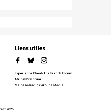
Liens utiles
Experience Client/The French Forum
AfricaBPOForum
Malpaso-Radio Caroline Media
tact 2026