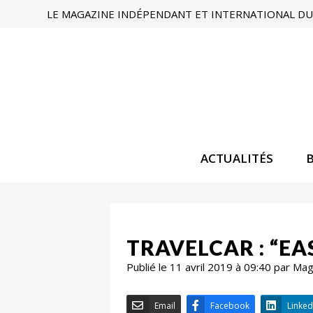
LE MAGAZINE INDÉPENDANT ET INTERNATIONAL DU 
ACTUALITÉS
TRAVELCAR : “EA
Publié le 11 avril 2019 à 09:40 par Ma