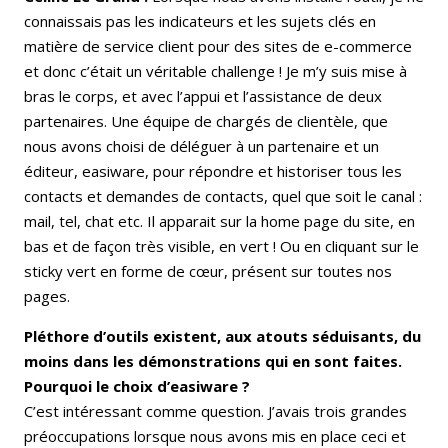
connaissais pas les indicateurs et les sujets clés en
matière de service client pour des sites de e-commerce
et donc c’était un véritable challenge ! Je m’y suis mise à
bras le corps, et avec l’appui et l’assistance de deux
partenaires. Une équipe de chargés de clientèle, que
nous avons choisi de déléguer à un partenaire et un
éditeur, easiware, pour répondre et historiser tous les
contacts et demandes de contacts, quel que soit le canal :
mail, tel, chat etc. Il apparait sur la home page du site, en
bas et de façon très visible, en vert ! Ou en cliquant sur le
sticky vert en forme de cœur, présent sur toutes nos
pages.
Pléthore d’outils existent, aux atouts séduisants, du
moins dans les démonstrations qui en sont faites.
Pourquoi le choix d’easiware ?
C’est intéressant comme question. J’avais trois grandes
préoccupations lorsque nous avons mis en place ceci et