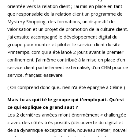
orientée vers la relation client ; j’ai mis en place en tant
que responsable de la relation client un programme de
Mystery Shopping, des formations, un dispositif de
valorisation et un projet de promotion de la culture client.
J’ai ensuite accompagné le développement digital du
groupe pour monter et piloter le service client du site
Printemps. com qui a été lancé 2 jours avant le premier
confinement. J'ai même contribué à la mise en place d'un
service client partiellement externalisé, d'un CRM pour ce
service, français: easiware.
( On comprend donc que.. rien n'a été épargné à Céline )
Mais tu as quitté le groupe qui t'employait. Qu'est-
ce qui explique ce grand saut ?
Les 2 dernières années m’ont énormément « challengée
» avec des côtés très positifs (découverte du digital et
de sa dynamique exceptionnelle, nouveau métier, nouvel