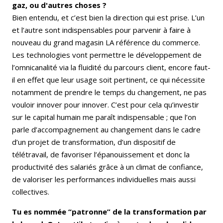
gaz, ou d'autres choses ?
Bien entendu, et c’est bien la direction qui est prise. L’un
et l’autre sont indispensables pour parvenir à faire à
nouveau du grand magasin LA référence du commerce.
Les technologies vont permettre le développement de
l’omnicanalité via la fluidité du parcours client, encore faut-
il en effet que leur usage soit pertinent, ce qui nécessite
notamment de prendre le temps du changement, ne pas
vouloir innover pour innover. C’est pour cela qu’investir
sur le capital humain me paraît indispensable ; que l’on
parle d’accompagnement au changement dans le cadre
d’un projet de transformation, d’un dispositif de
télétravail, de favoriser l’épanouissement et donc la
productivité des salariés grâce à un climat de confiance,
de valoriser les performances individuelles mais aussi
collectives.
Tu es nommée “patronne” de la transformation par