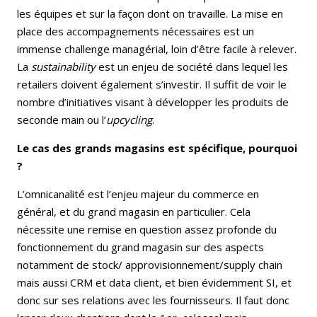
les équipes et sur la façon dont on travaille. La mise en
place des accompagnements nécessaires est un
immense challenge managérial, loin d’être facile à relever.
La
sustainability
est un enjeu de société dans lequel les
retailers doivent également s’investir. Il suffit de voir le
nombre d’initiatives visant à développer les produits de
seconde main ou l’
upcycling
.
Le cas des grands magasins est spécifique, pourquoi
?
L’omnicanalité est l’enjeu majeur du commerce en
général, et du grand magasin en particulier. Cela
nécessite une remise en question assez profonde du
fonctionnement du grand magasin sur des aspects
notamment de stock/ approvisionnement/supply chain
mais aussi CRM et data client, et bien évidemment SI, et
donc sur ses relations avec les fournisseurs. Il faut donc