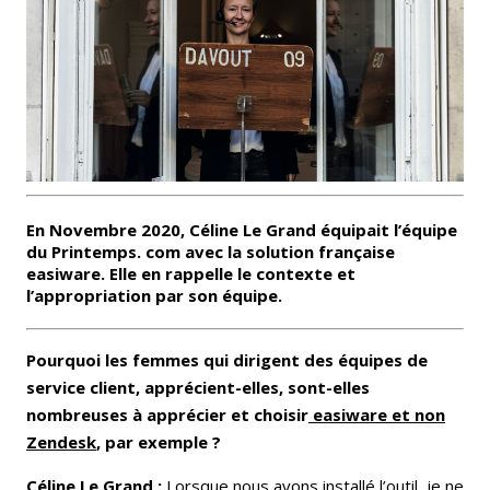
En Novembre 2020, Céline Le Grand équipait l’équipe
du Printemps. com avec la solution française
easiware. Elle en rappelle le contexte et
l’appropriation par son équipe.
Pourquoi les femmes qui dirigent des équipes de
service client, apprécient-elles, sont-elles
nombreuses à apprécier et choisir
easiware et non
Zendesk
, par exemple ?
Céline Le Grand :
Lorsque nous avons installé l’outil, je ne