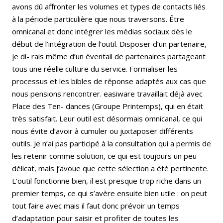
avons dû affronter les volumes et types de contacts liés
à la période particulière que nous traversons. Être
omnicanal et donc intégrer les médias sociaux dès le
début de l’intégration de l’outil. Disposer d’un partenaire,
je di- rais même d’un éventail de partenaires partageant
tous une réelle culture du service. Formaliser les
processus et les bibles de réponse adaptés aux cas que
nous pensions rencontrer. easiware travaillait déjà avec
Place des Ten- dances (Groupe Printemps), qui en était
très satisfait. Leur outil est désormais omnicanal, ce qui
nous évite d’avoir à cumuler ou juxtaposer différents
outils. Je n’ai pas participé à la consultation qui a permis de
les retenir comme solution, ce qui est toujours un peu
délicat, mais j’avoue que cette sélection a été pertinente.
L’outil fonctionne bien, il est presque trop riche dans un
premier temps, ce qui s’avère ensuite bien utile : on peut
tout faire avec mais il faut donc prévoir un temps
d’adaptation pour saisir et profiter de toutes les