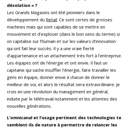
désolation » ?
Les Grands Magasins ont été pionniers dans le
développement du
Retail
. Ce sont certes de grosses
machines mais qui sont capables de se mettre en
mouvement et d’exploser (dans le bon sens du terme) si
on capitalise sur l’humain et sur les valeurs d’innovation
qui ont fait leur succès. Il y a une vraie fierté
d’appartenance et un attachement très fort à l’entreprise.
Les équipes ont de l’énergie et ont envie. Il faut un
capitaine qui sache insuffler l’énergie, faire travailler les
gens en équipe, donner envie à chacun de donner le
meilleur de soi, et alors le résultat sera extraordinaire. Je
crois en une révolution du management en général,
induite par le télétravail notamment et les attentes des
nouvelles générations.
L'omnicanal et l'usage pertinent des technologies te
semblent-ils de nature à permettre de relancer les