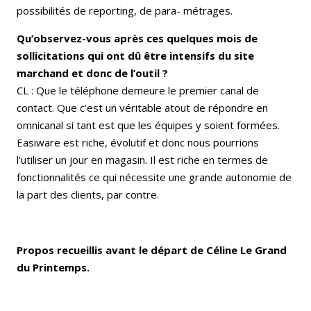
possibilités de reporting, de para- métrages.
Qu’observez-vous après ces quelques mois de
sollicitations qui ont dû être intensifs du site
marchand et donc de l’outil ?
CL : Que le téléphone demeure le premier canal de
contact. Que c’est un véritable atout de répondre en
omnicanal si tant est que les équipes y soient formées.
Easiware est riche, évolutif et donc nous pourrions
l’utiliser un jour en magasin. Il est riche en termes de
fonctionnalités ce qui nécessite une grande autonomie de
la part des clients, par contre.
Propos recueillis avant le départ de Céline Le Grand
du Printemps.