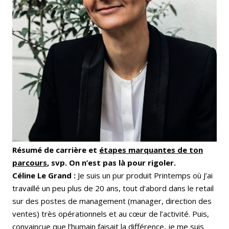
Résumé de carrière et
étapes marquantes de ton
parcours
, svp. On n’est pas là pour rigoler.
Céline Le Grand :
Je suis un pur produit Printemps où J’ai
travaillé un peu plus de 20 ans, tout d’abord dans le retail
sur des postes de management (manager, direction des
ventes) très opérationnels et au cœur de l’activité. Puis,
convaincue que l’humain faisait la différence, je me suis