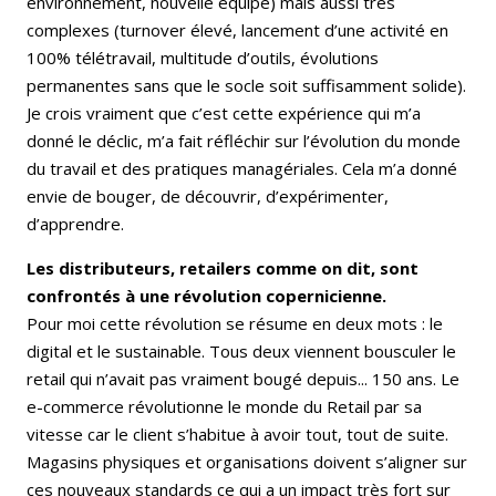
environnement, nouvelle équipe) mais aussi très
complexes (turnover élevé, lancement d’une activité en
100% télétravail, multitude d’outils, évolutions
permanentes sans que le socle soit suffisamment solide).
Je crois vraiment que c’est cette expérience qui m’a
donné le déclic, m’a fait réfléchir sur l’évolution du monde
du travail et des pratiques managériales. Cela m’a donné
envie de bouger, de découvrir, d’expérimenter,
d’apprendre.
Les distributeurs, retailers comme on dit, sont
confrontés à une révolution copernicienne.
Pour moi cette révolution se résume en deux mots : le
digital et le sustainable. Tous deux viennent bousculer le
retail qui n’avait pas vraiment bougé depuis... 150 ans. Le
e-commerce révolutionne le monde du Retail par sa
vitesse car le client s’habitue à avoir tout, tout de suite.
Magasins physiques et organisations doivent s’aligner sur
ces nouveaux standards ce qui a un impact très fort sur