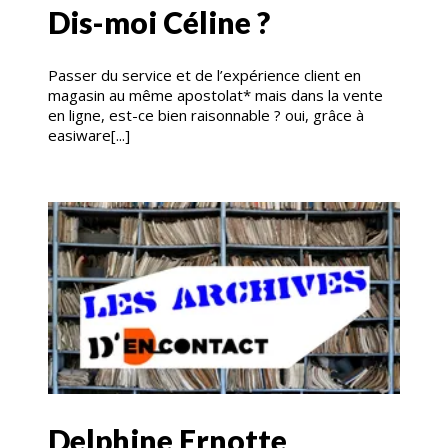
Dis-moi Céline ?
Passer du service et de l’expérience client en
magasin au même apostolat* mais dans la vente
en ligne, est-ce bien raisonnable ? oui, grâce à
easiware[...]
Delphine Ernotte