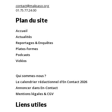
contact@malpaso.org
01.75.77.24.00
Plan du site
Accueil
Actualités
Reportages & Enquêtes
Plates-formes
Podcasts
Vidéos
Qui sommes-nous ?
Le calendrier rédactionnel d'En Contact 2026
Annoncer dans En-Contact
Mentions légales & CGV
Liens utiles