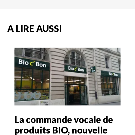
A LIRE AUSSI
La commande vocale de
produits BIO, nouvelle