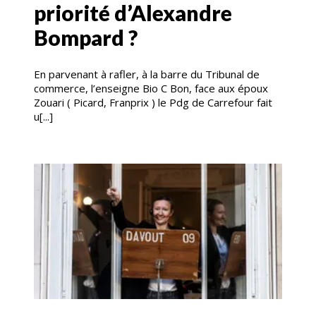
priorité d’Alexandre
Bompard ?
En parvenant à rafler, à la barre du Tribunal de
commerce, l’enseigne Bio C Bon, face aux époux
Zouari ( Picard, Franprix ) le Pdg de Carrefour fait
u[...]