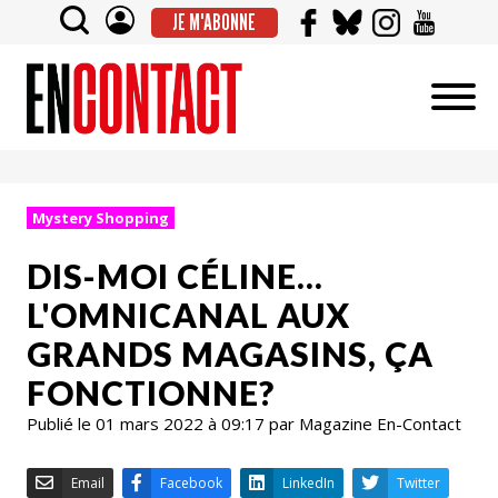
JE M'ABONNE
Mystery Shopping
DIS-MOI CÉLINE...
L'OMNICANAL AUX
GRANDS MAGASINS, ÇA
FONCTIONNE?
Publié le 01 mars 2022 à 09:17 par Magazine En-Contact