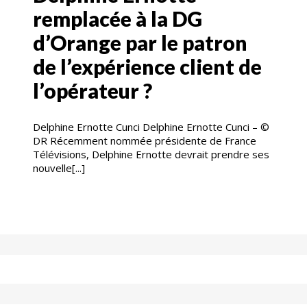
remplacée à la DG
d’Orange par le patron
de l’expérience client de
l’opérateur ?
Delphine Ernotte Cunci Delphine Ernotte Cunci – ©
DR Récemment nommée présidente de France
Télévisions, Delphine Ernotte devrait prendre ses
nouvelle[...]