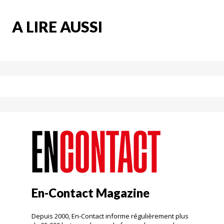
A LIRE AUSSI
En-Contact Magazine
Depuis 2000, En-Contact informe régulièrement plus