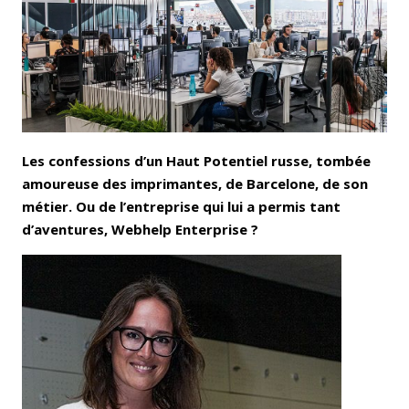
Bluesky
Whatsapp
Les confessions d’un Haut Potentiel russe, tombée
amoureuse des imprimantes, de Barcelone, de son
métier. Ou de l’entreprise qui lui a permis tant
d’aventures, Webhelp Enterprise ?