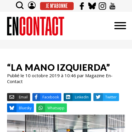
JE M'ABONNE
“LA MANO IZQUIERDA”
Publié le 10 octobre 2019 à 10:46 par Magazine En-
Contact
Email
Facebook
LinkedIn