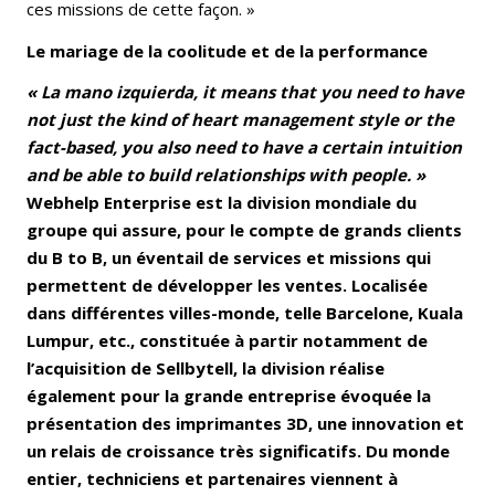
ces missions de cette façon. »
Le mariage de la coolitude et de la performance
« La mano izquierda, it means that you need to have
not just the kind of heart management style or the
fact-based, you also need to have a certain intuition
and be able to build relationships with people. »
Webhelp Enterprise est la division mondiale du
groupe qui assure, pour le compte de grands clients
du B to B, un éventail de services et missions qui
permettent de développer les ventes. Localisée
dans différentes villes-monde, telle Barcelone, Kuala
Lumpur, etc., constituée à partir notamment de
l’acquisition de Sellbytell, la division réalise
également pour la grande entreprise évoquée la
présentation des imprimantes 3D, une innovation et
un relais de croissance très significatifs. Du monde
entier, techniciens et partenaires viennent à