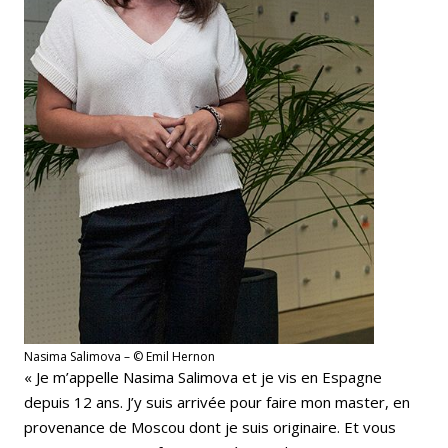
Nasima Salimova – © Emil Hernon
« Je m’appelle Nasima Salimova et je vis en Espagne
depuis 12 ans. J’y suis arrivée pour faire mon master, en
provenance de Moscou dont je suis originaire. Et vous