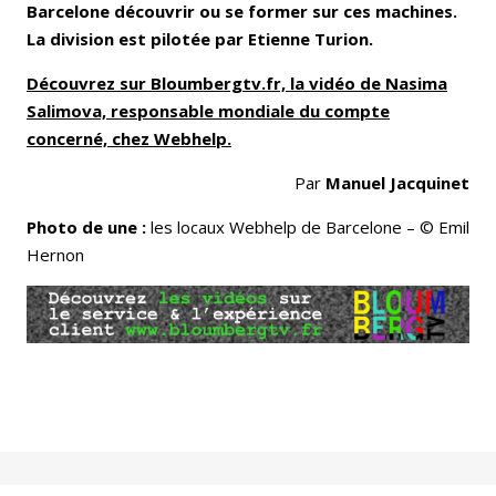
Barcelone découvrir ou se former sur ces machines.
La division est pilotée par Etienne Turion.
Découvrez sur Bloumbergtv.fr, la vidéo de Nasima
Salimova, responsable mondiale du compte
concerné, chez Webhelp.
Par
Manuel Jacquinet
Photo de une :
les locaux Webhelp de Barcelone – © Emil
Hernon