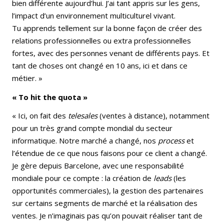
bien différente aujourd’hui. J’ai tant appris sur les gens,
l’impact d’un environnement multiculturel vivant.
Tu apprends tellement sur la bonne façon de créer des
relations professionnelles ou extra professionnelles
fortes, avec des personnes venant de différents pays. Et
tant de choses ont changé en 10 ans, ici et dans ce
métier. »
« To hit the quota »
« Ici, on fait des
telesales
(ventes à distance), notamment
pour un très grand compte mondial du secteur
informatique. Notre marché a changé, nos
process
et
l’étendue de ce que nous faisons pour ce client a changé.
Je gère depuis Barcelone, avec une responsabilité
mondiale pour ce compte : la création de
leads
(les
opportunités commerciales), la gestion des partenaires
sur certains segments de marché et la réalisation des
ventes. Je n’imaginais pas qu’on pouvait réaliser tant de