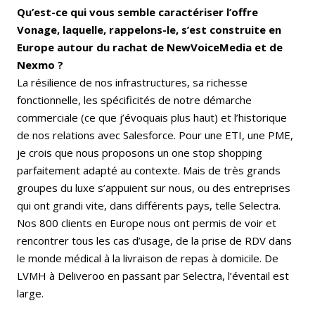
Qu’est-ce qui vous semble caractériser l’offre
Vonage, laquelle, rappelons-le, s’est construite en
Europe autour du rachat de NewVoiceMedia et de
Nexmo ?
La résilience de nos infrastructures, sa richesse
fonctionnelle, les spécificités de notre démarche
commerciale (ce que j’évoquais plus haut) et l’historique
de nos relations avec Salesforce. Pour une ETI, une PME,
je crois que nous proposons un one stop shopping
parfaitement adapté au contexte. Mais de très grands
groupes du luxe s’appuient sur nous, ou des entreprises
qui ont grandi vite, dans différents pays, telle Selectra.
Nos 800 clients en Europe nous ont permis de voir et
rencontrer tous les cas d’usage, de la prise de RDV dans
le monde médical à la livraison de repas à domicile. De
LVMH à Deliveroo en passant par Selectra, l’éventail est
large.