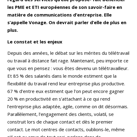
les PME et ETI européennes de son savoir-faire en
matière de communications d’entreprise. Elle
s’appelle Vonage. On devrait parler d’elle de plus en
plus.
Le constat et les enjeux
Depuis des années, le débat sur les mérites du télétravail
ou travail à distance fait rage. Maintenant, peu importe ce
que vous en pensez : vous êtes devenu un télétravailleur.
Et 85 % des salariés dans le monde estiment que la
flexibilité du travail rend leur entreprise plus productive.
67 % d’entre eux estiment que l’on peut encore gagner
20 % en productivité en s’attachant à ce qui rend
l’entreprise plus adaptée, agile, comme on dit désormais.
Parallèlement, l’engagement des clients, volatil, se
construit lors de chaque contact et dès le premier
contact. Le mot centres de contacts, oublions-le, même
s’il est au cœur de tout ceci, parlons donc de