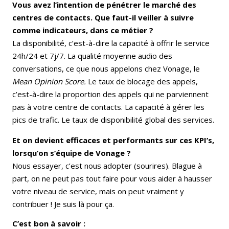
Vous avez l’intention de pénétrer le marché des
centres de contacts. Que faut-il veiller à suivre
comme indicateurs, dans ce métier ?
La disponibilité, c’est-à-dire la capacité à offrir le service
24h/24 et 7j/7. La qualité moyenne audio des
conversations, ce que nous appelons chez Vonage, le
Mean Opinion Score.
Le taux de blocage des appels,
c’est-à-dire la proportion des appels qui ne parviennent
pas à votre centre de contacts. La capacité à gérer les
pics de trafic. Le taux de disponibilité global des services.
Et on devient efficaces et performants sur ces KPI’s,
lorsqu’on s’équipe de Vonage ?
Nous essayer, c’est nous adopter (sourires). Blague à
part, on ne peut pas tout faire pour vous aider à hausser
votre niveau de service, mais on peut vraiment y
contribuer ! Je suis là pour ça.
C’est bon à savoir :