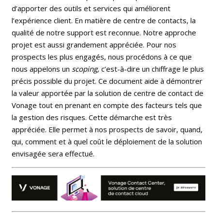
d’apporter des outils et services qui améliorent
l’expérience client. En matière de centre de contacts, la
qualité de notre support est reconnue. Notre approche
projet est aussi grandement appréciée. Pour nos
prospects les plus engagés, nous procédons à ce que
nous appelons un
scoping,
c’est-à-dire un chiffrage le plus
précis possible du projet. Ce document aide à démontrer
la valeur apportée par la solution de centre de contact de
Vonage tout en prenant en compte des facteurs tels que
la gestion des risques. Cette démarche est très
appréciée. Elle permet à nos prospects de savoir, quand,
qui, comment et à quel coût le déploiement de la solution
envisagée sera effectué.