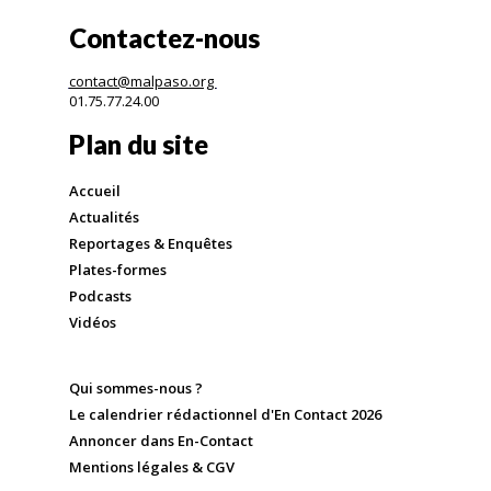
Contactez-nous
contact@malpaso.org
01.75.77.24.00
Plan du site
Accueil
Actualités
Reportages & Enquêtes
Plates-formes
Podcasts
Vidéos
Qui sommes-nous ?
Le calendrier rédactionnel d'En Contact 2026
Annoncer dans En-Contact
Mentions légales & CGV