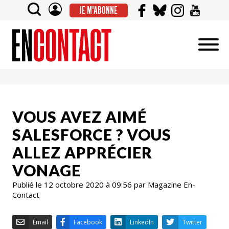
JE M'ABONNE
VOUS AVEZ AIMÉ
SALESFORCE ? VOUS
ALLEZ APPRÉCIER
VONAGE
Publié le 12 octobre 2020 à 09:56 par Magazine En-
Contact