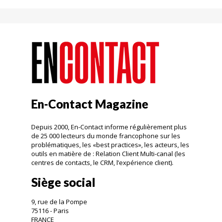
En-Contact Magazine
Depuis 2000, En-Contact informe régulièrement plus
de 25 000 lecteurs du monde francophone sur les
problématiques, les «best practices», les acteurs, les
outils en matière de : Relation Client Multi-canal (les
centres de contacts, le CRM, l’expérience client).
Siège social
9, rue de la Pompe
75116 - Paris
FRANCE