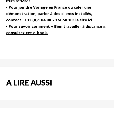
leurs activités.
• Pour joindre Vonage en France ou caler une
démonstration, parler à des clients installés,
contact : +33 (0)1 84 88 7974
ou sur le site ici.
• Pour savoir comment « Bien travailler à distance »,
consultez cet e-book
.
A LIRE AUSSI