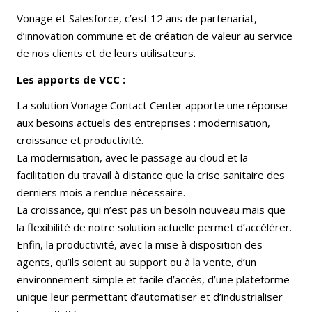
Vonage et Salesforce, c’est 12 ans de partenariat,
d’innovation commune et de création de valeur au service
de nos clients et de leurs utilisateurs.
Les apports de VCC :
La solution Vonage Contact Center apporte une réponse
aux besoins actuels des entreprises : modernisation,
croissance et productivité.
La modernisation, avec le passage au cloud et la
facilitation du travail à distance que la crise sanitaire des
derniers mois a rendue nécessaire.
La croissance, qui n’est pas un besoin nouveau mais que
la flexibilité de notre solution actuelle permet d’accélérer.
Enfin, la productivité, avec la mise à disposition des
agents, qu’ils soient au support ou à la vente, d’un
environnement simple et facile d’accès, d’une plateforme
unique leur permettant d’automatiser et d’industrialiser