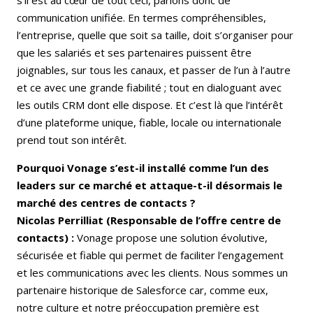
communication unifiée. En termes compréhensibles,
l’entreprise, quelle que soit sa taille, doit s’organiser pour
que les salariés et ses partenaires puissent être
joignables, sur tous les canaux, et passer de l’un à l’autre
et ce avec une grande fiabilité ; tout en dialoguant avec
les outils CRM dont elle dispose. Et c’est là que l’intérêt
d’une plateforme unique, fiable, locale ou internationale
prend tout son intérêt.
Pourquoi Vonage s’est-il installé comme l’un des
leaders sur ce marché et attaque-t-il désormais le
marché des centres de contacts ?
Nicolas Perrilliat (Responsable de l’offre centre de
contacts) :
Vonage propose une solution évolutive,
sécurisée et fiable qui permet de faciliter l’engagement
et les communications avec les clients. Nous sommes un
partenaire historique de Salesforce car, comme eux,
notre culture et notre préoccupation première est