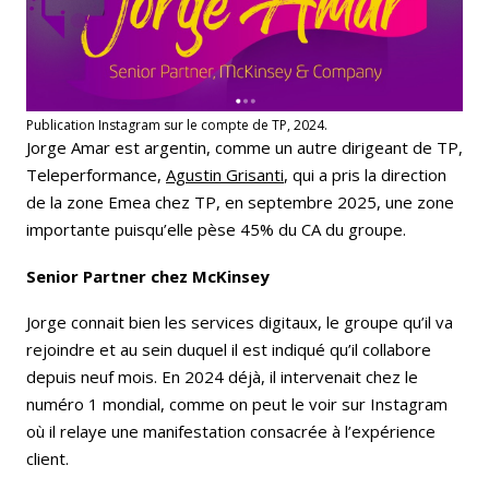
Publication Instagram sur le compte de TP, 2024.
Jorge Amar est argentin, comme un autre dirigeant de TP,
Teleperformance,
Agustin Grisanti
, qui a pris la direction
de la zone Emea chez TP, en septembre 2025, une zone
importante puisqu’elle pèse 45% du CA du groupe.
Senior Partner chez McKinsey
Jorge connait bien les services digitaux, le groupe qu’il va
rejoindre et au sein duquel il est indiqué qu’il collabore
depuis neuf mois. En 2024 déjà, il intervenait chez le
numéro 1 mondial, comme on peut le voir sur Instagram
où il relaye une manifestation consacrée à l’expérience
client.