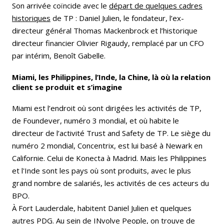
Son arrivée coïncide avec le
départ de quelques cadres
historiques
de TP : Daniel Julien, le fondateur, l’ex-
directeur général Thomas Mackenbrock et l’historique
directeur financier Olivier Rigaudy, remplacé par un CFO
par intérim, Benoît Gabelle.
Miami, les Philippines, l’Inde, la Chine, là où la relation
client se produit et s’imagine
Miami est l’endroit où sont dirigées les activités de TP,
de Foundever, numéro 3 mondial, et où habite le
directeur de l’activité Trust and Safety de TP. Le siège du
numéro 2 mondial, Concentrix, est lui basé à Newark en
Californie. Celui de Konecta à Madrid. Mais les Philippines
et l'Inde sont les pays où sont produits, avec le plus
grand nombre de salariés, les activités de ces acteurs du
BPO.
À Fort Lauderdale, habitent Daniel Julien et quelques
autres PDG. Au sein de INvolve People, on trouve de