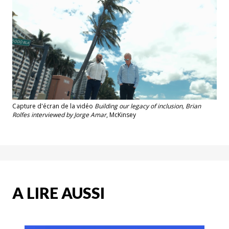
Capture d'écran de la vidéo
Building our legacy of inclusion, Brian
Rolfes interviewed by Jorge Amar
, McKinsey
A LIRE AUSSI