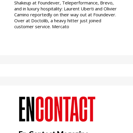
Shakeup at Foundever, Teleperformance, Brevo,
and in luxury hospitality: Laurent Uberti and Olivier
Camino reportedly on their way out at Foundever.
Over at Doctolib, a heavy hitter just joined
customer service. Mercato