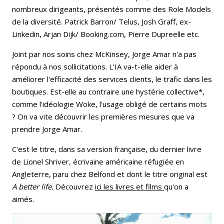
nombreux dirigeants, présentés comme des Role Models
de la diversité. Patrick Barron/ Telus, Josh Graff, ex-
Linkedin, Arjan Dijk/ Booking.com, Pierre Dupreelle etc.
Joint par nos soins chez McKinsey, Jorge Amar n'a pas
répondu à nos sollicitations. L'IA va-t-elle aider à
améliorer l'efficacité des services clients, le trafic dans les
boutiques. Est-elle au contraire une hystérie collective*,
comme l'idéologie Woke, l'usage obligé de certains mots
? On va vite découvrir les premières mesures que va
prendre Jorge Amar.
C'est le titre, dans sa version française, du dernier livre
de Lionel Shriver, écrivaine américaine réfugiée en
Angleterre, paru chez Belfond et dont le titre original est
A better life.
Découvrez
ici les livres et films
qu'on a
aimés.