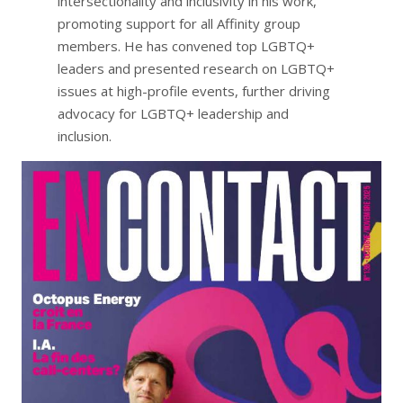
intersectionality and inclusivity in his work,
promoting support for all Affinity group
members. He has convened top LGBTQ+
leaders and presented research on LGBTQ+
issues at high-profile events, further driving
advocacy for LGBTQ+ leadership and
inclusion.