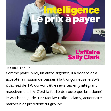
En-Contact n°138
Comme Javier Milei, un autre argentin, il a déclaré et a
accepté la mission de passer à la tronçonneuse le
core
business
de TP, qui vont être revisités en y intégrant
massivement l’IA. C'est la feuille de route que lui a donné
le vrai boss (?) de TP :
Moulay Hafid Elalamy, actionnaire
marocain et président du groupe.