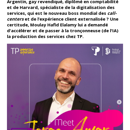
Argentin, gay revendiqué, diplômé en comptabilité
et de Harvard, spécialiste de la digitalisation des
services, qui est le nouveau boss mondial des
call-
centers
et de l’expérience client externalisée ? Une
certitude,
Moulay Hafid Elalamy lui a demandé
d'accélérer et de passer à la tronçonneuse (de l'IA)
la production des services chez TP.