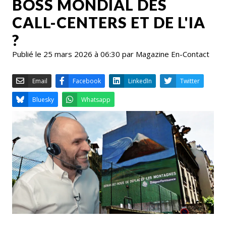
BOSS MONDIAL DES
CALL-CENTERS ET DE L'IA
?
Publié le 25 mars 2026 à 06:30 par Magazine En-Contact
Email
Facebook
LinkedIn
Bluesky
Whatsapp