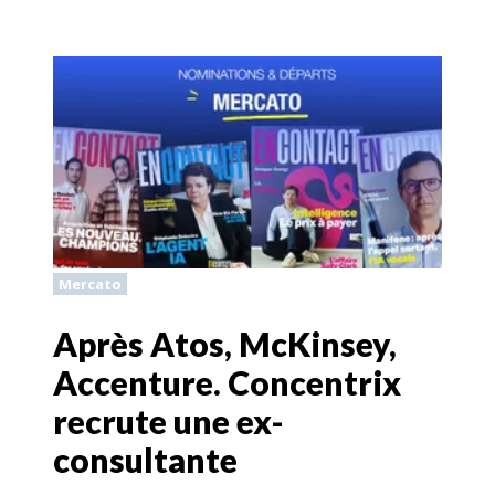
Mercato
Après Atos, McKinsey,
Accenture. Concentrix
recrute une ex-
consultante