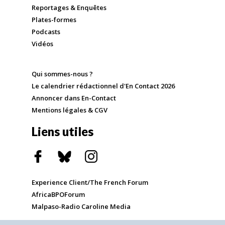
Reportages & Enquêtes
Plates-formes
Podcasts
Vidéos
Qui sommes-nous ?
Le calendrier rédactionnel d'En Contact 2026
Annoncer dans En-Contact
Mentions légales & CGV
Liens utiles
Experience Client/The French Forum
AfricaBPOForum
Malpaso-Radio Caroline Media