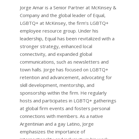
Jorge Amar is a Senior Partner at McKinsey &
Company and the global leader of Equal,
LGBTQ+ at McKinsey, the firm’s LGBTQ+
employee resource group. Under his
leadership, Equal has been revitalized with a
stronger strategy, enhanced local
connectivity, and expanded global
communications, such as newsletters and
town halls. Jorge has focused on LGBTQ+
retention and advancement, advocating for
skill development, mentorship, and
sponsorship within the firm. He regularly
hosts and participates in LGBTQ+ gatherings
at global firm events and fosters personal
connections with members. As a native
Argentinian and a gay Latino, Jorge
emphasizes the importance of