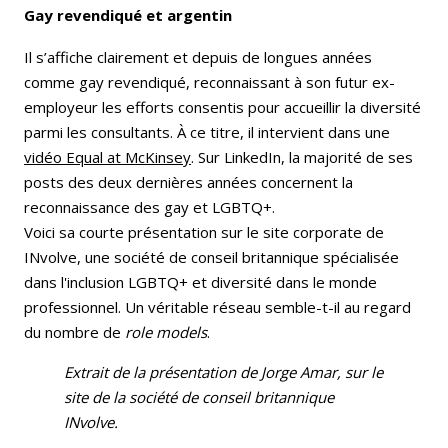
Gay revendiqué et argentin
Il s’affiche clairement et depuis de longues années
comme gay revendiqué, reconnaissant à son futur ex-
employeur les efforts consentis pour accueillir la diversité
parmi les consultants. À ce titre, il intervient dans une
vidéo Equal at McKinsey
. Sur LinkedIn, la majorité de ses
posts des deux dernières années concernent la
reconnaissance des gay et LGBTQ+.
Voici sa courte présentation sur le site corporate de
INvolve, une société de conseil britannique spécialisée
dans l'inclusion LGBTQ+ et diversité dans le monde
professionnel. Un véritable réseau semble-t-il au regard
du nombre de
role models
.
Extrait de la présentation de Jorge Amar, sur le
site de la société de conseil britannique
INvolve.