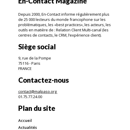
En-Contact Magazine
Depuis 2000, En-Contact informe régulièrement plus
de 25 000 lecteurs du monde francophone sur les
problématiques, les «best practices», les acteurs, les
outils en matière de : Relation Client Multi-canal (les
centres de contacts, le CRM, l’expérience client).
Siège social
9, rue de la Pompe
75116 - Paris
FRANCE
Contactez-nous
contact@malpaso.org
01.75.77.24.00
Plan du site
Accueil
Actualités