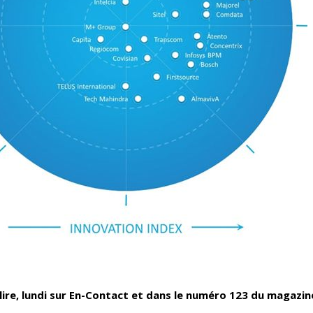
 lire, lundi sur En-Contact et dans le numéro 123 du magazin