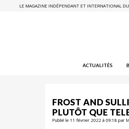
LE MAGAZINE INDÉPENDANT ET INTERNATIONAL DU 
ACTUALITÉS
FROST AND SULL
PLUTÔT QUE TE
Publié le 11 février 2022 à 09:18 par