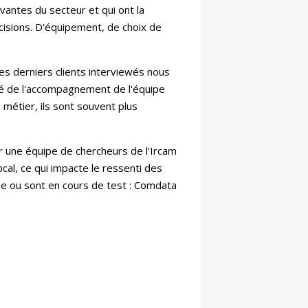
vantes du secteur et qui ont la
cisions. D'équipement, de choix de
les derniers clients interviewés nous
ité de l'accompagnement de l'équipe
métier, ils sont souvent plus
par une équipe de chercheurs de l’Ircam
cal, ce qui impacte le ressenti des
tée ou sont en cours de test : Comdata