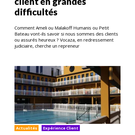
client en grandes
difficultés
Comment Ameli ou Malakoff Humanis ou Petit
Bateau vont-ils savoir si nous sommes des clients
ou assurés heureux ? Vocaza, en redressement
judiciaire, cherche un repreneur
Actualités
Expérience Client