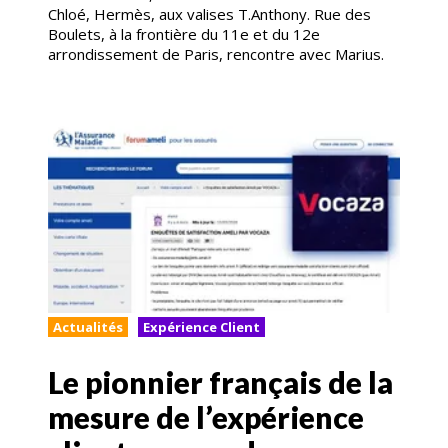
Chloé, Hermès, aux valises T.Anthony. Rue des
Boulets, à la frontière du 11e et du 12e
arrondissement de Paris, rencontre avec Marius.
Actualités
Expérience Client
Le pionnier français de la
mesure de l’expérience