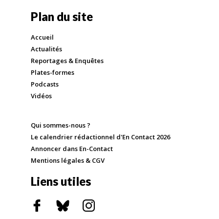
Plan du site
Accueil
Actualités
Reportages & Enquêtes
Plates-formes
Podcasts
Vidéos
Qui sommes-nous ?
Le calendrier rédactionnel d'En Contact 2026
Annoncer dans En-Contact
Mentions légales & CGV
Liens utiles