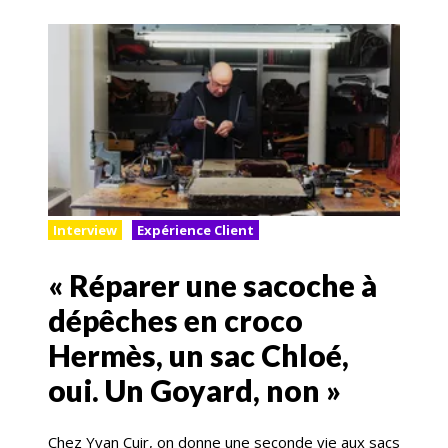
Interview
Expérience Client
« Réparer une sacoche à
dépêches en croco
Hermès, un sac Chloé,
oui. Un Goyard, non »
Chez Yvan Cuir, on donne une seconde vie aux sacs