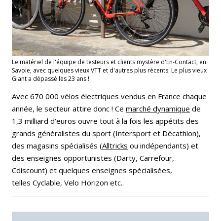
Le matériel de l'équipe de testeurs et clients mystère d'En-Contact, en
Savoie, avec quelques vieux VTT et d'autres plus récents. Le plus vieux
Giant a dépassé les 23 ans !
Avec 670 000 vélos électriques vendus en France chaque
année, le secteur attire donc ! Ce
marché dynamique
de
1,3 milliard d’euros ouvre tout à la fois les appétits des
grands généralistes du sport (Intersport et Décathlon),
des magasins spécialisés (
Alltricks
ou indépendants) et
des enseignes opportunistes (Darty, Carrefour,
Cdiscount) et quelques enseignes spécialisées,
telles Cyclable, Velo Horizon etc..