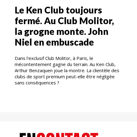
Le Ken Club toujours
fermé. Au Club Molitor,
la grogne monte. John
Niel en embuscade
Dans l'exclusif Club Molitor, à Paris, le
mécontentement gagne du terrain. Au Ken Club,
Arthur Benzaquen joue la montre. La clientèle des
clubs de sport premium peut-elle être négligée
sans conséquences ?