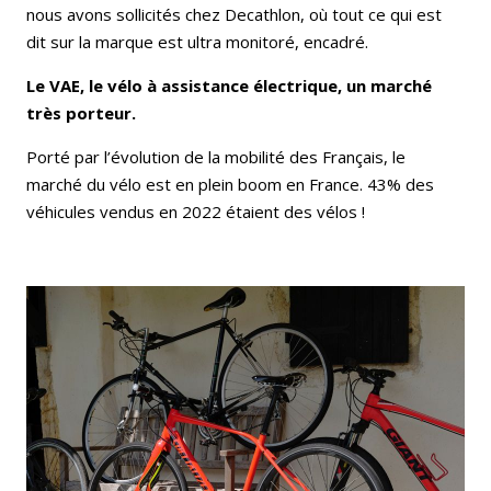
nous avons sollicités chez Decathlon, où tout ce qui est
dit sur la marque est ultra monitoré, encadré.
Le VAE, le vélo à assistance électrique, un marché
très porteur.
Porté par l’évolution de la mobilité des Français, le
marché du vélo est en plein boom en France. 43% des
véhicules vendus en 2022 étaient des vélos !