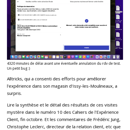
4320 minutes de délai avant une éventuelle annulation du rdv de test.
Un petit bug :)
Alltricks, qui a consenti des efforts pour améliorer
l'expérience dans son magasin d'Issy-les-Moulineaux, a
surpris.
Lire la synthèse et le détail des résultats de ces visites
mystère dans le numéro 10 des Cahiers de l'Expérience
Client, fin octobre. Et les commentaires de Frédéric Jung,
Christophe Leclerc, directeur de la relation client, etc que