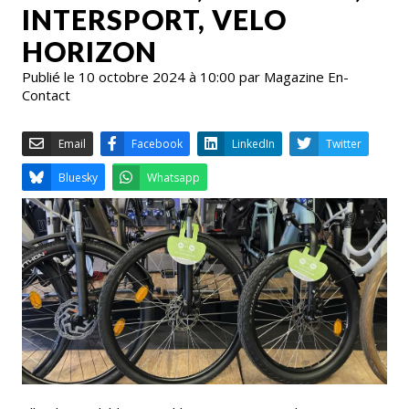
INTERSPORT, VELO
HORIZON
Publié le 10 octobre 2024 à 10:00 par Magazine En-
Contact
Email
Facebook
LinkedIn
Bluesky
Whatsapp