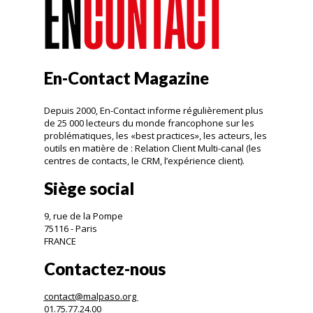
En-Contact Magazine
Depuis 2000, En-Contact informe régulièrement plus
de 25 000 lecteurs du monde francophone sur les
problématiques, les «best practices», les acteurs, les
outils en matière de : Relation Client Multi-canal (les
centres de contacts, le CRM, l’expérience client).
Siège social
9, rue de la Pompe
75116 - Paris
FRANCE
Contactez-nous
contact@malpaso.org
01.75.77.24.00