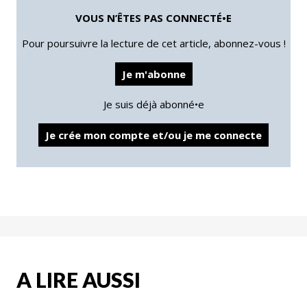
VOUS N’ÊTES PAS CONNECTÉ•E
Pour poursuivre la lecture de cet article, abonnez-vous !
Je m'abonne
Je suis déjà abonné•e
Je crée mon compte et/ou je me connecte
A LIRE AUSSI