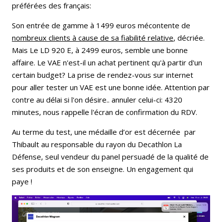
préférées des français:
Son entrée de gamme à 1499 euros mécontente de
nombreux clients à cause de sa fiabilité relative
, décriée.
Mais Le LD 920 E, à 2499 euros, semble une bonne
affaire. Le VAE n'est-il un achat pertinent qu'à partir d'un
certain budget? La prise de rendez-vous sur internet
pour aller tester un VAE est une bonne idée. Attention par
contre au délai si l'on désire.. annuler celui-ci: 4320
minutes, nous rappelle l'écran de confirmation du RDV.
Au terme du test, une médaille d’or est décernée par
Thibault au responsable du rayon du Decathlon La
Défense, seul vendeur du panel persuadé de la qualité de
ses produits et de son enseigne. Un engagement qui
paye !