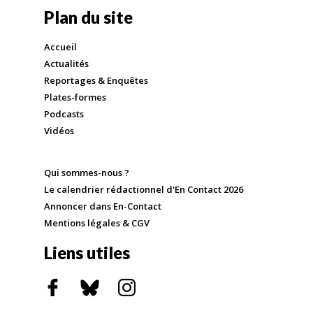
Plan du site
Accueil
Actualités
Reportages & Enquêtes
Plates-formes
Podcasts
Vidéos
Qui sommes-nous ?
Le calendrier rédactionnel d'En Contact 2026
Annoncer dans En-Contact
Mentions légales & CGV
Liens utiles