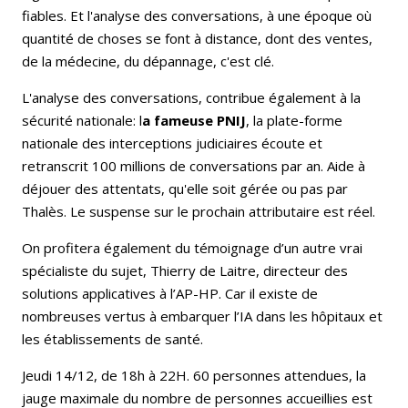
fiables. Et l'analyse des conversations, à une époque où
quantité de choses se font à distance, dont des ventes,
de la médecine, du dépannage, c'est clé.
L'analyse des conversations, contribue également à la
sécurité nationale: l
a fameuse PNIJ
, la plate-forme
nationale des interceptions judiciaires écoute et
retranscrit 100 millions de conversations par an. Aide à
déjouer des attentats, qu'elle soit gérée ou pas par
Thalès. Le suspense sur le prochain attributaire est réel.
On profitera également du témoignage d’un autre vrai
spécialiste du sujet, Thierry de Laitre, directeur des
solutions applicatives à l’AP-HP. Car il existe de
nombreuses vertus à embarquer l’IA dans les hôpitaux et
les établissements de santé.
Jeudi 14/12, de 18h à 22H. 60 personnes attendues, la
jauge maximale du nombre de personnes accueillies est