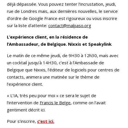
déjà dépassée. Vous pouvez tenter l’incrustation, jeudi,
rue de Londres mais, aux dernières nouvelles, le service
d’ordre de Google France est rigoureux ou vous inscrire
sur la liste d'attente:
contact@malpaso.org
L’expérience client, en la résidence de
l’Ambassadeur, de Belgique. Nixxis et Speakylink
.
Le matin de ce même jeudi, de 9H30 à 12h30, mais avec
un cocktail jusqu’à 14H30, c’est à l’Ambassade de
Belgique que Nixxis, l’éditeur de logiciels pour centres de
contacts, animera une matinée sur le thème de
l’expérience client.
« L’IA, très peu pour moi » ce sera le sujet de
l’intervention de
Francis le Belge
, comme on l'avait
gentiment décrit ici.
Pour s’inscrire,
c’est ici.