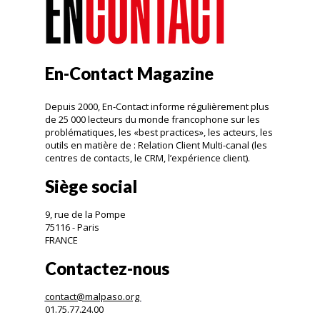
En-Contact Magazine
Depuis 2000, En-Contact informe régulièrement plus
de 25 000 lecteurs du monde francophone sur les
problématiques, les «best practices», les acteurs, les
outils en matière de : Relation Client Multi-canal (les
centres de contacts, le CRM, l’expérience client).
Siège social
9, rue de la Pompe
75116 - Paris
FRANCE
Contactez-nous
contact@malpaso.org
01.75.77.24.00