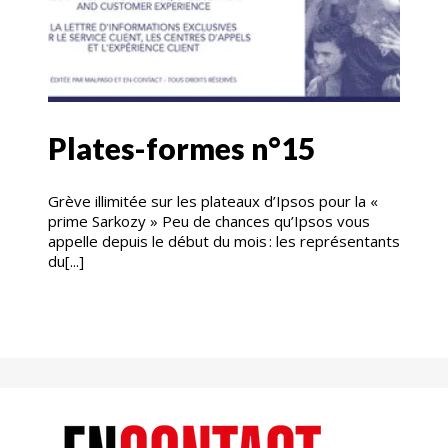
Plates-formes n°15
Grève illimitée sur les plateaux d’Ipsos pour la «
prime Sarkozy » Peu de chances qu’Ipsos vous
appelle depuis le début du mois : les représentants
du[...]