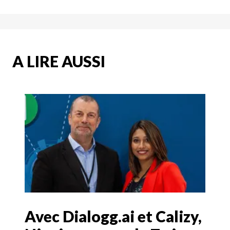
A LIRE AUSSI
Avec Dialogg.ai et Calizy,