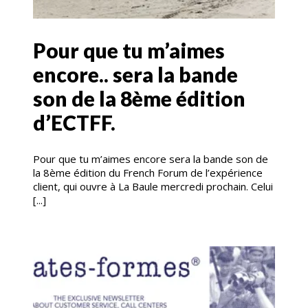
Pour que tu m’aimes
encore.. sera la bande
son de la 8ème édition
d’ECTFF.
Pour que tu m’aimes encore sera la bande son de
la 8ème édition du French Forum de l’expérience
client, qui ouvre à La Baule mercredi prochain. Celui
[...]