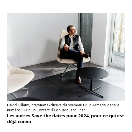
David Gillaux, interview exclusive du nouveau DG d'Armatis, dans le
numéro 131 d'En-Contact. ©Edouard Jacquinet
Les autres Save the dates pour 2024, pour ce qui est
déjà connu