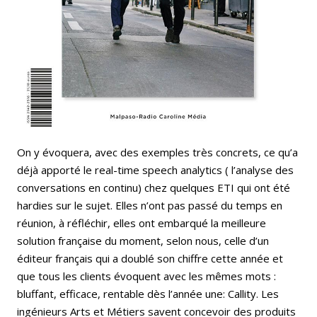
On y évoquera, avec des exemples très concrets, ce qu’a
déjà apporté le real-time speech analytics ( l’analyse des
conversations en continu) chez quelques ETI qui ont été
hardies sur le sujet. Elles n’ont pas passé du temps en
réunion, à réfléchir, elles ont embarqué la meilleure
solution française du moment, selon nous, celle d’un
éditeur français qui a doublé son chiffre cette année et
que tous les clients évoquent avec les mêmes mots :
bluffant, efficace, rentable dès l’année une: Callity. Les
ingénieurs Arts et Métiers savent concevoir des produits