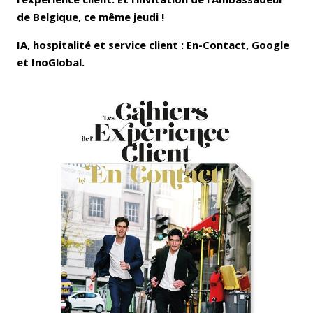
de Belgique, ce même jeudi !
IA, hospitalité et service client : En-Contact, Google
et InoGlobal.