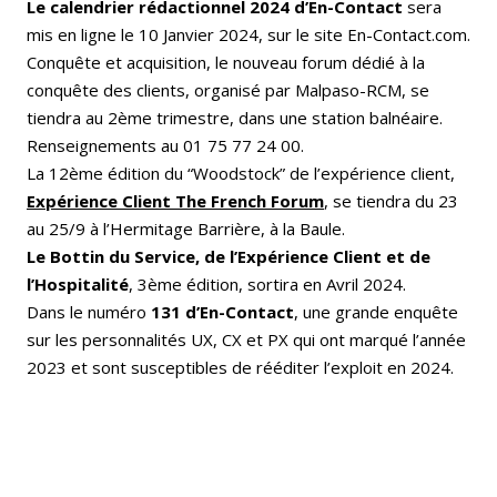
Le calendrier rédactionnel 2024 d’En-Contact
sera
mis en ligne le 10 Janvier 2024, sur le site En-Contact.com.
Conquête et acquisition, le nouveau forum dédié à la
conquête des clients, organisé par Malpaso-RCM, se
tiendra au 2ème trimestre, dans une station balnéaire.
Renseignements au 01 75 77 24 00.
La 12ème édition du “Woodstock” de l’expérience client,
Expérience Client The French Forum
, se tiendra du 23
au 25/9 à l’Hermitage Barrière, à la Baule.
Le Bottin du Service, de l’Expérience Client et de
l’Hospitalité
, 3ème édition, sortira en Avril 2024.
Dans le numéro
131 d’En-Contact
, une grande enquête
sur les personnalités UX, CX et PX qui ont marqué l’année
2023 et sont susceptibles de rééditer l’exploit en 2024.