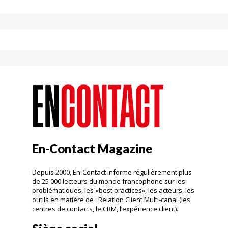
En-Contact Magazine
Depuis 2000, En-Contact informe régulièrement plus
de 25 000 lecteurs du monde francophone sur les
problématiques, les «best practices», les acteurs, les
outils en matière de : Relation Client Multi-canal (les
centres de contacts, le CRM, l’expérience client).