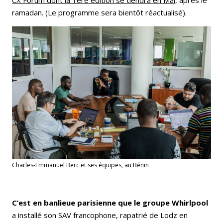
ramadan. (Le programme sera bientôt réactualisé).
Charles-Emmanuel Berc et ses équipes, au Bénin
C’est en banlieue parisienne que le groupe Whirlpool
a installé son SAV francophone, rapatrié de Lodz en