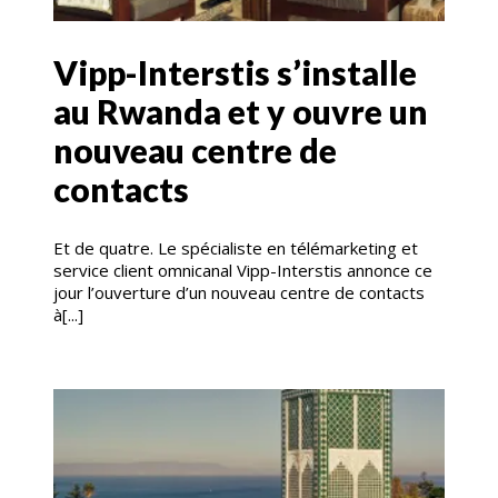
Vipp-Interstis s’installe
au Rwanda et y ouvre un
nouveau centre de
contacts
Et de quatre. Le spécialiste en télémarketing et
service client omnicanal Vipp-Interstis annonce ce
jour l’ouverture d’un nouveau centre de contacts
à[...]