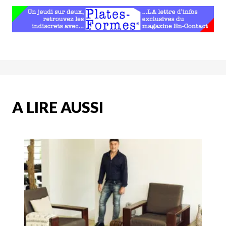
A LIRE AUSSI