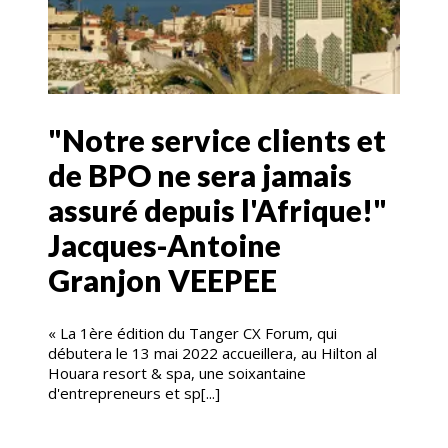
"Notre service clients et
de BPO ne sera jamais
assuré depuis l'Afrique!"
Jacques-Antoine
Granjon VEEPEE
« La 1ère édition du Tanger CX Forum, qui
débutera le 13 mai 2022 accueillera, au Hilton al
Houara resort & spa, une soixantaine
d'entrepreneurs et sp[...]