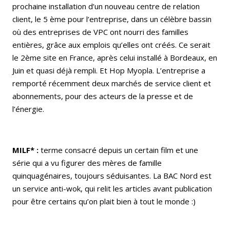
prochaine installation d’un nouveau centre de relation
client, le 5 ème pour l’entreprise, dans un célèbre bassin
où des entreprises de VPC ont nourri des familles
entières, grâce aux emplois qu’elles ont créés. Ce serait
le 2ème site en France, après celui installé à Bordeaux, en
Juin et quasi déjà rempli. Et Hop Myopla. L’entreprise a
remporté récemment deux marchés de service client et
abonnements, pour des acteurs de la presse et de
l’énergie.
MILF* :
terme consacré depuis un certain film et une
série qui a vu figurer des mères de famille
quinquagénaires, toujours séduisantes. La BAC Nord est
un service anti-wok, qui relit les articles avant publication
pour être certains qu’on plait bien à tout le monde :)