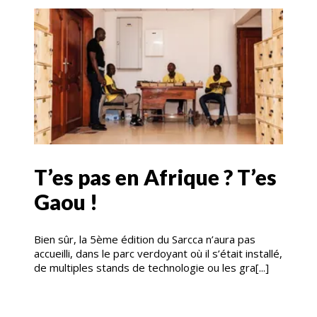
T’es pas en Afrique ? T’es
Gaou !
Bien sûr, la 5ème édition du Sarcca n’aura pas
accueilli, dans le parc verdoyant où il s’était installé,
de multiples stands de technologie ou les gra[...]