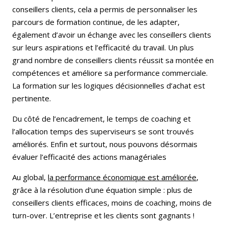
conseillers clients, cela a permis de personnaliser les
parcours de formation continue, de les adapter,
également d’avoir un échange avec les conseillers clients
sur leurs aspirations et l’efficacité du travail. Un plus
grand nombre de conseillers clients réussit sa montée en
compétences et améliore sa performance commerciale.
La formation sur les logiques décisionnelles d’achat est
pertinente.
Du côté de l’encadrement, le temps de coaching et
l’allocation temps des superviseurs se sont trouvés
améliorés. Enfin et surtout, nous pouvons désormais
évaluer l’efficacité des actions managériales
Au global,
la performance économique est améliorée
,
grâce à la résolution d’une équation simple : plus de
conseillers clients efficaces, moins de coaching, moins de
turn-over. L’entreprise et les clients sont gagnants !