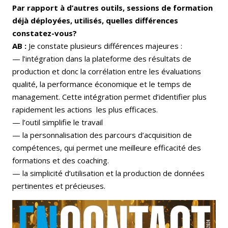
Par rapport à d’autres outils, sessions de formation
déjà déployées, utilisés, quelles différences
constatez-vous?
AB :
Je constate plusieurs différences majeures :
— l’intégration dans la plateforme des résultats de
production et donc la corrélation entre les évaluations
qualité, la performance économique et le temps de
management. Cette intégration permet d’identifier plus
rapidement les actions les plus efficaces.
— l’outil simplifie le travail
— la personnalisation des parcours d’acquisition de
compétences, qui permet une meilleure efficacité des
formations et des coaching.
— la simplicité d’utilisation et la production de données
pertinentes et précieuses.