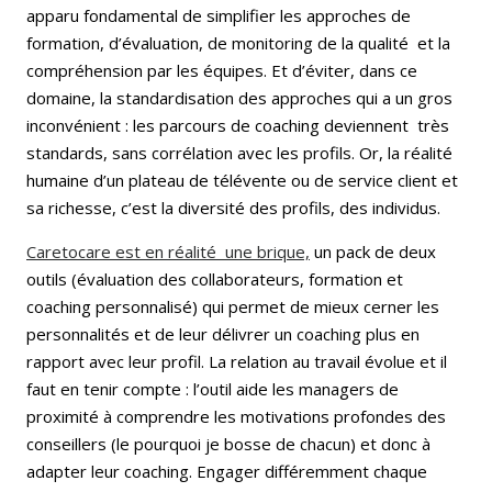
apparu fondamental de simplifier les approches de
formation, d’évaluation, de monitoring de la qualité et la
compréhension par les équipes. Et d’éviter, dans ce
domaine, la standardisation des approches qui a un gros
inconvénient : les parcours de coaching deviennent très
standards, sans corrélation avec les profils. Or, la réalité
humaine d’un plateau de télévente ou de service client et
sa richesse, c’est la diversité des profils, des individus.
Caretocare est en réalité une brique,
un pack de deux
outils (évaluation des collaborateurs, formation et
coaching personnalisé) qui permet de mieux cerner les
personnalités et de leur délivrer un coaching plus en
rapport avec leur profil. La relation au travail évolue et il
faut en tenir compte : l’outil aide les managers de
proximité à comprendre les motivations profondes des
conseillers (le pourquoi je bosse de chacun) et donc à
adapter leur coaching. Engager différemment chaque