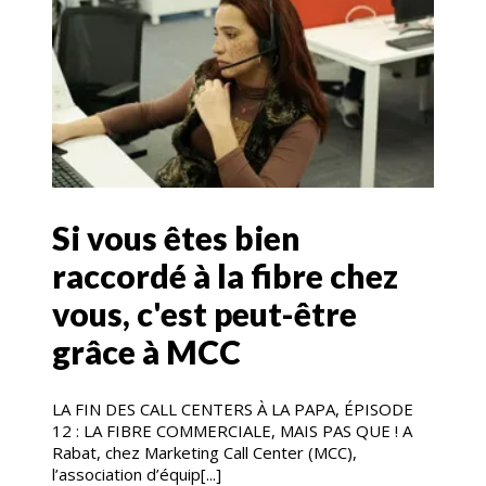
Si vous êtes bien
raccordé à la fibre chez
vous, c'est peut-être
grâce à MCC
LA FIN DES CALL CENTERS À LA PAPA, ÉPISODE
12 : LA FIBRE COMMERCIALE, MAIS PAS QUE ! A
Rabat, chez Marketing Call Center (MCC),
l’association d’équip[...]