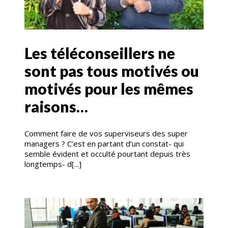
Les téléconseillers ne
sont pas tous motivés ou
motivés pour les mêmes
raisons…
Comment faire de vos superviseurs des super
managers ? C’est en partant d’un constat- qui
semble évident et occulté pourtant depuis très
longtemps- d[...]