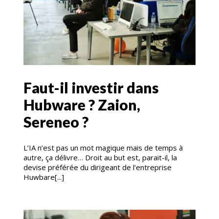
Faut-il investir dans
Hubware ? Zaion,
Sereneo ?
L’IA n’est pas un mot magique mais de temps à
autre, ça délivre… Droit au but est, parait-il, la
devise préférée du dirigeant de l’entreprise
Huwbare[...]