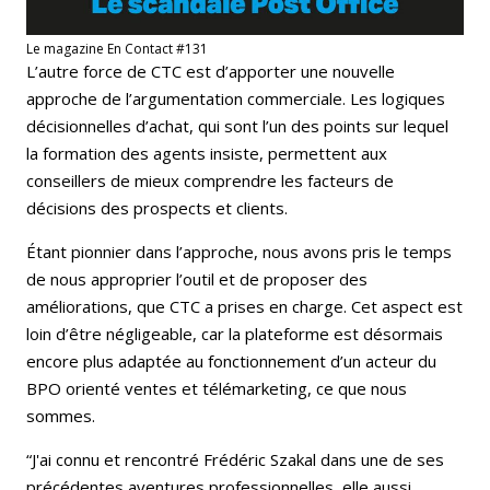
Le magazine En Contact #131
L’autre force de CTC est d’apporter une nouvelle
approche de l’argumentation commerciale. Les logiques
décisionnelles d’achat, qui sont l’un des points sur lequel
la formation des agents insiste, permettent aux
conseillers de mieux comprendre les facteurs de
décisions des prospects et clients.
Étant pionnier dans l’approche, nous avons pris le temps
de nous approprier l’outil et de proposer des
améliorations, que CTC a prises en charge. Cet aspect est
loin d’être négligeable, car la plateforme est désormais
encore plus adaptée au fonctionnement d’un acteur du
BPO orienté ventes et télémarketing, ce que nous
sommes.
“J'ai connu et rencontré Frédéric Szakal dans une de ses
précédentes aventures professionnelles, elle aussi