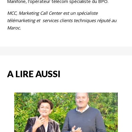
Manifone, l'opérateur télécom spécialiste du BPO.
MCC, Marketing Call Center est un spécialiste
télémarketing et services clients techniques réputé au
Maroc.
A LIRE AUSSI