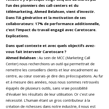
l’un des pionniers des call-centers et du
télémarketing, Ahmed Belahsen, vient d’investir.
Dans l’IA générative et la motivation de ses
collaborateurs: 17% de performance additionnelle,
c'est l'impact du travail engagé avec Caretocare.
Explications.
Dans quel contexte et avec quels objectifs avez-
vous fait intervenir Caretocare ?
Ahmed Belahsen :
Au sein de MCC (Marketing Call
Center) nous recherchions un outil qui permettrait de
remettre les conseillers clients et leur encadrement au
centre, au cœur oserais-je dire des préoccupations. Au fur
et à mesure des années, nous nous sommes retrouvés
équipés de plusieurs outils, sans vraie possibilité
d’évaluer les résultats de leur utilisation. Or c’est une
nécessité. L’humain étant un gros contributeur à la
création de richesses dans notre industrie, il nous est