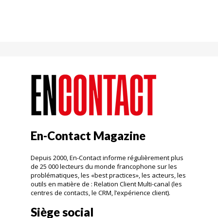
En-Contact Magazine
Depuis 2000, En-Contact informe régulièrement plus
de 25 000 lecteurs du monde francophone sur les
problématiques, les «best practices», les acteurs, les
outils en matière de : Relation Client Multi-canal (les
centres de contacts, le CRM, l’expérience client).
Siège social