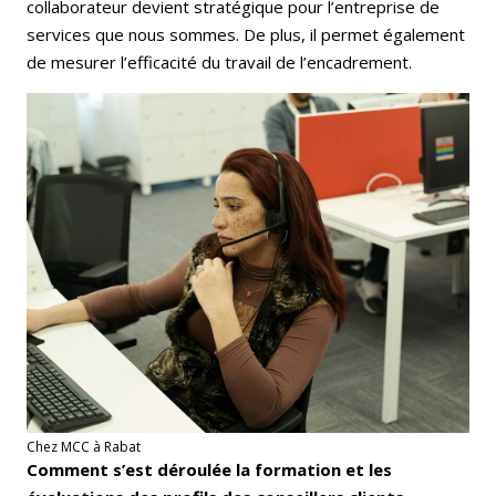
collaborateur devient stratégique pour l’entreprise de
services que nous sommes. De plus, il permet également
de mesurer l’efficacité du travail de l’encadrement.
Chez MCC à Rabat
Comment s’est déroulée la formation et les