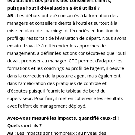
évaluations des profils des conseillers clients,
puisque l’outil d’évaluation a été utilisé ?
AB :
Les débuts ont été consacrés à la formation des
managers et conseillers clients à l’outil et surtout à la
mise en place de coachings différenciés en fonction du
profil qui ressortait de l’évaluation de départ. Nous avons
ensuite travaillé à différencier les approches de
management, à définir les actions consécutives que l’outil
devait proposer au manager. CTC permet d’adapter les
formations et les coachings au profil de l’agent, il oeuvre
dans la correction de la posture agent mais également
dans l’amélioration des pratiques de contrôle et
d’écoutes puisqu’il fournit le tableau de bord du
superviseur. Pour finir, il met en cohérence les résultats
avec l’effort de management déployé.
Avez-vous mesuré les impacts, quantifié ceux-ci ?
Quels sont-ils ?
AB :
Les impacts sont nombreux : au niveau des