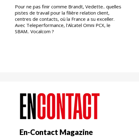
Pour ne pas finir comme Brandt, Vedette.. quelles
pistes de travail pour la filière relation client,
centres de contacts, où la France a su exceller.
Avec Teleperformance, l'Alcatel Omni PCX, le
SBAM.. Vocalcom ?
En-Contact Magazine