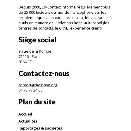
Depuis 2000, En-Contact informe régulièrement plus
de 25 000 lecteurs du monde francophone sur les
problématiques, les «best practices», les acteurs, les
outils en matière de : Relation Client Multi-canal (les
centres de contacts, le CRM, l’expérience client).
Siège social
9, rue de la Pompe
75116 - Paris
FRANCE
Contactez-nous
contact@malpaso.org
01.75.77.24.00
Plan du site
Accueil
Actualités
Reportages & Enquêtes