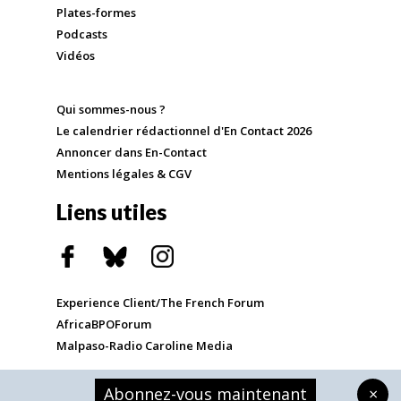
Plates-formes
Podcasts
Vidéos
Qui sommes-nous ?
Le calendrier rédactionnel d'En Contact 2026
Annoncer dans En-Contact
Mentions légales & CGV
Liens utiles
Experience Client/The French Forum
AfricaBPOForum
Malpaso-Radio Caroline Media
Abonnez-vous maintenant
×