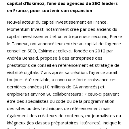
capital d’Eskimoz, l’une des agences de SEO leaders
en France, pour soutenir son expansion
Nouvel acteur du capital investissement en France,
Momentum Invest, notamment créé par des anciens du
capital investissement et un entrepreneur reconnu, Pierre
le Tanneur, ont annoncé leur entrée au capital de l’agence
conseil en SEO, Eskimoz ; celle-ci, fondée en 2012 par
Andréa Bensaid, propose à des entreprises des
prestations de conseil en référencement et stratégie de
visibilité digitale. 7 ans après sa création, l’agence aurait
toujours été rentable, a connu une forte croissance ces
dernières années (10 millions de CA annoncés) et
emploierait environ 80 collaborateurs : « ceux-ci peuvent
être des spécialistes du code ou de la programmation
des sites ou des techniques de référencement mais
également des créateurs de contenus, ex-journalistes ou
khâgneux (les classes préparatoires littéraires), indique le