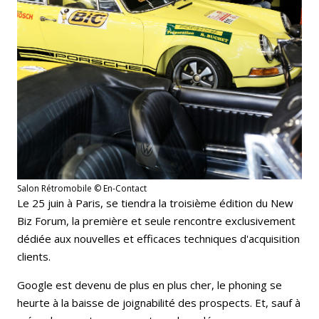
Salon Rétromobile © En-Contact
Le 25 juin à Paris, se tiendra la troisième édition du New
Biz Forum, la première et seule rencontre exclusivement
dédiée aux nouvelles et efficaces techniques d'acquisition
clients.
Google est devenu de plus en plus cher, le phoning se
heurte à la baisse de joignabilité des prospects. Et, sauf à