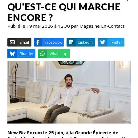
QU'EST-CE QUI MARCHE
ENCORE ?
Publié le 19 mai 2026 à 12:30 par Magazine En-Contact
Email
Facebook
LinkedIn
Bluesky
Whatsapp
New Biz Forum le 25 juin, à la Grande Épicerie de