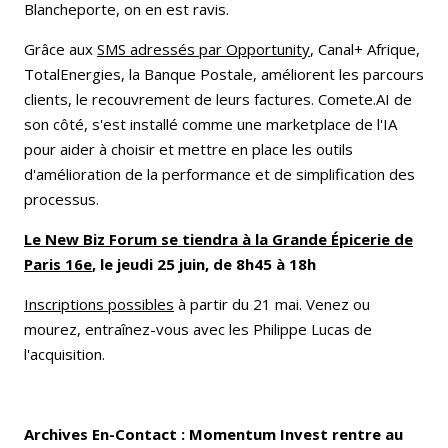
Blancheporte, on en est ravis.
Grâce aux
SMS adressés par Opportunity
, Canal+ Afrique,
TotalEnergies, la Banque Postale, améliorent les parcours
clients, le recouvrement de leurs factures. Comete.AI de
son côté, s'est installé comme une marketplace de l'IA
pour aider à choisir et mettre en place les outils
d'amélioration de la performance et de simplification des
processus.
Le New Biz Forum se tiendra à la Grande Épicerie de
Paris 16e
, le jeudi 25 juin, de 8h45 à 18h
Inscriptions possibles
à partir du 21 mai. Venez ou
mourez, entraînez-vous avec les Philippe Lucas de
l'acquisition.
Archives En-Contact : Momentum Invest rentre au