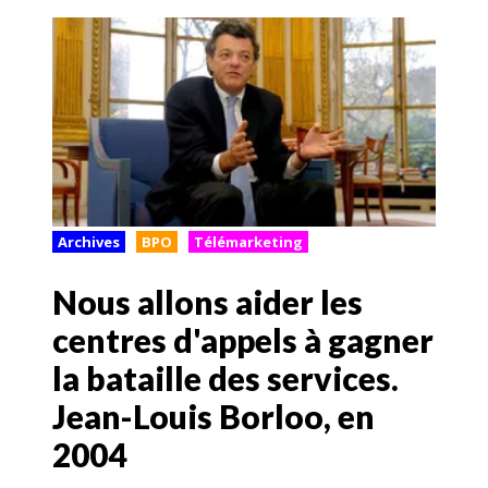
Archives
BPO
Télémarketing
Nous allons aider les
centres d'appels à gagner
la bataille des services.
Jean-Louis Borloo, en
2004