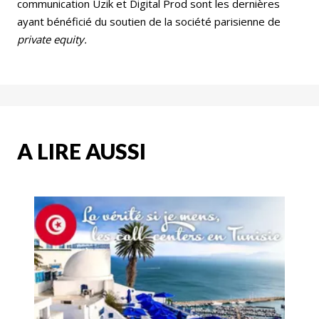
communication Uzik et Digital Prod sont les dernières
ayant bénéficié du soutien de la société parisienne de
private equity.
A LIRE AUSSI