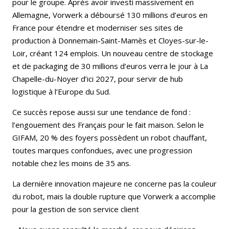
pour le groupe. Après avoir investi massivement en
Allemagne, Vorwerk a déboursé 130 millions d’euros en
France pour étendre et moderniser ses sites de
production à Donnemain-Saint-Mamès et Cloyes-sur-le-
Loir, créant 124 emplois. Un nouveau centre de stockage
et de packaging de 30 millions d’euros verra le jour à La
Chapelle-du-Noyer d’ici 2027, pour servir de hub
logistique à l’Europe du Sud.
Ce succès repose aussi sur une tendance de fond :
l’engouement des Français pour le fait maison. Selon le
GIFAM, 20 % des foyers possèdent un robot chauffant,
toutes marques confondues, avec une progression
notable chez les moins de 35 ans.
La dernière innovation majeure ne concerne pas la couleur
du robot, mais la double rupture que Vorwerk a accomplie
pour la gestion de son service client