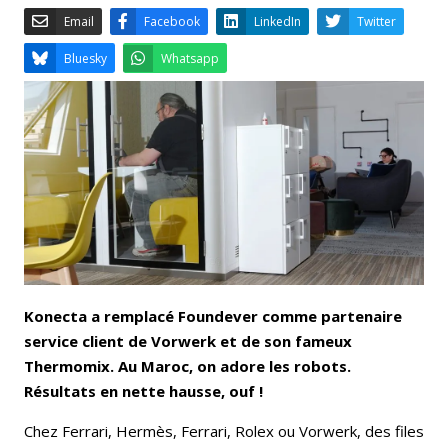
Email
Facebook
LinkedIn
Bluesky
Whatsapp
Konecta a remplacé Foundever comme partenaire
service client de Vorwerk et de son fameux
Thermomix. Au Maroc, on adore les robots.
Résultats en nette hausse, ouf !
Chez Ferrari, Hermès, Ferrari, Rolex ou Vorwerk, des files