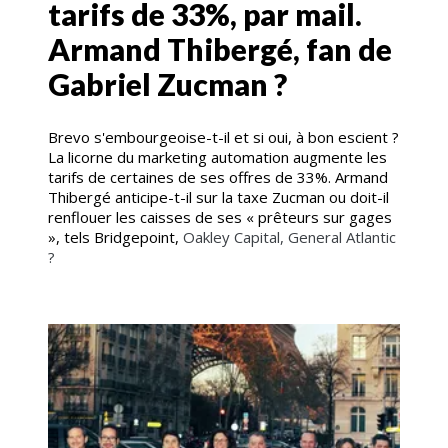
tarifs de 33%, par mail.
Armand Thibergé, fan de
Gabriel Zucman ?
Brevo s'embourgeoise-t-il et si oui, à bon escient ?
La licorne du marketing automation augmente les
tarifs de certaines de ses offres de 33%. Armand
Thibergé anticipe-t-il sur la taxe Zucman ou doit-il
renflouer les caisses de ses « prêteurs sur gages
», tels Bridgepoint,
Oakley Capital, General Atlantic
?