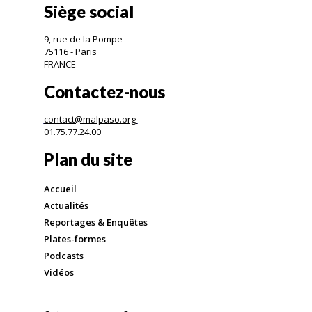
Siège social
9, rue de la Pompe
75116 - Paris
FRANCE
Contactez-nous
contact@malpaso.org
01.75.77.24.00
Plan du site
Accueil
Actualités
Reportages & Enquêtes
Plates-formes
Podcasts
Vidéos