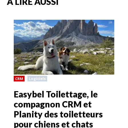
A LIRE AUSSI
CRM
Logiciels
Easybel Toilettage, le
compagnon CRM et
Planity des toiletteurs
pour chiens et chats