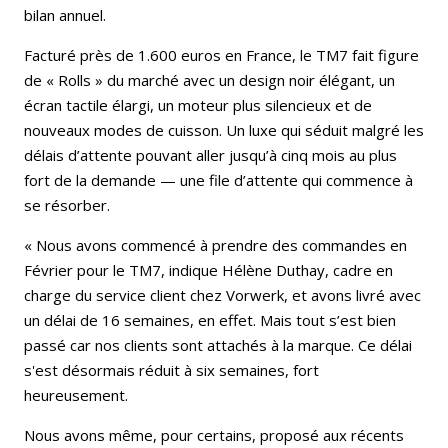
bilan annuel.
Facturé près de 1.600 euros en France, le TM7 fait figure
de « Rolls » du marché avec un design noir élégant, un
écran tactile élargi, un moteur plus silencieux et de
nouveaux modes de cuisson. Un luxe qui séduit malgré les
délais d’attente pouvant aller jusqu’à cinq mois au plus
fort de la demande — une file d’attente qui commence à
se résorber.
« Nous avons commencé à prendre des commandes en
Février pour le TM7, indique Hélène Duthay, cadre en
charge du service client chez Vorwerk, et avons livré avec
un délai de 16 semaines, en effet. Mais tout s’est bien
passé car nos clients sont attachés à la marque. Ce délai
s'est désormais réduit à six semaines, fort
heureusement.
Nous avons même, pour certains, proposé aux récents