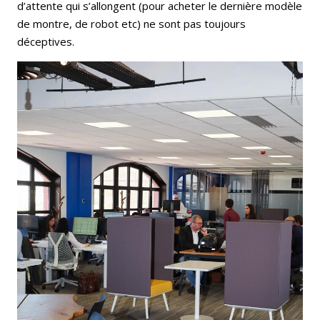
d’attente qui s’allongent (pour acheter le dernière modèle
de montre, de robot etc) ne sont pas toujours
déceptives.