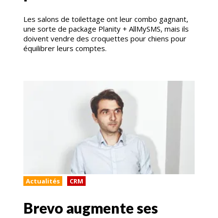
Les salons de toilettage ont leur combo gagnant,
une sorte de package Planity + AllMySMS, mais ils
doivent vendre des croquettes pour chiens pour
équilibrer leurs comptes.
Actualités
CRM
Brevo augmente ses