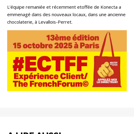
L’équipe remaniée et récemment etoffée de Konecta a
emmenagé dans des nouveaux locaux, dans une ancienne
chocolaterie, à Levallois-Perret.