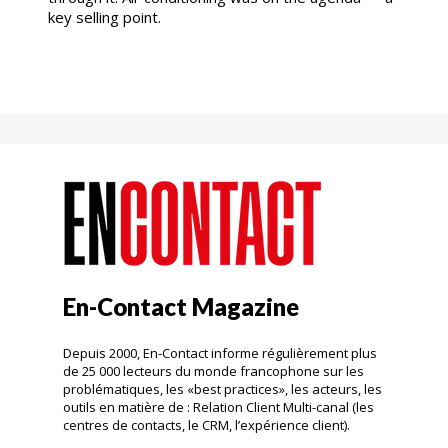
key selling point.
En-Contact Magazine
Depuis 2000, En-Contact informe régulièrement plus
de 25 000 lecteurs du monde francophone sur les
problématiques, les «best practices», les acteurs, les
outils en matière de : Relation Client Multi-canal (les
centres de contacts, le CRM, l’expérience client).