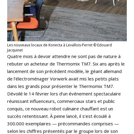
Les nouveaux locaux de Konecta à Levallois-Perret © Edouard
Jacquinet
Quatre mois à devoir attendre ne sont pas de nature à
rebuter un acheteur de Thermomix TM7. Six ans après le
lancement de son précédent modèle, le géant allemand
de l’électroménager Vorwerk avait mis les petits plats
dans les grands pour présenter le Thermomix TM7.
Dévoilé le 14 février lors d’un événement spectaculaire
réunissant influenceurs, commerciaux stars et public
conquis, ce nouveau robot culinaire chauffant est un
succès retentissant. À peine lancé, il s’est écoulé à
300.000 exemplaires — précommandes comprises —
selon les chiffres présentés par le groupe lors de son