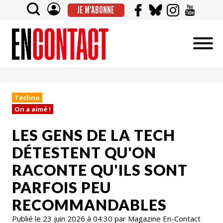
JE M'ABONNE
Techno
On a aimé !
LES GENS DE LA TECH
DÉTESTENT QU'ON
RACONTE QU'ILS SONT
PARFOIS PEU
RECOMMANDABLES
Publié le 23 juin 2026 à 04:30 par Magazine En-Contact