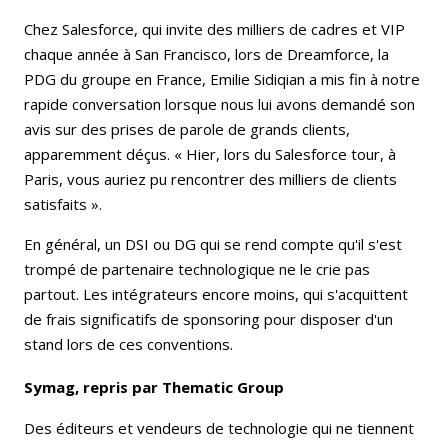
Chez Salesforce, qui invite des milliers de cadres et VIP
chaque année à San Francisco, lors de Dreamforce, la
PDG du groupe en France, Emilie Sidiqian a mis fin à notre
rapide conversation lorsque nous lui avons demandé son
avis sur des prises de parole de grands clients,
apparemment déçus. « Hier, lors du Salesforce tour, à
Paris, vous auriez pu rencontrer des milliers de clients
satisfaits ».
En général, un DSI ou DG qui se rend compte qu'il s'est
trompé de partenaire technologique ne le crie pas
partout. Les intégrateurs encore moins, qui s'acquittent
de frais significatifs de sponsoring pour disposer d'un
stand lors de ces conventions.
Symag, repris par Thematic Group
Des éditeurs et vendeurs de technologie qui ne tiennent