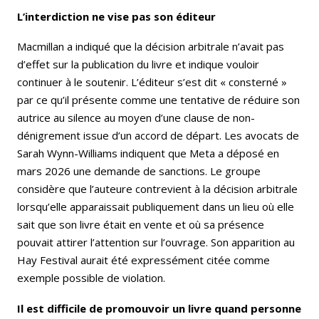
L’interdiction ne vise pas son éditeur
Macmillan a indiqué que la décision arbitrale n’avait pas
d’effet sur la publication du livre et indique vouloir
continuer à le soutenir. L’éditeur s’est dit « consterné »
par ce qu’il présente comme une tentative de réduire son
autrice au silence au moyen d’une clause de non-
dénigrement issue d’un accord de départ. Les avocats de
Sarah Wynn-Williams indiquent que Meta a déposé en
mars 2026 une demande de sanctions. Le groupe
considère que l’auteure contrevient à la décision arbitrale
lorsqu’elle apparaissait publiquement dans un lieu où elle
sait que son livre était en vente et où sa présence
pouvait attirer l’attention sur l’ouvrage. Son apparition au
Hay Festival aurait été expressément citée comme
exemple possible de violation.
Il est difficile de promouvoir un livre quand personne