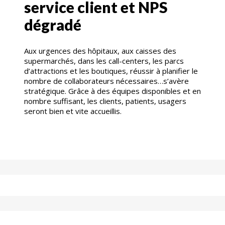
service client et NPS
dégradé
Aux urgences des hôpitaux, aux caisses des
supermarchés, dans les call-centers, les parcs
d’attractions et les boutiques, réussir à planifier le
nombre de collaborateurs nécessaires…s’avère
stratégique. Grâce à des équipes disponibles et en
nombre suffisant, les clients, patients, usagers
seront bien et vite accueillis.