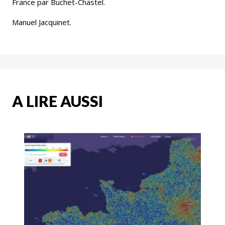
France par Buchet-Chastel.
Manuel Jacquinet.
A LIRE AUSSI