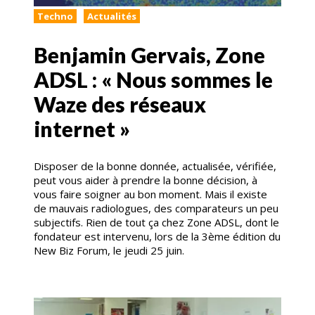
Techno
Actualités
Benjamin Gervais, Zone
ADSL : « Nous sommes le
Waze des réseaux
internet »
Disposer de la bonne donnée, actualisée, vérifiée,
peut vous aider à prendre la bonne décision, à
vous faire soigner au bon moment. Mais il existe
de mauvais radiologues, des comparateurs un peu
subjectifs. Rien de tout ça chez Zone ADSL, dont le
fondateur est intervenu, lors de la 3ème édition du
New Biz Forum, le jeudi 25 juin.