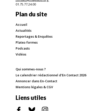
01.75.77.24.00
Plan du site
Accueil
Actualités
Reportages & Enquêtes
Plates-formes
Podcasts
Vidéos
Qui sommes-nous ?
Le calendrier rédactionnel d'En Contact 2026
Annoncer dans En-Contact
Mentions légales & CGV
Liens utiles