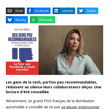
Email
Facebook
LinkedIn
Bluesky
Whatsapp
Les gens de la tech, parfois peu recommandables,
réduisent au silence leurs collaborateurs déçus. Une
lecture d'été conseillée.
Récemment, un grand PDG français de la distribution
automobile a conseillé de ne pas
se laisser emprisonner