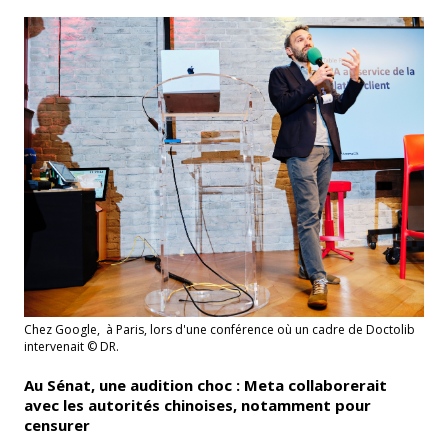
Chez Google, à Paris, lors d'une conférence où un cadre de Doctolib
intervenait © DR.
Au Sénat, une audition choc : Meta collaborerait
avec les autorités chinoises, notamment pour
censurer