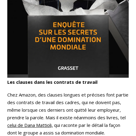
Les clauses dans les contrats de travail
Chez Amazon, des clauses longues et précises font partie
des contrats de travail des cadres, qui ne doivent pas,
même lorsque ces derniers ont quitté leur employeur,
prendre la parole. Mais il existe néanmoins des livres, tel
celui de Dana Mattioli,
qui raconte par le détail la façon
dont le groupe a assis sa domination mondiale.