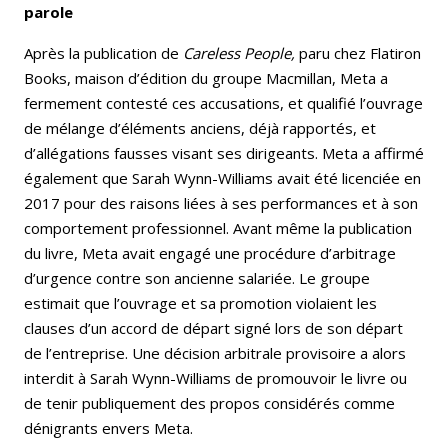
parole
Après la publication de
Careless People,
paru chez Flatiron
Books, maison d’édition du groupe Macmillan, Meta a
fermement contesté ces accusations, et qualifié l’ouvrage
de mélange d’éléments anciens, déjà rapportés, et
d’allégations fausses visant ses dirigeants. Meta a affirmé
également que Sarah Wynn-Williams avait été licenciée en
2017 pour des raisons liées à ses performances et à son
comportement professionnel. Avant même la publication
du livre, Meta avait engagé une procédure d’arbitrage
d’urgence contre son ancienne salariée. Le groupe
estimait que l’ouvrage et sa promotion violaient les
clauses d’un accord de départ signé lors de son départ
de l’entreprise. Une décision arbitrale provisoire a alors
interdit à Sarah Wynn-Williams de promouvoir le livre ou
de tenir publiquement des propos considérés comme
dénigrants envers Meta.