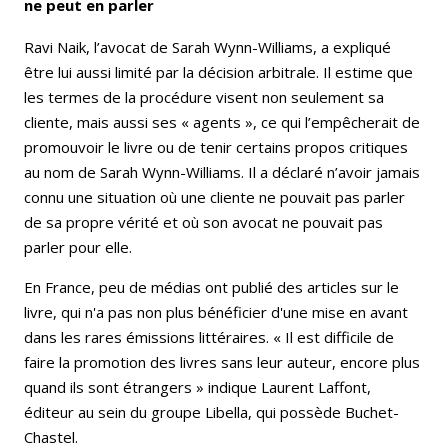
ne peut en parler
Ravi Naik, l’avocat de Sarah Wynn-Williams, a expliqué
être lui aussi limité par la décision arbitrale. Il estime que
les termes de la procédure visent non seulement sa
cliente, mais aussi ses « agents », ce qui l’empêcherait de
promouvoir le livre ou de tenir certains propos critiques
au nom de Sarah Wynn-Williams. Il a déclaré n’avoir jamais
connu une situation où une cliente ne pouvait pas parler
de sa propre vérité et où son avocat ne pouvait pas
parler pour elle.
En France, peu de médias ont publié des articles sur le
livre, qui n'a pas non plus bénéficier d'une mise en avant
dans les rares émissions littéraires. « Il est difficile de
faire la promotion des livres sans leur auteur, encore plus
quand ils sont étrangers » indique Laurent Laffont,
éditeur au sein du groupe Libella, qui possède Buchet-
Chastel.