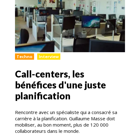
Techno
Interview
Call-centers, les
bénéfices d'une juste
planification
Rencontre avec un spécialiste qui a consacré sa
carrière à la planification. Guillaume Masse doit
mobiliser, au bon moment, plus de 120 000
collaborateurs dans le monde.