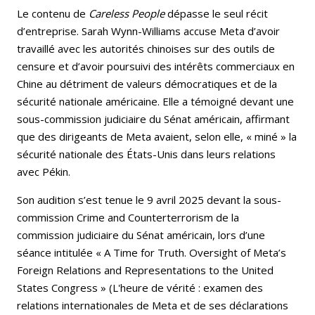
Le contenu de
Careless People
dépasse le seul récit
d’entreprise. Sarah Wynn-Williams accuse Meta d’avoir
travaillé avec les autorités chinoises sur des outils de
censure et d’avoir poursuivi des intérêts commerciaux en
Chine au détriment de valeurs démocratiques et de la
sécurité nationale américaine. Elle a témoigné devant une
sous-commission judiciaire du Sénat américain, affirmant
que des dirigeants de Meta avaient, selon elle, « miné » la
sécurité nationale des États-Unis dans leurs relations
avec Pékin.
Son audition s’est tenue le 9 avril 2025 devant la sous-
commission Crime and Counterterrorism de la
commission judiciaire du Sénat américain, lors d’une
séance intitulée « A Time for Truth. Oversight of Meta’s
Foreign Relations and Representations to the United
States Congress » (L'heure de vérité : examen des
relations internationales de Meta et de ses déclarations