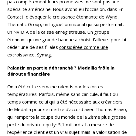
pas complètement leurs promesses, ne sont pas une
spécialité américaine. Nous avons eu l'occasion, dans En-
Contact, d'évoquer la croissance étonnante de Wynd,
Thematic Group, un logiciel omnicanal qui surperformait,
un NVIDIA de la caisse enregistreuse. Un groupe
étonnant qu'une grande banque a choisi d'ailleurs pour lui
céder une de ses filiales
considérée comme une
excroissance, Symag.
Palantir en partie débranché ? Medallia frôle la
déroute financière
On a été cette semaine ralentis par les fortes
températures. Parfois, même sans canicule, il faut du
temps comme celui qui a été nécessaire aux créanciers
de Medallia pour se mettre d'accord avec Thomas Bravo,
qui remporte la coupe du monde de la 2ème plus grosse
perte du private equity: 5,1 milliards. La mesure de
l'expérience client est un vrai sujet mais la valorisation de