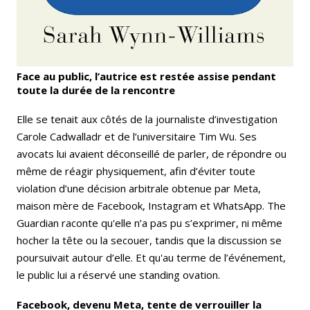
Face au public, l’autrice est restée assise pendant
toute la durée de la rencontre
Elle se tenait aux côtés de la journaliste d’investigation
Carole Cadwalladr et de l’universitaire Tim Wu. Ses
avocats lui avaient déconseillé de parler, de répondre ou
même de réagir physiquement, afin d’éviter toute
violation d’une décision arbitrale obtenue par Meta,
maison mère de Facebook, Instagram et WhatsApp. The
Guardian raconte qu'elle n’a pas pu s’exprimer, ni même
hocher la tête ou la secouer, tandis que la discussion se
poursuivait autour d’elle. Et qu'au terme de l’événement,
le public lui a réservé une standing ovation.
Facebook, devenu Meta, tente de verrouiller la