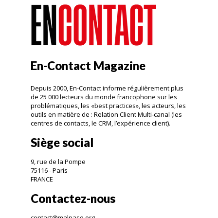
En-Contact Magazine
Depuis 2000, En-Contact informe régulièrement plus
de 25 000 lecteurs du monde francophone sur les
problématiques, les «best practices», les acteurs, les
outils en matière de : Relation Client Multi-canal (les
centres de contacts, le CRM, l’expérience client).
Siège social
9, rue de la Pompe
75116 - Paris
FRANCE
Contactez-nous
contact@malpaso.org