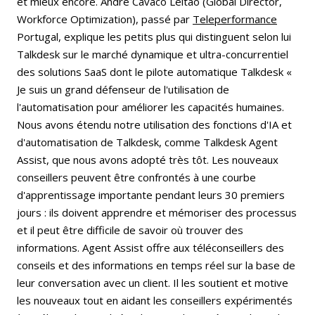
et mieux encore. André Cavaco Leitão (Global Director,
Workforce Optimization), passé par
Teleperformance
Portugal, explique les petits plus qui distinguent selon lui
Talkdesk sur le marché dynamique et ultra-concurrentiel
des solutions SaaS dont le pilote automatique Talkdesk «
Je suis un grand défenseur de l'utilisation de
l'automatisation pour améliorer les capacités humaines.
Nous avons étendu notre utilisation des fonctions d'IA et
d'automatisation de Talkdesk, comme Talkdesk Agent
Assist, que nous avons adopté très tôt. Les nouveaux
conseillers peuvent être confrontés à une courbe
d'apprentissage importante pendant leurs 30 premiers
jours : ils doivent apprendre et mémoriser des processus
et il peut être difficile de savoir où trouver des
informations. Agent Assist offre aux téléconseillers des
conseils et des informations en temps réel sur la base de
leur conversation avec un client. Il les soutient et motive
les nouveaux tout en aidant les conseillers expérimentés