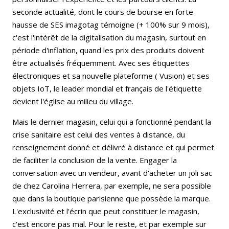
seconde actualité, dont le cours de bourse en forte
hausse de SES imagotag témoigne (+ 100% sur 9 mois),
c'est l'intérêt de la digitalisation du magasin, surtout en
période d'inflation, quand les prix des produits doivent
être actualisés fréquemment. Avec ses étiquettes
électroniques et sa nouvelle plateforme ( Vusion) et ses
objets IoT, le leader mondial et français de l'étiquette
devient l'église au milieu du village.
Mais le dernier magasin, celui qui a fonctionné pendant la
crise sanitaire est celui des ventes à distance, du
renseignement donné et délivré à distance et qui permet
de faciliter la conclusion de la vente. Engager la
conversation avec un vendeur, avant d'acheter un joli sac
de chez Carolina Herrera, par exemple, ne sera possible
que dans la boutique parisienne que possède la marque.
L'exclusivité et l'écrin que peut constituer le magasin,
c'est encore pas mal. Pour le reste, et par exemple sur