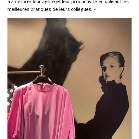
à améliorer leur agilité et leur productivité en utilisant les
meilleures pratiques de leurs collègues. »