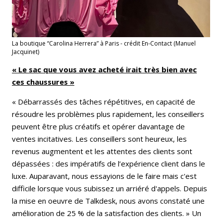
La boutique “Carolina Herrera” à Paris - crédit En-Contact (Manuel
Jacquinet)
« Le sac que vous avez acheté irait très bien avec
ces chaussures »
« Débarrassés des tâches répétitives, en capacité de
résoudre les problèmes plus rapidement, les conseillers
peuvent être plus créatifs et opérer davantage de
ventes incitatives. Les conseillers sont heureux, les
revenus augmentent et les attentes des clients sont
dépassées : des impératifs de l’expérience client dans le
luxe. Auparavant, nous essayions de le faire mais c'est
difficile lorsque vous subissez un arriéré d'appels. Depuis
la mise en oeuvre de Talkdesk, nous avons constaté une
amélioration de 25 % de la satisfaction des clients. » Un