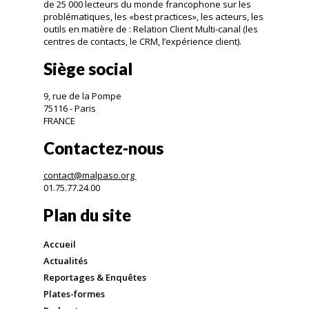
de 25 000 lecteurs du monde francophone sur les
problématiques, les «best practices», les acteurs, les
outils en matière de : Relation Client Multi-canal (les
centres de contacts, le CRM, l’expérience client).
Siège social
9, rue de la Pompe
75116 - Paris
FRANCE
Contactez-nous
contact@malpaso.org
01.75.77.24.00
Plan du site
Accueil
Actualités
Reportages & Enquêtes
Plates-formes