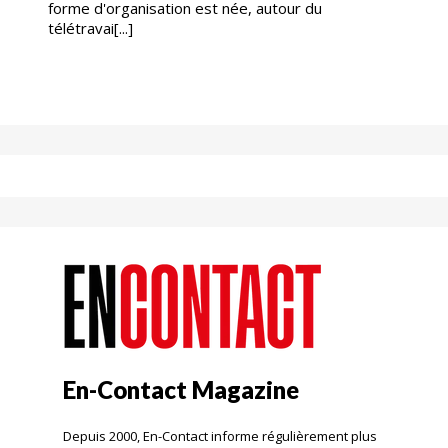
forme d'organisation est née, autour du
télétravai[...]
En-Contact Magazine
Depuis 2000, En-Contact informe régulièrement plus