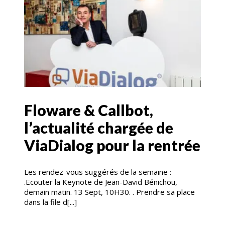
Floware & Callbot,
l’actualité chargée de
ViaDialog pour la rentrée
Les rendez-vous suggérés de la semaine :
.Ecouter la Keynote de Jean-David Bénichou,
demain matin. 13 Sept, 10H30. . Prendre sa place
dans la file d[...]