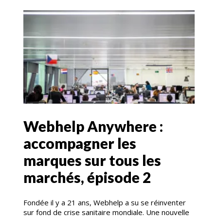
Webhelp Anywhere :
accompagner les
marques sur tous les
marchés, épisode 2
Fondée il y a 21 ans, Webhelp a su se réinventer
sur fond de crise sanitaire mondiale. Une nouvelle