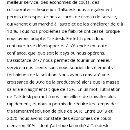
meilleur service, des économies de coûts, des
collaborateurs heureux « Talkdesk nous a également
permis de respecter nos accords de niveau de service,
qui varient d'un marché à l'autre et de les améliorer de 6 à
10 %. Tous nos problèmes de fiabilité ont cessé lorsque
nous avons adopté Talkdesk. Farfetch peut donc
continuer à se développer et à s'étendre en toute
confiance, quel que soit le pays où nous opérons.
L'assistance 24/7 nous permet de fournir un meilleur
service à nos clients sans nous soucier des éléments
techniques de la solution. Nous avons constaté une
croissance de 30% de la productivité alors que la masse
salariale n’augmentait que de 12%. En un mot, l'utilisation
de Talkdesk permet à nos conseillers de travailler plus
rapidement, et nous a permis de réduire les temps de
traitement/résolution de plus de 50%. Entre 2018 et
2020, nous avons constaté des économies de coûts
d'environ 40% - dont j’attribue la moitié à Talkdesk