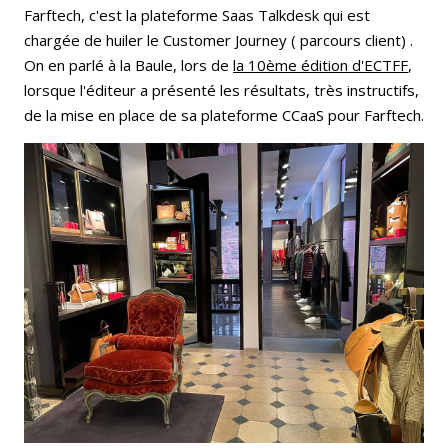
Farftech, c'est la plateforme Saas Talkdesk qui est
chargée de huiler le Customer Journey ( parcours client) .
On en parlé à la Baule, lors de
la 10ème édition d'ECTFF
,
lorsque l'éditeur a présenté les résultats, très instructifs,
de la mise en place de sa plateforme CCaaS pour Farftech.