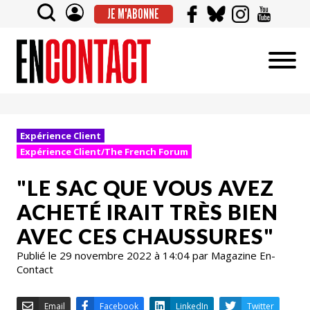
JE M'ABONNE
Expérience Client
Expérience Client/The French Forum
"LE SAC QUE VOUS AVEZ
ACHETÉ IRAIT TRÈS BIEN
AVEC CES CHAUSSURES"
Publié le 29 novembre 2022 à 14:04 par Magazine En-
Contact