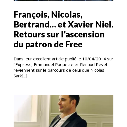
François, Nicolas,
Bertrand… et Xavier Niel.
Retours sur l’ascension
du patron de Free
Dans leur excellent article publié le 10/04/2014 sur
l’Express, Emmanuel Paquette et Renaud Revel
reviennent sur le parcours de celui que Nicolas
Sark[...]