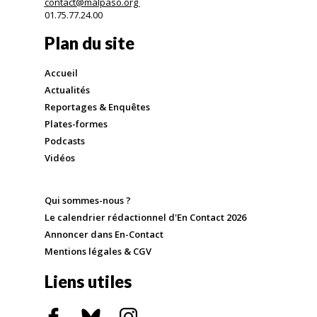
contact@malpaso.org
01.75.77.24.00
Plan du site
Accueil
Actualités
Reportages & Enquêtes
Plates-formes
Podcasts
Vidéos
Qui sommes-nous ?
Le calendrier rédactionnel d'En Contact 2026
Annoncer dans En-Contact
Mentions légales & CGV
Liens utiles