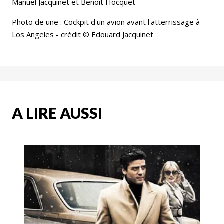
Manuel Jacquinet et Benoît Hocquet
Photo de une : Cockpit d'un avion avant l'atterrissage à
Los Angeles - crédit © Edouard Jacquinet
A LIRE AUSSI