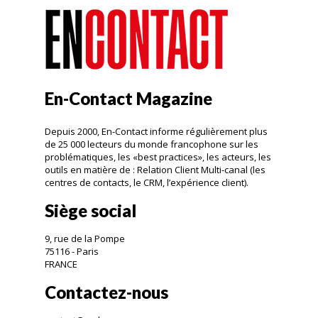
En-Contact Magazine
Depuis 2000, En-Contact informe régulièrement plus
de 25 000 lecteurs du monde francophone sur les
problématiques, les «best practices», les acteurs, les
outils en matière de : Relation Client Multi-canal (les
centres de contacts, le CRM, l’expérience client).
Siège social
9, rue de la Pompe
75116 - Paris
FRANCE
Contactez-nous