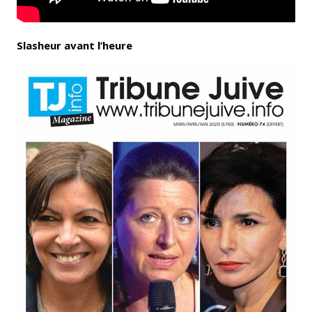
Slasheur avant l’heure