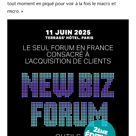
tout moment en piqué pour voir à la fois le macro et
micro. »