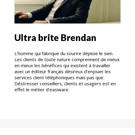
Ultra brite Brendan
L’homme qui fabrique du sourire déploie le sien.
Les clients de toute nature comprennent de mieux
en mieux les bénéfices qui existent à travailler
avec un éditeur français désireux d’enjouer les
services client téléphoniques mais pas que.
Déstresser conseillers, clients et usagers est en
effet le métier d’easiware.