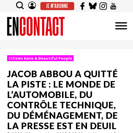
JE M'ABONNE
Citizen Kane & Beautiful People
JACOB ABBOU A QUITTÉ
LA PISTE : LE MONDE DE
L’AUTOMOBILE, DU
CONTRÔLE TECHNIQUE,
DU DÉMÉNAGEMENT, DE
LA PRESSE EST EN DEUIL