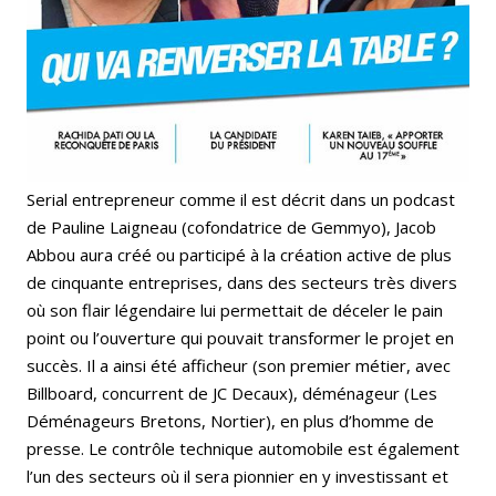
Serial entrepreneur comme il est décrit dans un podcast
de Pauline Laigneau (cofondatrice de Gemmyo), Jacob
Abbou aura créé ou participé à la création active de plus
de cinquante entreprises, dans des secteurs très divers
où son flair légendaire lui permettait de déceler le pain
point ou l’ouverture qui pouvait transformer le projet en
succès. Il a ainsi été afficheur (son premier métier, avec
Billboard, concurrent de JC Decaux), déménageur (Les
Déménageurs Bretons, Nortier), en plus d’homme de
presse. Le contrôle technique automobile est également
l’un des secteurs où il sera pionnier en y investissant et