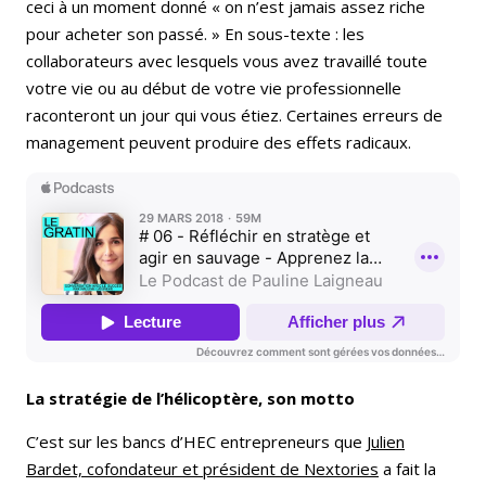
ceci à un moment donné « on n’est jamais assez riche
pour acheter son passé. » En sous-texte : les
collaborateurs avec lesquels vous avez travaillé toute
votre vie ou au début de votre vie professionnelle
raconteront un jour qui vous étiez. Certaines erreurs de
management peuvent produire des effets radicaux.
La stratégie de l’hélicoptère, son motto
C’est sur les bancs d’HEC entrepreneurs que
Julien
Bardet, cofondateur et président de Nextories
a fait la