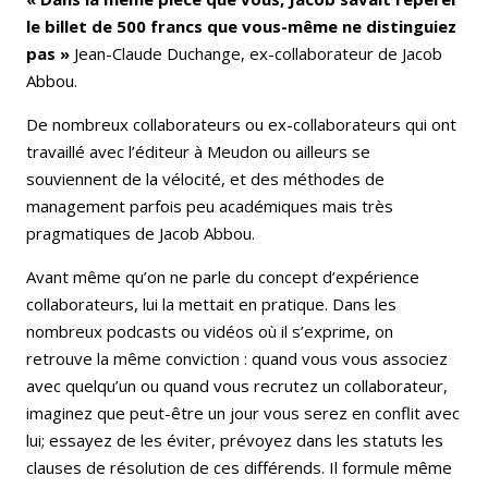
le billet de 500 francs que vous-même ne distinguiez
pas »
Jean-Claude Duchange, ex-collaborateur de Jacob
Abbou.
De nombreux collaborateurs ou ex-collaborateurs qui ont
travaillé avec l’éditeur à Meudon ou ailleurs se
souviennent de la vélocité, et des méthodes de
management parfois peu académiques mais très
pragmatiques de Jacob Abbou.
Avant même qu’on ne parle du concept d’expérience
collaborateurs, lui la mettait en pratique. Dans les
nombreux podcasts ou vidéos où il s’exprime, on
retrouve la même conviction : quand vous vous associez
avec quelqu’un ou quand vous recrutez un collaborateur,
imaginez que peut-être un jour vous serez en conflit avec
lui; essayez de les éviter, prévoyez dans les statuts les
clauses de résolution de ces différends. Il formule même