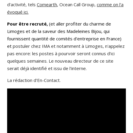
d'activité, tels
Comearth
, Ocean Call Group,
comme on l'a
évoqué ici.
Pour être recruté,
(et aller profiter du charme de
Limoges et de la saveur des Madeleines Bijou, qui
fournissent quantité de comités d'entreprise en France)
et
postuler chez IMA et notamment à Limoges, n'appelez
pas encore: les postes à pourvoir seront connus d'ici
quelques semaines. Le nouveau directeur de ce site
serait déjà identifié et issu de l'interne.
La rédaction d'En-Contact.