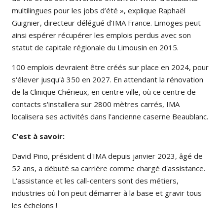
multilingues pour les jobs d’été », explique Raphaël
Guignier, directeur délégué d’IMA France. Limoges peut
ainsi espérer récupérer les emplois perdus avec son
statut de capitale régionale du Limousin en 2015.
100 emplois devraient être créés sur place en 2024, pour
s'élever jusqu'à 350 en 2027. En attendant la rénovation
de la Clinique Chérieux, en centre ville, où ce centre de
contacts s'installera sur 2800 mètres carrés, IMA
localisera ses activités dans l'ancienne caserne Beaublanc.
C'est à savoir:
David Pino, président d'IMA depuis janvier 2023, âgé de
52 ans, a débuté sa carrière comme chargé d'assistance.
L'assistance et les call-centers sont des métiers,
industries où l'on peut démarrer à la base et gravir tous
les échelons !