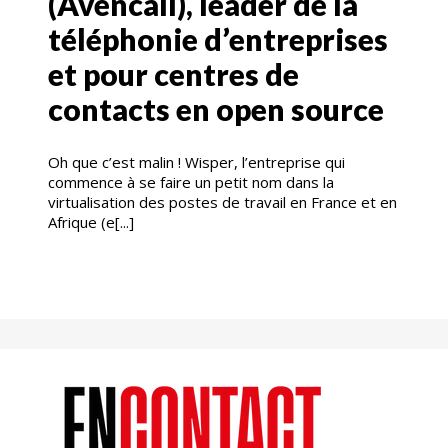
(Avencall), leader de la
téléphonie d’entreprises
et pour centres de
contacts en open source
Oh que c’est malin ! Wisper, l’entreprise qui
commence à se faire un petit nom dans la
virtualisation des postes de travail en France et en
Afrique (e[...]