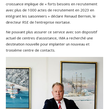
croissance implique de « forts besoins en recrutement
avec plus de 1000 actes de recrutement en 2023 en
intégrant les saisonniers » déclare Renaud Berrivin, le
directeur RSE de l’entreprise niortaise.
Ne pouvant plus assurer ce service avec son dispositif
actuel de centres d'assistance, IMA a recherché une
destination nouvelle pour implanter un nouveau et
troisième centre de contacts.