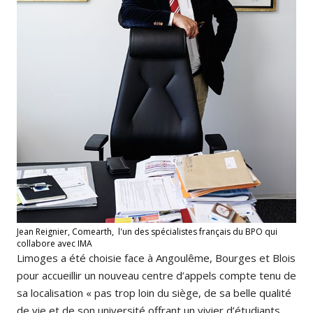
Jean Reignier, Comearth, l'un des spécialistes français du BPO qui
collabore avec IMA
Limoges a été choisie face à Angoulême, Bourges et Blois
pour accueillir un nouveau centre d’appels compte tenu de
sa localisation « pas trop loin du siège, de sa belle qualité
de vie et de son université offrant un vivier d’étudiants