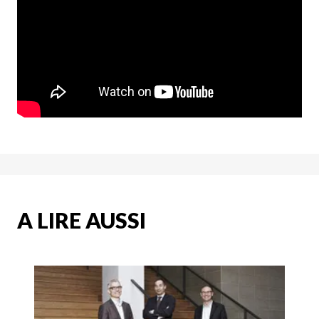
A LIRE AUSSI