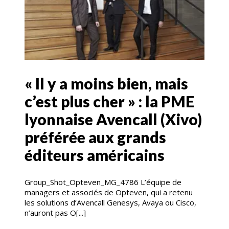
« Il y a moins bien, mais
c’est plus cher » : la PME
lyonnaise Avencall (Xivo)
préférée aux grands
éditeurs américains
Group_Shot_Opteven_MG_4786 L’équipe de
managers et associés de Opteven, qui a retenu
les solutions d’Avencall Genesys, Avaya ou Cisco,
n’auront pas O[...]