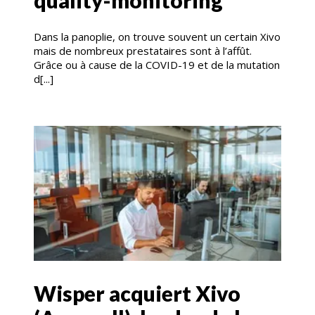
Dans la panoplie, on trouve souvent un certain Xivo
mais de nombreux prestataires sont à l’affût.
Grâce ou à cause de la COVID-19 et de la mutation
d[...]
Wisper acquiert Xivo