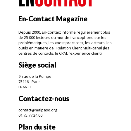
En-Contact Magazine
Depuis 2000, En-Contact informe régulièrement plus
de 25 000 lecteurs du monde francophone sur les
problématiques, les «best practices», les acteurs, les
outils en matière de : Relation Client Multi-canal (les
centres de contacts, le CRM, l’expérience client).
Siège social
9, rue de la Pompe
75116 - Paris
FRANCE
Contactez-nous
contact@malpaso.org
01.75.77.24.00
Plan du site