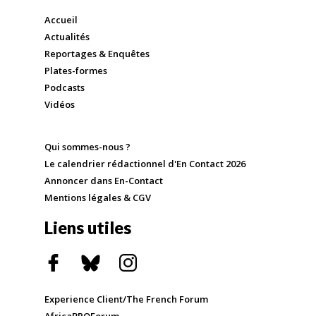
Accueil
Actualités
Reportages & Enquêtes
Plates-formes
Podcasts
Vidéos
Qui sommes-nous ?
Le calendrier rédactionnel d'En Contact 2026
Annoncer dans En-Contact
Mentions légales & CGV
Liens utiles
Experience Client/The French Forum