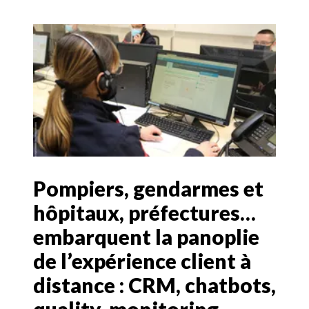
Pompiers, gendarmes et
hôpitaux, préfectures…
embarquent la panoplie
de l’expérience client à
distance : CRM, chatbots,
quality-monitoring