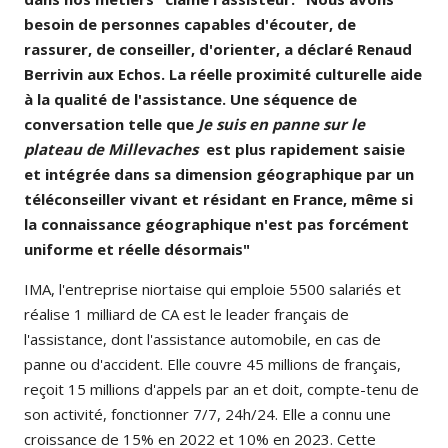
besoin de personnes capables d'écouter, de
rassurer, de conseiller, d'orienter, a déclaré Renaud
Berrivin aux Echos. La réelle proximité culturelle aide
à la qualité de l'assistance. Une séquence de
conversation telle que
Je suis en panne sur le
plateau de Millevaches
est plus rapidement saisie
et intégrée dans sa dimension géographique par un
téléconseiller vivant et résidant en France, même si
la connaissance géographique n'est pas forcément
uniforme et réelle désormais"
IMA, l'entreprise niortaise qui emploie 5500 salariés et
réalise 1 milliard de CA est le leader français de
l'assistance, dont l'assistance automobile, en cas de
panne ou d'accident. Elle couvre 45 millions de français,
reçoit 15 millions d'appels par an et doit, compte-tenu de
son activité, fonctionner 7/7, 24h/24. Elle a connu une
croissance de 15% en 2022 et 10% en 2023. Cette