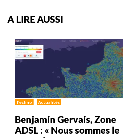
A LIRE AUSSI
Techno
Actualités
Benjamin Gervais, Zone
ADSL : « Nous sommes le