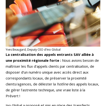
Yves Beaugard, Deputy CEO d'Ino Global
La centralisation des appels entrants SAV alliée à
une proximité régionale forte :
Nous avions besoin de
maîtriser les flux d’appels clients par centralisation, de
disposer d’un numéro unique avec accès direct aux
correspondants locaux, de préserver la proximité
clients/agences, de délester la
hotline
des appels locaux,
de gérer l’astreinte technique, une vraie liste à la
Prévert !
Ino Global
a proposé et mis en place des transferts