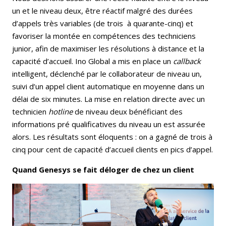
un et le niveau deux, être réactif malgré des durées
d’appels très variables (de trois à quarante-cinq) et
favoriser la montée en compétences des techniciens
junior, afin de maximiser les résolutions à distance et la
capacité d’accueil. Ino Global a mis en place un
callback
intelligent, déclenché par le collaborateur de niveau un,
suivi d’un appel client automatique en moyenne dans un
délai de six minutes. La mise en relation directe avec un
technicien
hotline
de niveau deux bénéficiant des
informations pré qualificatives du niveau un est assurée
alors. Les résultats sont éloquents : on a gagné de trois à
cinq pour cent de capacité d’accueil clients en pics d’appel.
Quand Genesys se fait déloger de chez un client