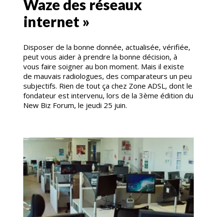
Waze des réseaux
internet »
Disposer de la bonne donnée, actualisée, vérifiée,
peut vous aider à prendre la bonne décision, à
vous faire soigner au bon moment. Mais il existe
de mauvais radiologues, des comparateurs un peu
subjectifs. Rien de tout ça chez Zone ADSL, dont le
fondateur est intervenu, lors de la 3ème édition du
New Biz Forum, le jeudi 25 juin.