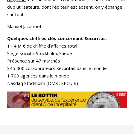
club utilisateurs, dont l'éditeur est absent, on y échange
sur tout.
Manuel Jacquinet.
Quelques chiffres clés concernant Securitas.
11,4 M € de chiffre d’affaires total
Siège social à Stockholm, Suède
Présence sur 47 marchés
345 000 collaborateurs Securitas dans le monde
1 700 agences dans le monde
Nasdaq Stockholm (OMX : SECU B)