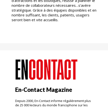
d’attractions et les boutiques, réussir à planifier le
nombre de collaborateurs nécessaires…s’avère
stratégique. Grâce à des équipes disponibles et en
nombre suffisant, les clients, patients, usagers
seront bien et vite accueillis.
En-Contact Magazine
Depuis 2000, En-Contact informe régulièrement plus
de 25 000 lecteurs du monde francophone sur les