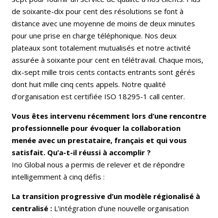
de soixante-dix pour cent des résolutions se font à
distance avec une moyenne de moins de deux minutes
pour une prise en charge téléphonique. Nos deux
plateaux sont totalement mutualisés et notre activité
assurée à soixante pour cent en télétravail. Chaque mois,
dix-sept mille trois cents contacts entrants sont gérés
dont huit mille cinq cents appels. Notre qualité
d’organisation est certifiée ISO 18295-1 call center.
Vous êtes intervenu récemment lors d’une rencontre
professionnelle pour évoquer la collaboration
menée avec un prestataire, français et qui vous
satisfait. Qu’a-t-il réussi à accomplir ?
Ino Global nous a permis de relever et de répondre
intelligemment à cinq défis :
La transition progressive d’un modèle régionalisé à
centralisé :
L’intégration d’une nouvelle organisation