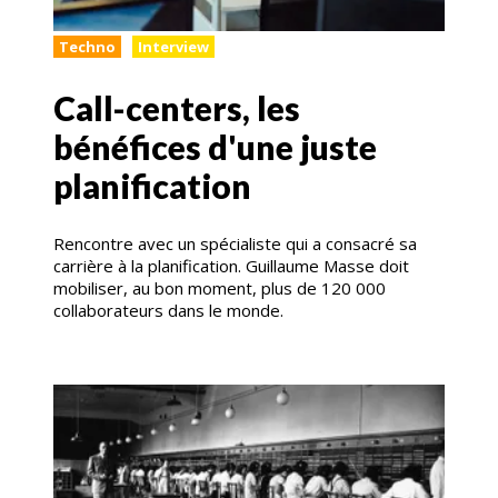
Techno
Interview
Call-centers, les
bénéfices d'une juste
planification
Rencontre avec un spécialiste qui a consacré sa
carrière à la planification. Guillaume Masse doit
mobiliser, au bon moment, plus de 120 000
collaborateurs dans le monde.