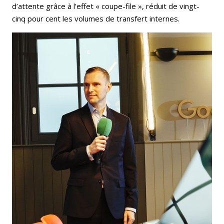
d’attente grâce à l’effet « coupe-file », réduit de vingt-
cinq pour cent les volumes de transfert internes.