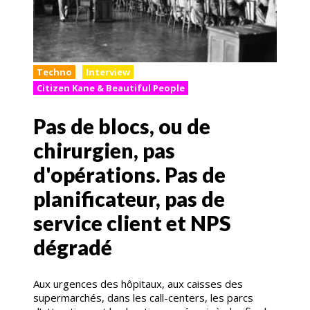
Techno
Interview
Citizen Kane & Beautiful People
Pas de blocs, ou de
chirurgien, pas
d'opérations. Pas de
planificateur, pas de
service client et NPS
dégradé
Aux urgences des hôpitaux, aux caisses des
supermarchés, dans les call-centers, les parcs