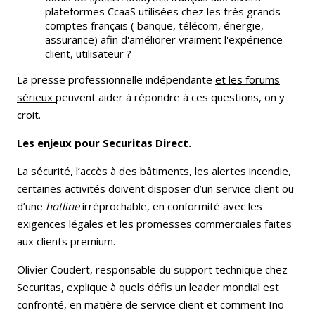
plateformes CcaaS utilisées chez les très grands
comptes français ( banque, télécom, énergie,
assurance) afin d'améliorer vraiment l'expérience
client, utilisateur ?
La presse professionnelle indépendante
et les forums
sérieux
peuvent aider à répondre à ces questions, on y
croit.
Les enjeux pour Securitas Direct.
La sécurité, l’accès à des bâtiments, les alertes incendie,
certaines activités doivent disposer d’un service client ou
d’une
hotline
irréprochable, en conformité avec les
exigences légales et les promesses commerciales faites
aux clients premium.
Olivier Coudert, responsable du support technique chez
Securitas, explique à quels défis un leader mondial est
confronté, en matière de service client et comment Ino