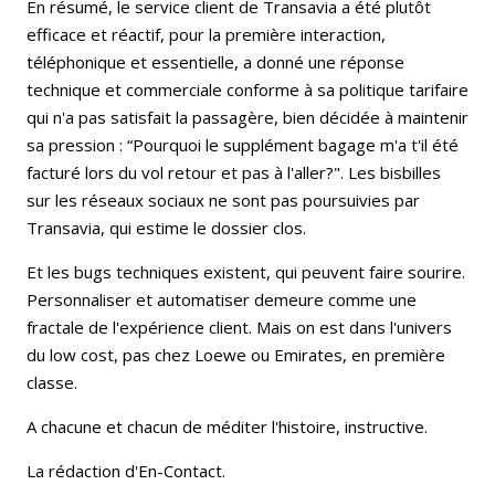
En résumé, le service client de Transavia a été plutôt
efficace et réactif, pour la première interaction,
téléphonique et essentielle, a donné une réponse
technique et commerciale conforme à sa politique tarifaire
qui n'a pas satisfait la passagère, bien décidée à maintenir
sa pression : “Pourquoi le supplément bagage m'a t'il été
facturé lors du vol retour et pas à l'aller?". Les bisbilles
sur les réseaux sociaux ne sont pas poursuivies par
Transavia, qui estime le dossier clos.
Et les bugs techniques existent, qui peuvent faire sourire.
Personnaliser et automatiser demeure comme une
fractale de l'expérience client. Mais on est dans l'univers
du low cost, pas chez Loewe ou Emirates, en première
classe.
A chacune et chacun de méditer l'histoire, instructive.
La rédaction d'En-Contact.