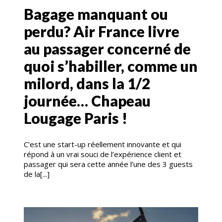
Bagage manquant ou
perdu? Air France livre
au passager concerné de
quoi s’habiller, comme un
milord, dans la 1/2
journée… Chapeau
Lougage Paris !
C’est une start-up réellement innovante et qui
répond à un vrai souci de l’expérience client et
passager qui sera cette année l’une des 3 guests
de la[...]