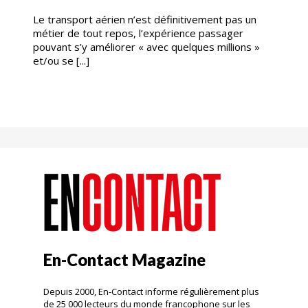
Le transport aérien n’est définitivement pas un
métier de tout repos, l’expérience passager
pouvant s’y améliorer « avec quelques millions »
et/ou se [...]
En-Contact Magazine
Depuis 2000, En-Contact informe régulièrement plus
de 25 000 lecteurs du monde francophone sur les