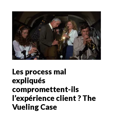
Les process mal
expliqués
compromettent-ils
l’expérience client ? The
Vueling Case