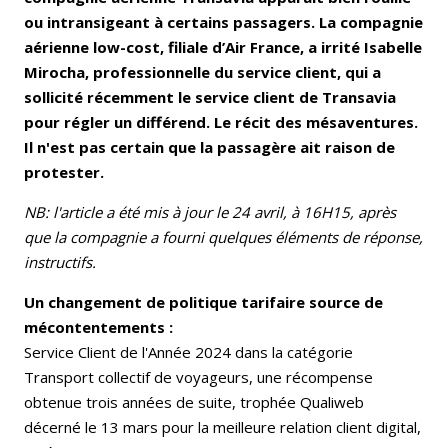
ou intransigeant à certains passagers. La compagnie
aérienne low-cost, filiale d’Air France, a irrité Isabelle
Mirocha, professionnelle du service client, qui a
sollicité récemment le service client de Transavia
pour régler un différend. Le récit des mésaventures.
Il n'est pas certain que la passagère ait raison de
protester.
NB: l'article a été mis à jour le 24 avril, à 16H15, après
que la compagnie a fourni quelques éléments de réponse,
instructifs.
Un changement de politique tarifaire source de
mécontentements :
Service Client de l'Année 2024 dans la catégorie
Transport collectif de voyageurs, une récompense
obtenue trois années de suite, trophée Qualiweb
décerné le 13 mars pour la meilleure relation client digital,