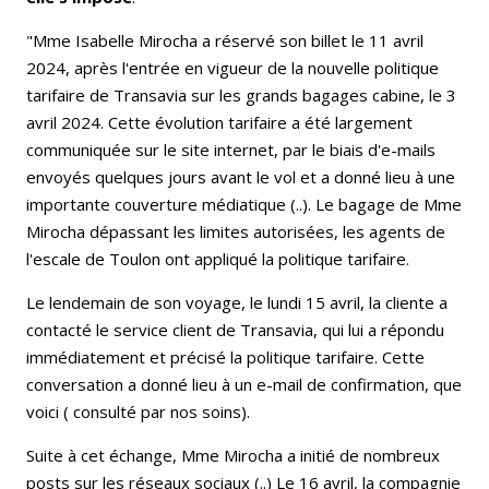
"Mme Isabelle Mirocha a réservé son billet le 11 avril
2024, après l'entrée en vigueur de la nouvelle politique
tarifaire de Transavia sur les grands bagages cabine, le 3
avril 2024. Cette évolution tarifaire a été largement
communiquée sur le site internet, par le biais d'e-mails
envoyés quelques jours avant le vol et a donné lieu à une
importante couverture médiatique (..). Le bagage de Mme
Mirocha dépassant les limites autorisées, les agents de
l'escale de Toulon ont appliqué la politique tarifaire.
Le lendemain de son voyage, le lundi 15 avril, la cliente a
contacté le service client de Transavia, qui lui a répondu
immédiatement et précisé la politique tarifaire. Cette
conversation a donné lieu à un e-mail de confirmation, que
voici ( consulté par nos soins).
Suite à cet échange, Mme Mirocha a initié de nombreux
posts sur les réseaux sociaux (..) Le 16 avril, la compagnie