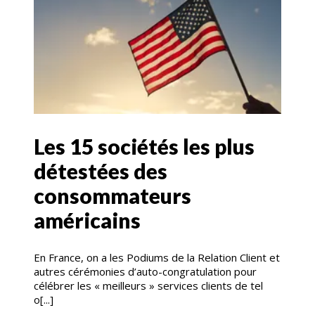
Les 15 sociétés les plus
détestées des
consommateurs
américains
En France, on a les Podiums de la Relation Client et
autres cérémonies d’auto-congratulation pour
célébrer les « meilleurs » services clients de tel
o[...]