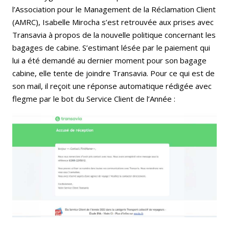
l’Association pour le Management de la Réclamation Client
(AMRC), Isabelle Mirocha s’est retrouvée aux prises avec
Transavia à propos de la nouvelle politique concernant les
bagages de cabine. S’estimant lésée par le paiement qui
lui a été demandé au dernier moment pour son bagage
cabine, elle tente de joindre Transavia. Pour ce qui est de
son mail, il reçoit une réponse automatique rédigée avec
flegme par le bot du Service Client de l’Année :