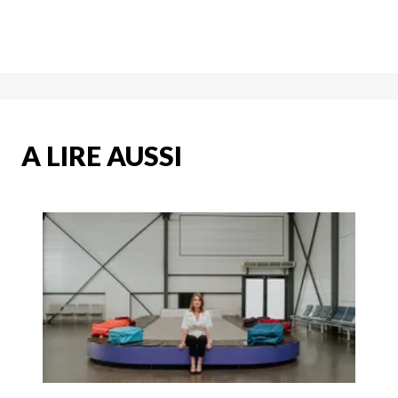
A LIRE AUSSI