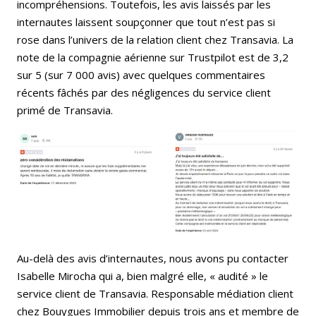
incompréhensions. Toutefois, les avis laissés par les
internautes laissent soupçonner que tout n’est pas si
rose dans l’univers de la relation client chez Transavia. La
note de la compagnie aérienne sur Trustpilot est de 3,2
sur 5 (sur 7 000 avis) avec quelques commentaires
récents fâchés par des négligences du service client
primé de Transavia.
Au-delà des avis d’internautes, nous avons pu contacter
Isabelle Mirocha qui a, bien malgré elle, « audité » le
service client de Transavia. Responsable médiation client
chez Bouygues Immobilier depuis trois ans et membre de