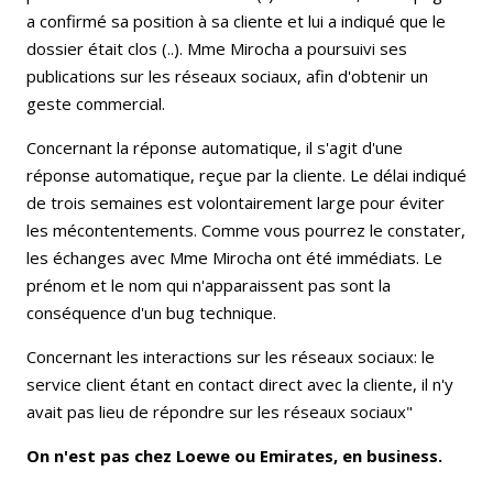
a confirmé sa position à sa cliente et lui a indiqué que le
dossier était clos (..). Mme Mirocha a poursuivi ses
publications sur les réseaux sociaux, afin d'obtenir un
geste commercial.
Concernant la réponse automatique, il s'agit d'une
réponse automatique, reçue par la cliente. Le délai indiqué
de trois semaines est volontairement large pour éviter
les mécontentements. Comme vous pourrez le constater,
les échanges avec Mme Mirocha ont été immédiats. Le
prénom et le nom qui n'apparaissent pas sont la
conséquence d'un bug technique.
Concernant les interactions sur les réseaux sociaux: le
service client étant en contact direct avec la cliente, il n'y
avait pas lieu de répondre sur les réseaux sociaux"
On n'est pas chez Loewe ou Emirates, en business.