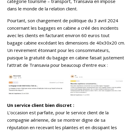
catégorie tourisme – transport, Transavia en impose
dans le monde de la relation client.
Pourtant, son changement de politique du 3 avril 2024
concernant les bagages en cabine a créé des incidents
avec les clients en facturant environ 60 euros tout
bagage cabine excédant les dimensions de 40x30x20 cm.
Un revirement étonnant pour les consommateurs,
puisque la gratuité du bagage en cabine faisait justement
l’attrait de Transavia pour beaucoup d’entre eux :
Un service client bien discret :
L’occasion est parfaite, pour le service client de la
compagnie aérienne, de se montrer digne de sa
réputation en recevant les plaintes et en dissipant les