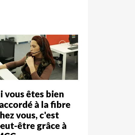
i vous êtes bien
accordé à la fibre
hez vous, c'est
eut-être grâce à