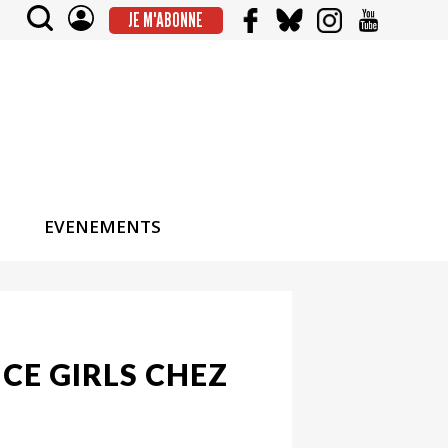
JE M'ABONNE
EVENEMENTS
CE GIRLS CHEZ