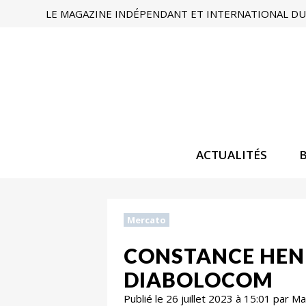
LE MAGAZINE INDÉPENDANT ET INTERNATIONAL DU 
ACTUALITÉS
Mercato
CONSTANCE HENR
DIABOLOCOM
Publié le 26 juillet 2023 à 15:01 par 