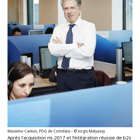
Massimo Canturi, PDG de Comdata – © Iorgis Matyassy
Après l’acquisition mi-2017 et l’intégration réussie de b2s