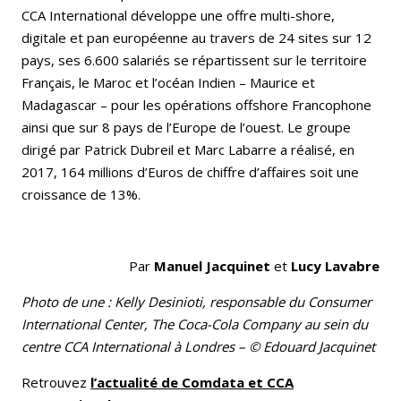
CCA International développe une offre multi-shore,
digitale et pan européenne au travers de 24 sites sur 12
pays, ses 6.600 salariés se répartissent sur le territoire
Français, le Maroc et l’océan Indien – Maurice et
Madagascar – pour les opérations offshore Francophone
ainsi que sur 8 pays de l’Europe de l’ouest. Le groupe
dirigé par Patrick Dubreil et Marc Labarre a réalisé, en
2017, 164 millions d’Euros de chiffre d’affaires soit une
croissance de 13%.
Par
Manuel Jacquinet
et
Lucy Lavabre
Photo de une : Kelly Desinioti, responsable du Consumer
International Center, The Coca-Cola Company au sein du
centre CCA International à Londres – © Edouard Jacquinet
Retrouvez
l’actualité de Comdata et CCA