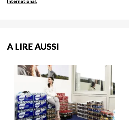
International.
A LIRE AUSSI