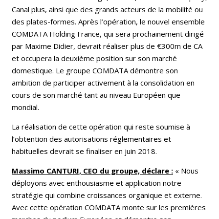
Canal plus, ainsi que des grands acteurs de la mobilité ou
des plates-formes. Après l’opération, le nouvel ensemble
COMDATA Holding France, qui sera prochainement dirigé
par Maxime Didier, devrait réaliser plus de €300m de CA
et occupera la deuxième position sur son marché
domestique. Le groupe COMDATA démontre son
ambition de participer activement à la consolidation en
cours de son marché tant au niveau Européen que
mondial.
La réalisation de cette opération qui reste soumise à
l’obtention des autorisations réglementaires et
habituelles devrait se finaliser en juin 2018.
Massimo CANTURI, CEO du groupe, déclare :
« Nous
déployons avec enthousiasme et application notre
stratégie qui combine croissances organique et externe.
Avec cette opération COMDATA monte sur les premières