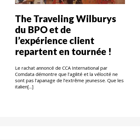
The Traveling Wilburys
du BPO et de
l’expérience client
repartent en tournée !
Le rachat annoncé de CCA International par
Comdata démontre que l’agilité et la vélocité ne
sont pas l’apanage de l’extrême jeunesse. Que les
italien[...]