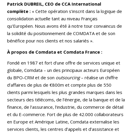
Patrick DUBREIL, CEO de CCA International
complète :
« Cette opération s’inscrit dans la logique de
consolidation actuelle tant au niveau Français
qu’Européen. Nous avons été à notre tour convaincus de
la solidité du positionnement de COMDATA et de son
bénéfice pour nos clients et nos salariés ».
À propos de Comdata et Comdata France :
Fondé en 1987 et fort d’une offre de services unique et
globale, Comdata – un des principaux acteurs Européen
du BPO-CRM et de son
outsourcing
– réalise un chiffre
d’affaires de plus de €800m et compte plus de 550
clients parmi lesquels les plus grandes marques dans les
secteurs des télécoms, de l’énergie, de la banque et de la
finance, de l’assurance, l’industrie, du commerce de détail
et du E-commerce. Fort de plus de 42.000 collaborateurs
en Europe et Amérique Latine, Comdata externalise les
services clients, les centres d’appels et d’assistance et