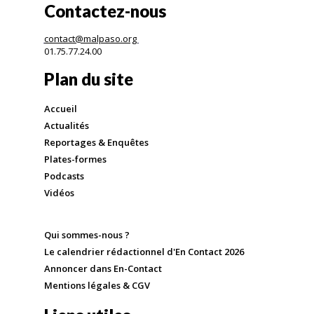
Contactez-nous
contact@malpaso.org
01.75.77.24.00
Plan du site
Accueil
Actualités
Reportages & Enquêtes
Plates-formes
Podcasts
Vidéos
Qui sommes-nous ?
Le calendrier rédactionnel d'En Contact 2026
Annoncer dans En-Contact
Mentions légales & CGV