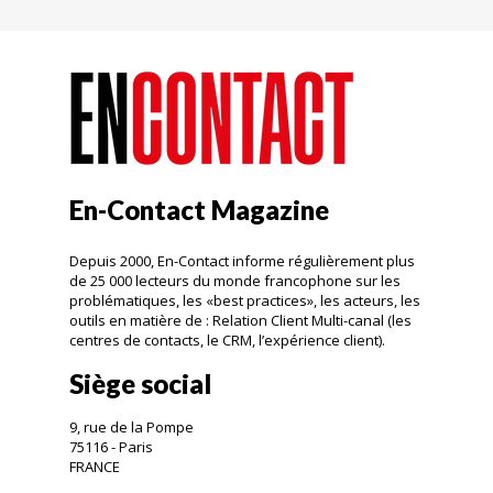
En-Contact Magazine
Depuis 2000, En-Contact informe régulièrement plus
de 25 000 lecteurs du monde francophone sur les
problématiques, les «best practices», les acteurs, les
outils en matière de : Relation Client Multi-canal (les
centres de contacts, le CRM, l’expérience client).
Siège social
9, rue de la Pompe
75116 - Paris
FRANCE