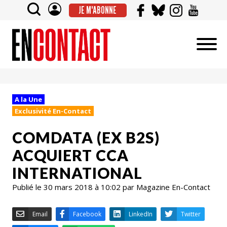
JE M'ABONNE
A la Une
Exclusivité En-Contact
COMDATA (EX B2S)
ACQUIERT CCA
INTERNATIONAL
Publié le 30 mars 2018 à 10:02 par Magazine En-Contact