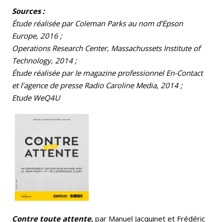
Sources :
Étude réalisée par Coleman Parks au nom d’Epson
Europe, 2016 ;
Operations Research Center, Massachussets Institute of
Technology, 2014 ;
Étude réalisée par le magazine professionnel En-Contact
et l’agence de presse Radio Caroline Media, 2014 ;
Etude WeQ4U
Contre toute attente,
par Manuel Jacquinet et Frédéric