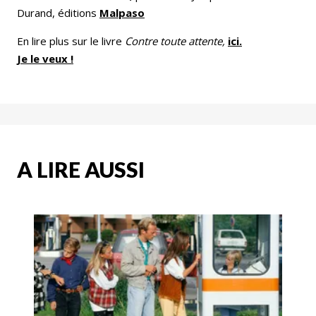
Durand, éditions
Malpaso
En lire plus sur le livre
Contre toute attente,
ici.
Je le veux !
A LIRE AUSSI