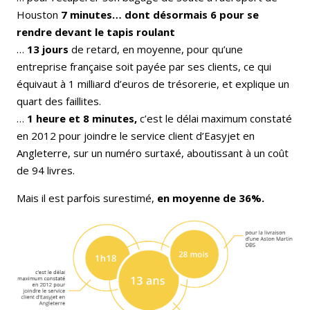
Houston
7 minutes… dont désormais 6 pour se
rendre devant le tapis roulant
…
13 jours
de retard, en moyenne, pour qu’une
entreprise française soit payée par ses clients, ce qui
équivaut à 1 milliard d’euros de trésorerie, et explique un
quart des faillites.
…
1 heure et 8 minutes,
c’est le délai maximum constaté
en 2012 pour joindre le service client d’Easyjet en
Angleterre, sur un numéro surtaxé, aboutissant à un coût
de 94 livres.
Mais il est parfois surestimé,
en moyenne de 36%.