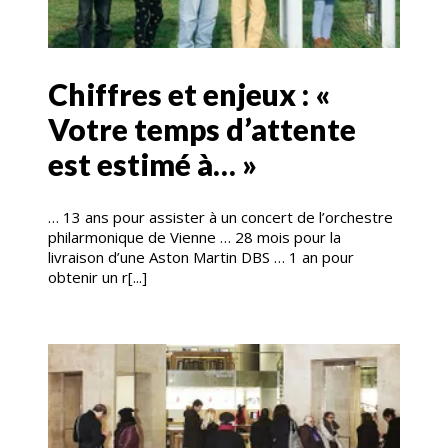
Chiffres et enjeux : «
Votre temps d’attente
est estimé à… »
… 13 ans pour assister à un concert de l’orchestre
philarmonique de Vienne … 28 mois pour la
livraison d’une Aston Martin DBS … 1 an pour
obtenir un r[...]