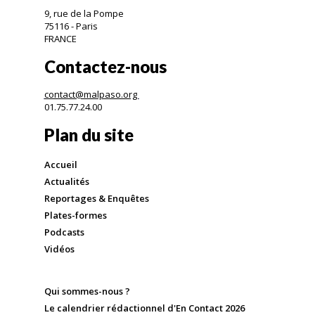
9, rue de la Pompe
75116 - Paris
FRANCE
Contactez-nous
contact@malpaso.org
01.75.77.24.00
Plan du site
Accueil
Actualités
Reportages & Enquêtes
Plates-formes
Podcasts
Vidéos
Qui sommes-nous ?
Le calendrier rédactionnel d'En Contact 2026