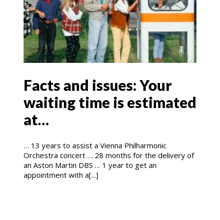
Facts and issues: Your
waiting time is estimated
at…
… 13 years to assist a Vienna Philharmonic
Orchestra concert … 28 months for the delivery of
an Aston Martin DBS … 1 year to get an
appointment with a[...]