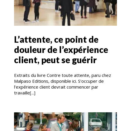
L’attente, ce point de
douleur de l’expérience
client, peut se guérir
Extraits du livre Contre toute attente, paru chez
Malpaso Editions, disponible ici. S’occuper de
l’expérience client devrait commencer par
travaille[...]