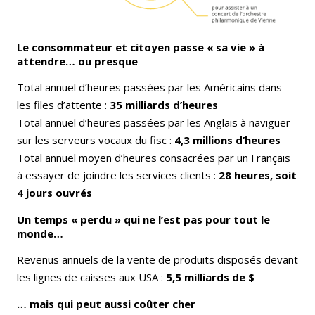
Le consommateur et citoyen passe « sa vie » à
attendre… ou presque
Total annuel d’heures passées par les Américains dans
les files d’attente :
35 milliards d’heures
Total annuel d’heures passées par les Anglais à naviguer
sur les serveurs vocaux du fisc :
4,3 millions d’heures
Total annuel moyen d’heures consacrées par un Français
à essayer de joindre les services clients :
28 heures, soit
4 jours ouvrés
Un temps « perdu » qui ne l’est pas pour tout le
monde…
Revenus annuels de la vente de produits disposés devant
les lignes de caisses aux USA :
5,5 milliards de $
… mais qui peut aussi coûter cher