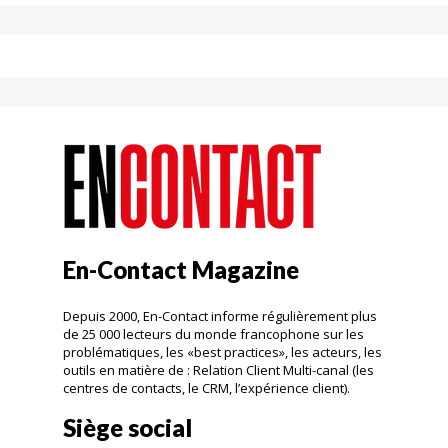
En-Contact Magazine
Depuis 2000, En-Contact informe régulièrement plus
de 25 000 lecteurs du monde francophone sur les
problématiques, les «best practices», les acteurs, les
outils en matière de : Relation Client Multi-canal (les
centres de contacts, le CRM, l’expérience client).
Siège social