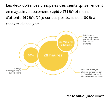
Les deux doléances principales des clients qui se rendent
en magasin : un paiement
rapide (71%)
et moins
d’attente
(67%).
Déçu sur ces points, ils sont
30%
à
changer d’enseigne.
Par
Manuel Jacquinet