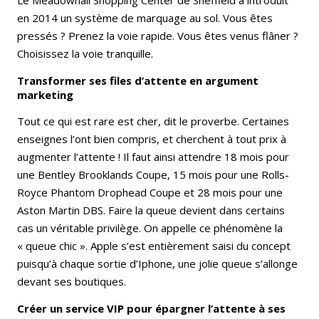
en 2014 un système de marquage au sol. Vous êtes
pressés ? Prenez la voie rapide. Vous êtes venus flâner ?
Choisissez la voie tranquille.
Transformer ses files d’attente en argument
marketing
Tout ce qui est rare est cher, dit le proverbe. Certaines
enseignes l’ont bien compris, et cherchent à tout prix à
augmenter l’attente ! Il faut ainsi attendre 18 mois pour
une Bentley Brooklands Coupe, 15 mois pour une Rolls-
Royce Phantom Drophead Coupe et 28 mois pour une
Aston Martin DBS. Faire la queue devient dans certains
cas un véritable privilège. On appelle ce phénomène la
« queue chic ». Apple s’est entièrement saisi du concept
puisqu’à chaque sortie d’Iphone, une jolie queue s’allonge
devant ses boutiques.
Créer un service VIP pour épargner l’attente à ses