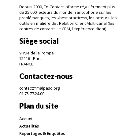
Depuis 2000, En-Contact informe régulièrement plus
de 25 000 lecteurs du monde francophone sur les
problématiques, les «best practices», les acteurs, les
outils en matière de : Relation Client Multi-canal (les
centres de contacts, le CRM, l’expérience client).
Siège social
9, rue de la Pompe
75116 - Paris
FRANCE
Contactez-nous
contact@malpaso.org
01.75.77.24.00
Plan du site
Accueil
Actualités
Reportages & Enquêtes