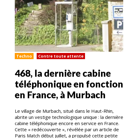
Techno
Contre toute attente
468, la dernière cabine
téléphonique en fonction
en France, à Murbach
Le village de Murbach, situé dans le Haut-Rhin,
abrite un vestige technologique unique : la dernière
cabine téléphonique encore en service en France.
Cette « redécouverte », révélée par un article de
Paris Match début juillet, a propulsé cette petite