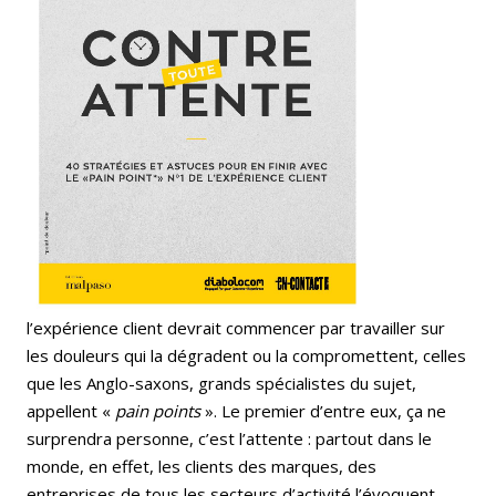
l’expérience client devrait commencer par travailler sur
les douleurs qui la dégradent ou la compromettent, celles
que les Anglo-saxons, grands spécialistes du sujet,
appellent «
pain points
». Le premier d’entre eux, ça ne
surprendra personne, c’est l’attente : partout dans le
monde, en effet, les clients des marques, des
entreprises de tous les secteurs d’activité l’évoquent