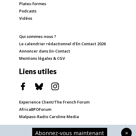
Plates-formes
Podcasts
Vidéos
Qui sommes-nous ?
Le calendrier rédactionnel d'En Contact 2026
Annoncer dans En-Contact
Mentions légales & CGV
Liens utiles
Experience Client/The French Forum
AfricaBPOForum
Malpaso-Radio Caroline Media
Abonnez-vous maintenant
×