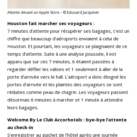
Attente devant un Apple Store – © Edouard Jacquinet
Houston fait marcher ses voyageurs :
7 minutes d’attente pour récupérer ses bagages, c’est un
chiffre que beaucoup d’aéroports enviaient à celui de
Houston. Et pourtant, les voyageurs se plaignaient de ce
temps d’attente. Suite à une analyse poussée, il est
apparu que sur ces 7 minutes, 6 étaient passées à
regarder défiler les valises et 1 seulement à aller de la
porte d’arrivée vers le hall. L’aéroport a donc éloigné les
portes d’arrivée et les plaintes des voyageurs se sont
réduites comme peau de chagrin. Les voyageurs passent
désormais 6 minutes à marcher et 1 minute à attendre
leurs bagages.
Welcome By Le Club Accorhotels : bye-bye l’attente
au check-in
S’enregistrer au guichet de l’hôtel après une journée