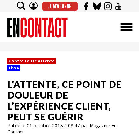
JE M'ABONNE
Contre toute attente
Livre
L’ATTENTE, CE POINT DE
DOULEUR DE
L’EXPÉRIENCE CLIENT,
PEUT SE GUÉRIR
Publié le 01 octobre 2018 à 08:47 par Magazine En-
Contact