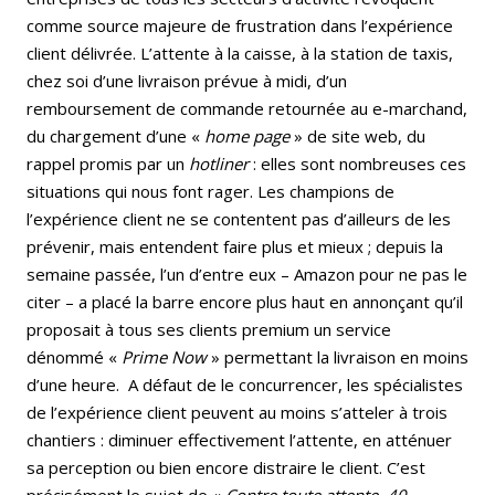
comme source majeure de frustration dans l’expérience
client délivrée. L’attente à la caisse, à la station de taxis,
chez soi d’une livraison prévue à midi, d’un
remboursement de commande retournée au e-marchand,
du chargement d’une «
home page
» de site web, du
rappel promis par un
hotliner
: elles sont nombreuses ces
situations qui nous font rager. Les champions de
l’expérience client ne se contentent pas d’ailleurs de les
prévenir, mais entendent faire plus et mieux ; depuis la
semaine passée, l’un d’entre eux – Amazon pour ne pas le
citer – a placé la barre encore plus haut en annonçant qu’il
proposait à tous ses clients premium un service
dénommé «
Prime Now
» permettant la livraison en moins
d’une heure. A défaut de le concurrencer, les spécialistes
de l’expérience client peuvent au moins s’atteler à trois
chantiers : diminuer effectivement l’attente, en atténuer
sa perception ou bien encore distraire le client. C’est