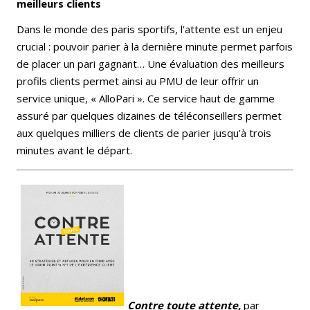
meilleurs clients
Dans le monde des paris sportifs, l’attente est un enjeu
crucial : pouvoir parier à la dernière minute permet parfois
de placer un pari gagnant… Une évaluation des meilleurs
profils clients permet ainsi au PMU de leur offrir un
service unique, « AlloPari ». Ce service haut de gamme
assuré par quelques dizaines de téléconseillers permet
aux quelques milliers de clients de parier jusqu’à trois
minutes avant le départ.
Contre toute attente,
par