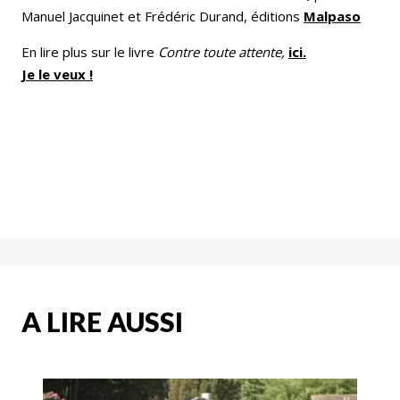
Manuel Jacquinet et Frédéric Durand, éditions
Malpaso
En lire plus sur le livre
Contre toute attente,
ici.
Je le veux !
A LIRE AUSSI