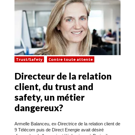
Trust/Safety
Contre toute attente
Directeur de la relation
client, du trust and
safety, un métier
dangereux?
Armelle Balanceu, ex-Directrice de la relation client de
9 Télécom puis de Direct Energie avait désiré