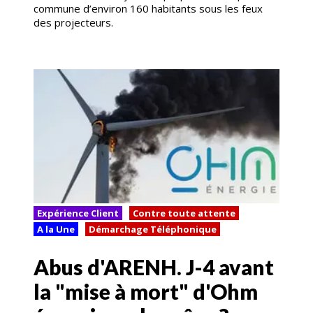
commune d’environ 160 habitants sous les feux
des projecteurs.
Expérience Client
Contre toute attente
A la Une
Démarchage Téléphonique
Abus d'ARENH. J-4 avant
la "mise à mort" d'Ohm