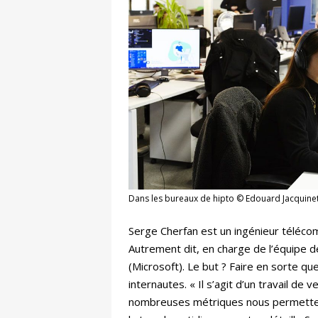
Dans les bureaux de hipto © Edouard Jacquine
Serge Cherfan est un ingénieur télécom
Autrement dit, en charge de l’équipe 
(Microsoft). Le but ? Faire en sorte qu
internautes. « Il s’agit d’un travail de
nombreuses métriques nous permettent d