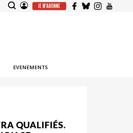
JE M'ABONNE
EVENEMENTS
TRA QUALIFIÉS.