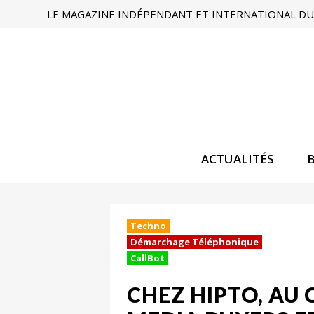
LE MAGAZINE INDÉPENDANT ET INTERNATIONAL DU 
ACTUALITÉS
Techno
Démarchage Téléphonique
CallBot
CHEZ HIPTO, AU 