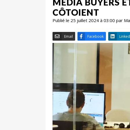
MEDIA BUYERS ET
CÔTOIENT
Publié le 25 juillet 2024 à 03:00 par 
Email
Facebook