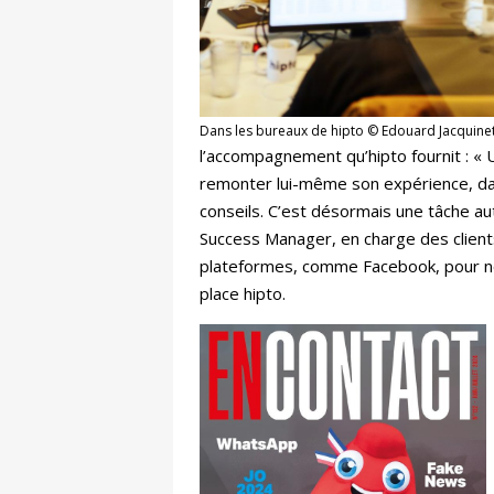
Dans les bureaux de hipto © Edouard Jacquine
l’accompagnement qu’hipto fournit : « U
remonter lui-même son expérience, dans
conseils. C’est désormais une tâche au
Success Manager, en charge des client
plateformes, comme Facebook, pour nour
place hipto.