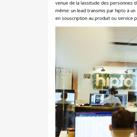
venue de la lassitude des personnes dé
même: un lead transmis par hipto à un 
en souscription au produit ou service 