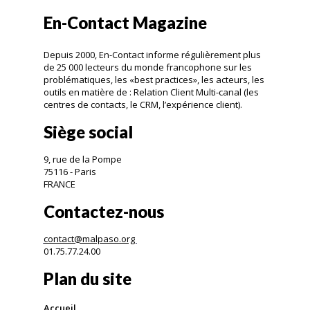
En-Contact Magazine
Depuis 2000, En-Contact informe régulièrement plus
de 25 000 lecteurs du monde francophone sur les
problématiques, les «best practices», les acteurs, les
outils en matière de : Relation Client Multi-canal (les
centres de contacts, le CRM, l’expérience client).
Siège social
9, rue de la Pompe
75116 - Paris
FRANCE
Contactez-nous
contact@malpaso.org
01.75.77.24.00
Plan du site
Accueil