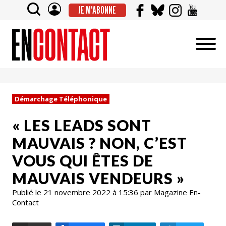
JE M'ABONNE
Démarchage Téléphonique
« LES LEADS SONT
MAUVAIS ? NON, C’EST
VOUS QUI ÊTES DE
MAUVAIS VENDEURS »
Publié le 21 novembre 2022 à 15:36 par Magazine En-
Contact