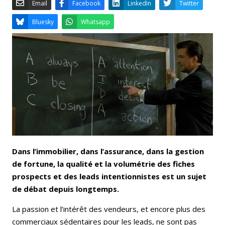
Email
Facebook
LinkedIn
Bluesky
Whatsapp
Dans l’immobilier, dans l’assurance, dans la gestion
de fortune, la qualité et la volumétrie des fiches
prospects et des leads intentionnistes est un sujet
de débat depuis longtemps.
La passion et l’intérêt des vendeurs, et encore plus des
commerciaux sédentaires pour
les leads
, ne sont pas