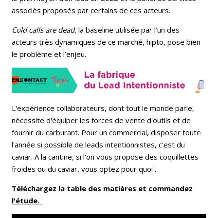
associés proposés par certains de ces acteurs.
Cold calls are dead
, la baseline utilisée par l’un des
acteurs très dynamiques de ce marché, hipto, pose bien
le problème et l’enjeu.
L'expérience collaborateurs, dont tout le monde parle,
nécessite d'équiper les forces de vente d'outils et de
fournir du carburant. Pour un commercial, disposer toute
l'année si possible de leads intentionnistes, c'est du
caviar. A la cantine, si l'on vous propose des coquillettes
froides ou du caviar, vous optez pour quoi .
Téléchargez la table des matières et commandez
l'étude.