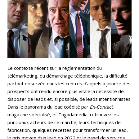
Le contexte récent sur la réglementation du
télémarketing, du démarchage téléphonique, la difficulté
partout observée dans les centres d’appels à joindre des
prospects ont rendu encore plus vitale la nécessité de
disposer de leads et, si possible, de leads intentionnistes.
Dans le panorama du lead coédité par
En-Contact
,
magazine spécialisé, et Tagadamedia, retrouvez les
principaux acteurs de ce marché, leurs techniques de
fabrication, quelques recettes pour transformer un lead,
le prix moyen d’un lead en 2022 et le panel de services