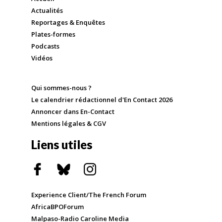
Actualités
Reportages & Enquêtes
Plates-formes
Podcasts
Vidéos
Qui sommes-nous ?
Le calendrier rédactionnel d'En Contact 2026
Annoncer dans En-Contact
Mentions légales & CGV
Liens utiles
Experience Client/The French Forum
AfricaBPOForum
Malpaso-Radio Caroline Media