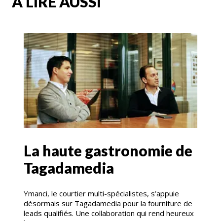
A LIRE AUSSI
La haute gastronomie de
Tagadamedia
Ymanci, le courtier multi-spécialistes, s’appuie
désormais sur Tagadamedia pour la fourniture de
leads qualifiés. Une collaboration qui rend heureux