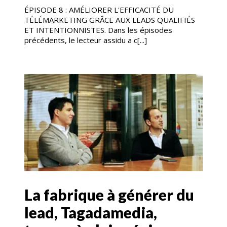
ÉPISODE 8 : AMÉLIORER L'EFFICACITÉ DU
TÉLÉMARKETING GRÂCE AUX LEADS QUALIFIÉS
ET INTENTIONNISTES. Dans les épisodes
précédents, le lecteur assidu a c[...]
La fabrique à générer du
lead, Tagadamedia,