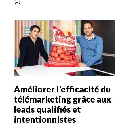
l[...]
Améliorer l'efficacité du
télémarketing grâce aux
leads qualifiés et
intentionnistes