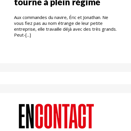
tourne à plein régime
Aux commandes du navire, Éric et Jonathan. Ne
vous fiez pas au nom étrange de leur petite
entreprise, elle travaille déjà avec des très grands.
Peut-[...]