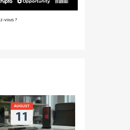
ez-vous ?