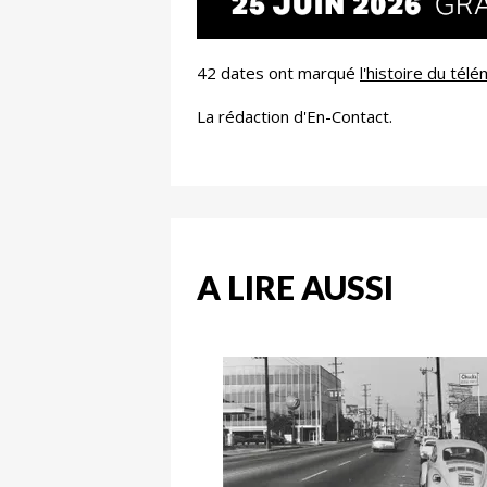
42 dates ont marqué
l'histoire du tél
La rédaction d'En-Contact.
A LIRE AUSSI