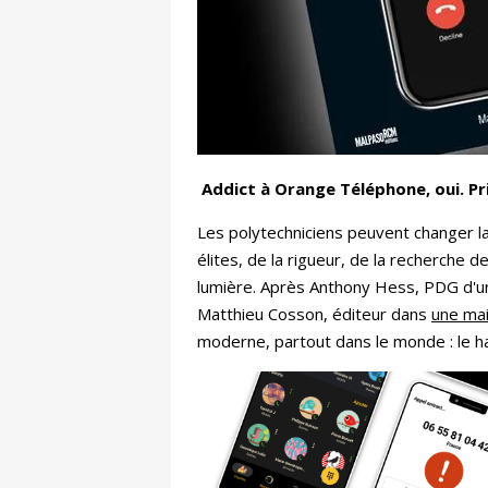
Addict à Orange Téléphone, oui. Pr
Les polytechniciens peuvent changer la 
élites, de la rigueur, de la recherche 
lumière. Après Anthony Hess, PDG d'un
Matthieu Cosson, éditeur dans
une ma
moderne, partout dans le monde : le 