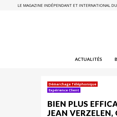
LE MAGAZINE INDÉPENDANT ET INTERNATIONAL DU 
ACTUALITÉS
Démarchage Téléphonique
Expérience Client
BIEN PLUS EFFIC
JEAN VERZELEN,