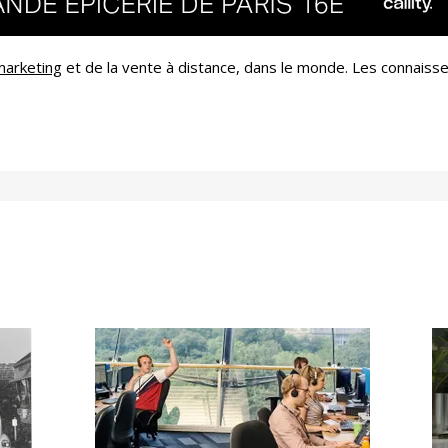
émarketing
et de la vente à distance, dans le monde. Les connaiss