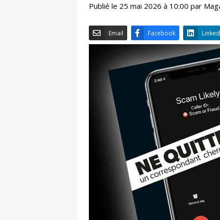
Publié le 25 mai 2026 à 10:00 par Mag
Email
Facebook