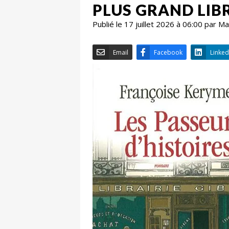
PLUS GRAND LIB
Publié le 17 juillet 2026 à 06:00 par 
Email
Facebook