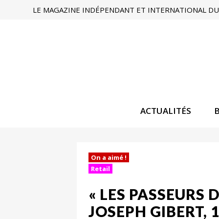
LE MAGAZINE INDÉPENDANT ET INTERNATIONAL DU 
ACTUALITÉS
On a aimé !
Retail
« LES PASSEURS 
JOSEPH GIBERT, 