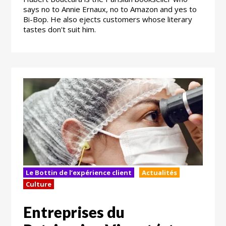
says no to Annie Ernaux, no to Amazon and yes to
Bi-Bop. He also ejects customers whose literary
tastes don't suit him.
Le Bottin de l’expérience client
Actualités
Culture
Entreprises du