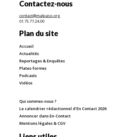
Contactez-nous
contact@malpaso.org
01.75.77.24.00
Plan du site
Accueil
Actualités
Reportages & Enquêtes
Plates-formes
Podcasts
Vidéos
Qui sommes-nous ?
Le calendrier rédactionnel d'En Contact 2026
Annoncer dans En-Contact
Mentions légales & CGV
Liens utiles