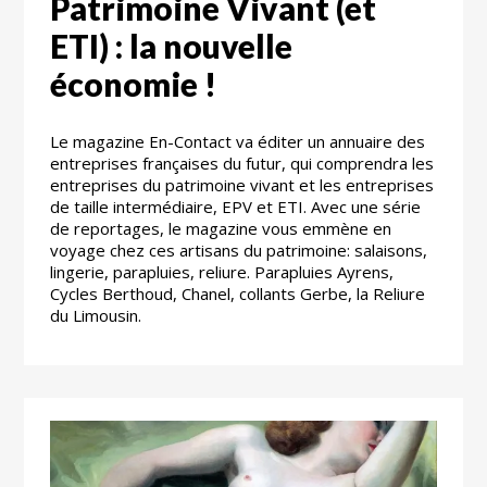
Patrimoine Vivant (et
ETI) : la nouvelle
économie !
Le magazine En-Contact va éditer un annuaire des
entreprises françaises du futur, qui comprendra les
entreprises du patrimoine vivant et les entreprises
de taille intermédiaire, EPV et ETI. Avec une série
de reportages, le magazine vous emmène en
voyage chez ces artisans du patrimoine: salaisons,
lingerie, parapluies, reliure. Parapluies Ayrens,
Cycles Berthoud, Chanel, collants Gerbe, la Reliure
du Limousin.