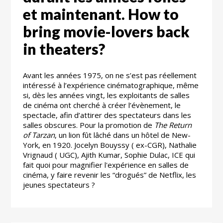
et maintenant. How to
bring movie-lovers back
in theaters?
Avant les années 1975, on ne s’est pas réellement
intéressé à l’expérience cinématographique, même
si, dès les années vingt, les exploitants de salles
de cinéma ont cherché à créer l’évènement, le
spectacle, afin d’attirer des spectateurs dans les
salles obscures. Pour la promotion de
The Return
of Tarzan
, un lion fût lâché dans un hôtel de New-
York, en 1920. Jocelyn Bouyssy ( ex-CGR), Nathalie
Vrignaud ( UGC), Ajith Kumar, Sophie Dulac, ICE qui
fait quoi pour magnifier l'expérience en salles de
cinéma, y faire revenir les “drogués” de Netflix, les
jeunes spectateurs ?