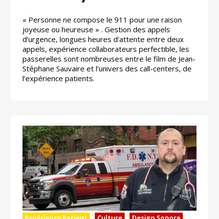
« Personne ne compose le 911 pour une raison
joyeuse ou heureuse » . Gestion des appels
d’urgence, longues heures d’attente entre deux
appels, expérience collaborateurs perfectible, les
passerelles sont nombreuses entre le film de Jean-
Stéphane Sauvaire et l’univers des call-centers, de
l’expérience patients.
Expérience Patient
Culture
Design Sonore