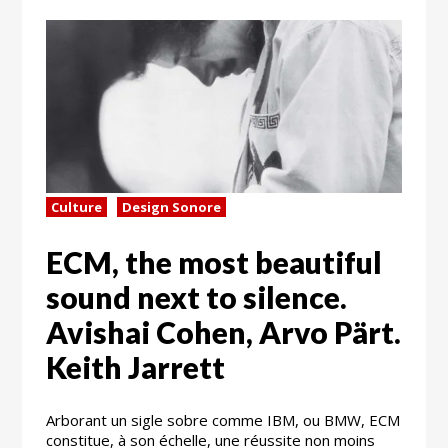
Culture
Design Sonore
ECM, the most beautiful
sound next to silence.
Avishai Cohen, Arvo Pärt.
Keith Jarrett
Arborant un sigle sobre comme IBM, ou BMW, ECM
constitue, à son échelle, une réussite non moins