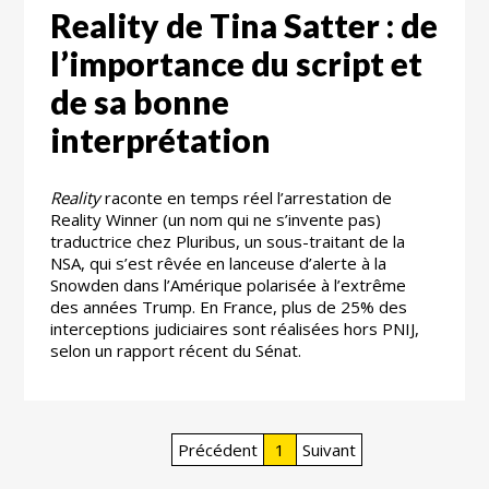
Reality de Tina Satter : de
l’importance du script et
de sa bonne
interprétation
Reality
raconte en temps réel l’arrestation de
Reality Winner (un nom qui ne s’invente pas)
traductrice chez Pluribus, un sous-traitant de la
NSA, qui s’est rêvée en lanceuse d’alerte à la
Snowden dans l’Amérique polarisée à l’extrême
des années Trump. En France, plus de 25% des
interceptions judiciaires sont réalisées hors PNIJ,
selon un rapport récent du Sénat.
Précédent
1
Suivant