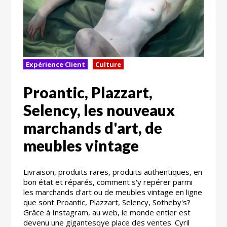
Expérience Client
Culture
Proantic, Plazzart,
Selency, les nouveaux
marchands d'art, de
meubles vintage
Livraison, produits rares, produits authentiques, en
bon état et réparés, comment s'y repérer parmi
les marchands d'art ou de meubles vintage en ligne
que sont Proantic, Plazzart, Selency, Sotheby's?
Grâce à Instagram, au web, le monde entier est
devenu une gigantesqye place des ventes. Cyril