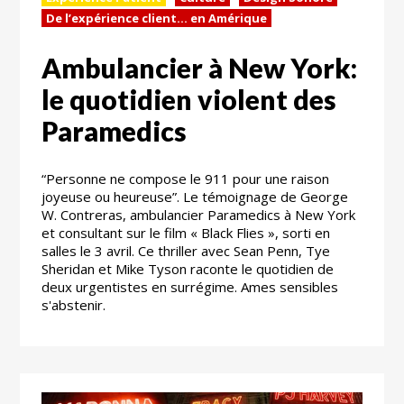
De l’expérience client… en Amérique
Ambulancier à New York:
le quotidien violent des
Paramedics
“Personne ne compose le 911 pour une raison
joyeuse ou heureuse”. Le témoignage de George
W. Contreras, ambulancier Paramedics à New York
et consultant sur le film « Black Flies », sorti en
salles le 3 avril. Ce thriller avec Sean Penn, Tye
Sheridan et Mike Tyson raconte le quotidien de
deux urgentistes en surrégime. Ames sensibles
s'abstenir.