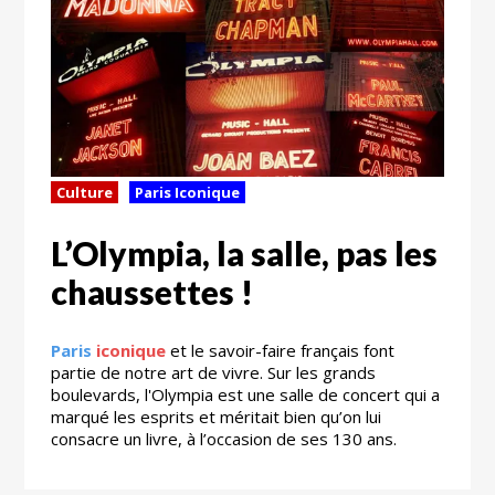
Culture
Paris Iconique
L’Olympia, la salle, pas les
chaussettes !
Paris
iconique
et le savoir-faire français font
partie de notre art de vivre. Sur les grands
boulevards, l'Olympia est une salle de concert qui a
marqué les esprits et méritait bien qu’on lui
consacre un livre, à l’occasion de ses 130 ans.