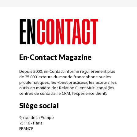
En-Contact Magazine
Depuis 2000, En-Contact informe régulièrement plus
de 25 000 lecteurs du monde francophone sur les
problématiques, les «best practices», les acteurs, les
outils en matière de : Relation Client Multi-canal (les
centres de contacts, le CRM, l’expérience client).
Siège social
9, rue de la Pompe
75116 - Paris
FRANCE