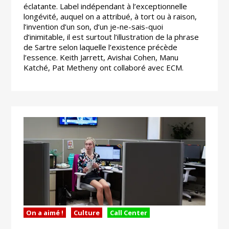
éclatante. Label indépendant à l’exceptionnelle
longévité, auquel on a attribué, à tort ou à raison,
l’invention d’un son, d’un je-ne-sais-quoi
d’inimitable, il est surtout l’illustration de la phrase
de Sartre selon laquelle l’existence précède
l’essence. Keith Jarrett, Avishai Cohen, Manu
Katché, Pat Metheny ont collaboré avec ECM.
On a aimé !
Culture
Call Center