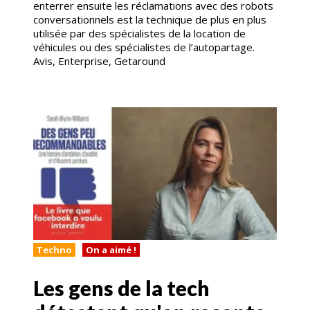
enterrer ensuite les réclamations avec des robots
conversationnels est la technique de plus en plus
utilisée par des spécialistes de la location de
véhicules ou des spécialistes de l’autopartage.
Avis, Enterprise, Getaround
Techno
On a aimé !
Les gens de la tech