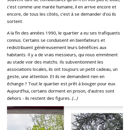
c’est comme une marée humaine, il en arrive encore et
encore, de tous les côtés, c’est à se demander d’où ils
sortent.
A la fin des années 1990, le quartier a eu ses trafiquants
connus. Certains se conduisent en bienfaiteurs et
redistribuent généreusement leurs bénéfices aux
habitants. Il y a de vrais messieurs, qui nous emmènent
au stade voir des matchs. Ils subventionnent les
associations locales, ils ont toujours un petit cadeau, un
geste, une attention. Et ils ne demandent rien en
échange ? Tout le quartier est prêt à bouger pour eux.
Aujourd’hui, certains dorment en prison, d’autres sont
dehors - ils restent des figures.
(…)