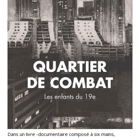
Dans un livre -documentaire composé à six mains,