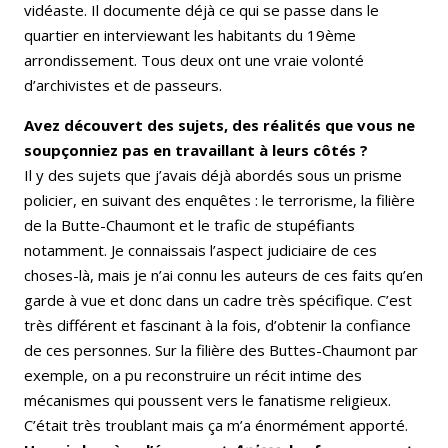
vidéaste. Il documente déjà ce qui se passe dans le
quartier en interviewant les habitants du 19ème
arrondissement. Tous deux ont une vraie volonté
d’archivistes et de passeurs.
Avez découvert des sujets, des réalités que vous ne
soupçonniez pas en travaillant à leurs côtés ?
Il y des sujets que j’avais déjà abordés sous un prisme
policier, en suivant des enquêtes : le terrorisme, la filière
de la Butte-Chaumont et le trafic de stupéfiants
notamment. Je connaissais l’aspect judiciaire de ces
choses-là, mais je n’ai connu les auteurs de ces faits qu’en
garde à vue et donc dans un cadre très spécifique. C’est
très différent et fascinant à la fois, d’obtenir la confiance
de ces personnes. Sur la filière des Buttes-Chaumont par
exemple, on a pu reconstruire un récit intime des
mécanismes qui poussent vers le fanatisme religieux.
C’était très troublant mais ça m’a énormément apporté.