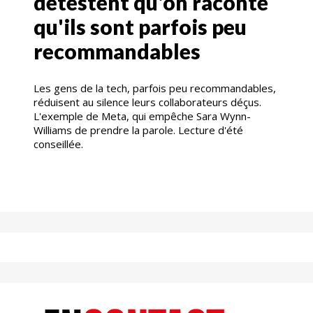
détestent qu'on raconte
qu'ils sont parfois peu
recommandables
Les gens de la tech, parfois peu recommandables,
réduisent au silence leurs collaborateurs déçus.
L'exemple de Meta, qui empêche Sara Wynn-
Williams de prendre la parole. Lecture d'été
conseillée.