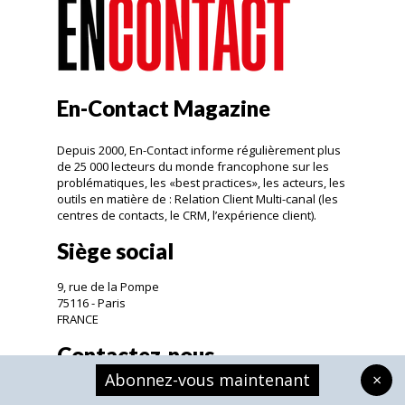
En-Contact Magazine
Depuis 2000, En-Contact informe régulièrement plus
de 25 000 lecteurs du monde francophone sur les
problématiques, les «best practices», les acteurs, les
outils en matière de : Relation Client Multi-canal (les
centres de contacts, le CRM, l’expérience client).
Siège social
9, rue de la Pompe
75116 - Paris
FRANCE
Contactez-nous
Abonnez-vous maintenant
×
contact@malpaso.org