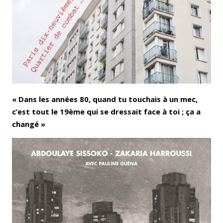
Bluesky
Whatsapp
« Dans les années 80, quand tu touchais à un mec,
c’est tout le 19ème qui se dressait face à toi ; ça a
changé »