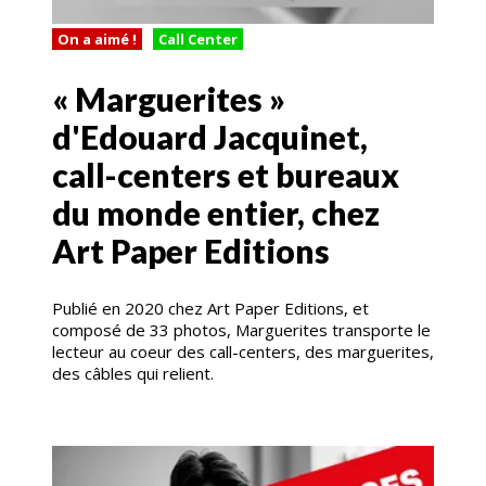
On a aimé !
Call Center
« Marguerites »
d'Edouard Jacquinet,
call-centers et bureaux
du monde entier, chez
Art Paper Editions
Publié en 2020 chez Art Paper Editions, et
composé de 33 photos, Marguerites transporte le
lecteur au coeur des call-centers, des marguerites,
des câbles qui relient.