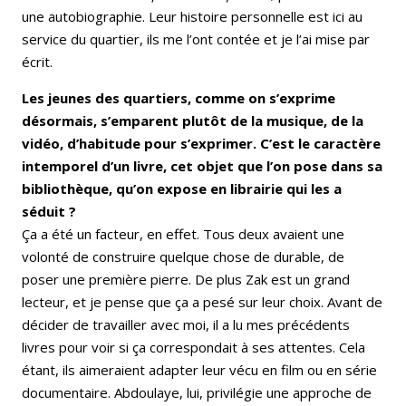
une autobiographie. Leur histoire personnelle est ici au
service du quartier, ils me l’ont contée et je l’ai mise par
écrit.
Les jeunes des quartiers, comme on s’exprime
désormais, s’emparent plutôt de la musique, de la
vidéo, d’habitude pour s’exprimer. C’est le caractère
intemporel d’un livre, cet objet que l’on pose dans sa
bibliothèque, qu’on expose en librairie qui les a
séduit ?
Ça a été un facteur, en effet. Tous deux avaient une
volonté de construire quelque chose de durable, de
poser une première pierre. De plus Zak est un grand
lecteur, et je pense que ça a pesé sur leur choix. Avant de
décider de travailler avec moi, il a lu mes précédents
livres pour voir si ça correspondait à ses attentes. Cela
étant, ils aimeraient adapter leur vécu en film ou en série
documentaire. Abdoulaye, lui, privilégie une approche de