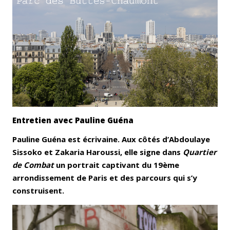
Entretien avec Pauline Guéna
Pauline Guéna est écrivaine. Aux côtés d’Abdoulaye
Sissoko et Zakaria Haroussi, elle signe dans
Quartier
de Combat
un portrait captivant du 19ème
arrondissement de Paris et des parcours qui s’y
construisent.