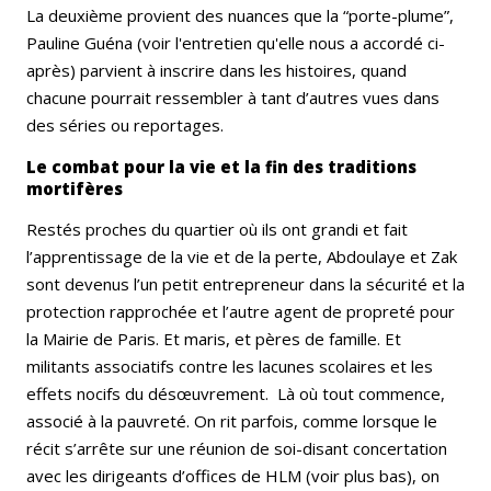
La deuxième provient des nuances que la “porte-plume”,
Pauline Guéna (voir l'entretien qu'elle nous a accordé ci-
après) parvient à inscrire dans les histoires, quand
chacune pourrait ressembler à tant d’autres vues dans
des séries ou reportages.
Le combat pour la vie et la fin des traditions
mortifères
Restés proches du quartier où ils ont grandi et fait
l’apprentissage de la vie et de la perte, Abdoulaye et Zak
sont devenus l’un petit entrepreneur dans la sécurité et la
protection rapprochée et l’autre agent de propreté pour
la Mairie de Paris. Et maris, et pères de famille. Et
militants associatifs contre les lacunes scolaires et les
effets nocifs du désœuvrement. Là où tout commence,
associé à la pauvreté. On rit parfois, comme lorsque le
récit s’arrête sur une réunion de soi-disant concertation
avec les dirigeants d’offices de HLM (voir plus bas), on