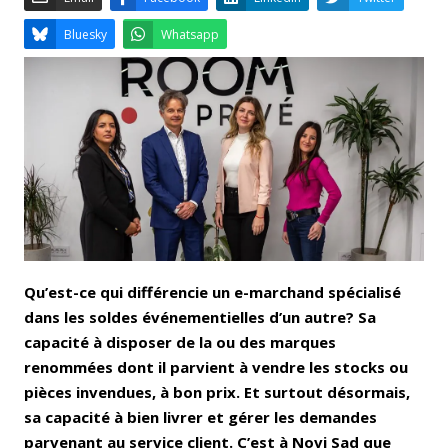
Email
Facebook
LinkedIn
Bluesky
Whatsapp
Qu’est-ce qui différencie un e-marchand spécialisé
dans les soldes événementielles d’un autre? Sa
capacité à disposer de la ou des marques
renommées dont il parvient à vendre les stocks ou
pièces invendues, à bon prix. Et surtout désormais,
sa capacité à bien livrer et gérer les demandes
parvenant au service client. C’est à Novi Sad que