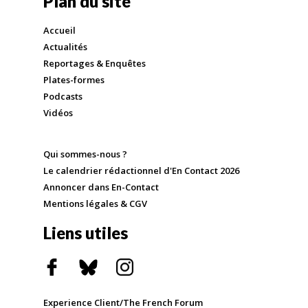
Plan du site
Accueil
Actualités
Reportages & Enquêtes
Plates-formes
Podcasts
Vidéos
Qui sommes-nous ?
Le calendrier rédactionnel d'En Contact 2026
Annoncer dans En-Contact
Mentions légales & CGV
Liens utiles
Experience Client/The French Forum