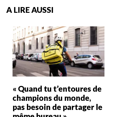
A LIRE AUSSI
« Quand tu t’entoures de
champions du monde,
pas besoin de partager le
même bureau »