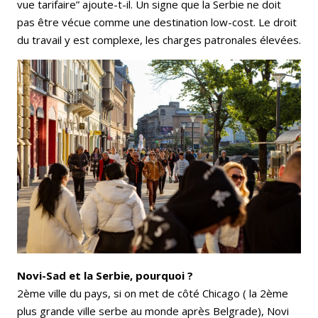
vue tarifaire” ajoute-t-il. Un signe que la Serbie ne doit
pas être vécue comme une destination low-cost. Le droit
du travail y est complexe, les charges patronales élevées.
Novi-Sad et la Serbie, pourquoi ?
2ème ville du pays, si on met de côté Chicago ( la 2ème
plus grande ville serbe au monde après Belgrade), Novi