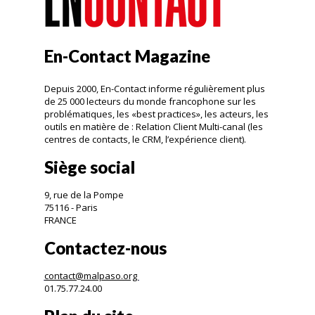
En-Contact Magazine
Depuis 2000, En-Contact informe régulièrement plus
de 25 000 lecteurs du monde francophone sur les
problématiques, les «best practices», les acteurs, les
outils en matière de : Relation Client Multi-canal (les
centres de contacts, le CRM, l’expérience client).
Siège social
9, rue de la Pompe
75116 - Paris
FRANCE
Contactez-nous
contact@malpaso.org
01.75.77.24.00