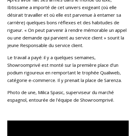
Ibtissame a importé de cet univers exigeant (où elle
désirait travailler et où elle est parvenue à entamer sa
carrière) quelques bons réflexes et des habitudes de
rigueur. « On peut parvenir à rendre mémorable un appel
ou une demande qui parvient au service client » sourit la
jeune Responsable du service client.
Le travail a payé: il y a quelques semaines,
Showroomprivé est monté sur la première place d’un
podium rigoureux en remportant le trophée Qualiweb,
catégorie e-commerce. Il y prenait la place de Sarenza.
Photo de une, Milica Spasic, superviseur du marché
espagnol, entourée de l'équipe de Showroomprivé.