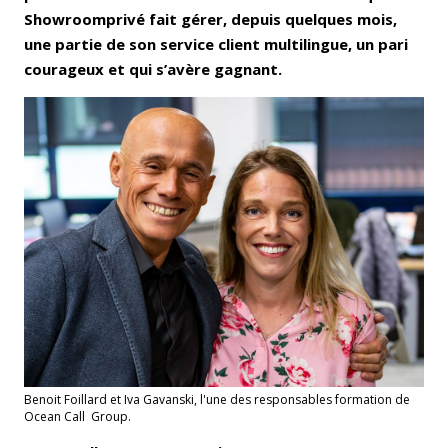
Showroomprivé fait gérer, depuis quelques mois,
une partie de son service client multilingue, un pari
courageux et qui s’avère gagnant.
Benoit Foillard et Iva Gavanski, l'une des responsables formation de
Ocean Call Group.