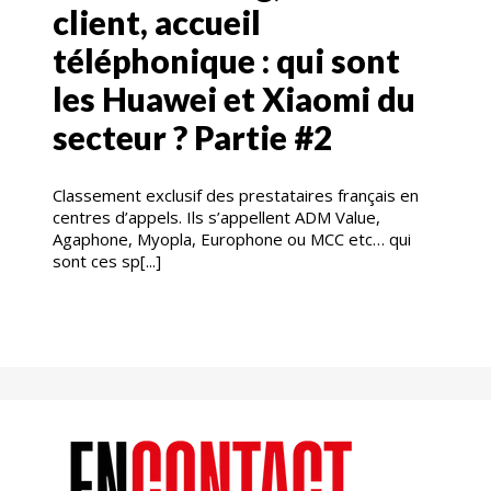
client, accueil
téléphonique : qui sont
les Huawei et Xiaomi du
secteur ? Partie #2
Classement exclusif des prestataires français en
centres d’appels. Ils s’appellent ADM Value,
Agaphone, Myopla, Europhone ou MCC etc… qui
sont ces sp[...]