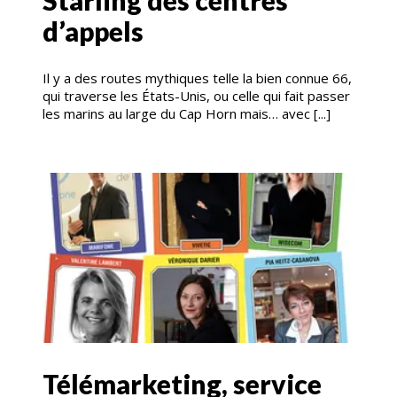
Starling des centres
d’appels
Il y a des routes mythiques telle la bien connue 66,
qui traverse les États-Unis, ou celle qui fait passer
les marins au large du Cap Horn mais… avec [...]
Télémarketing, service