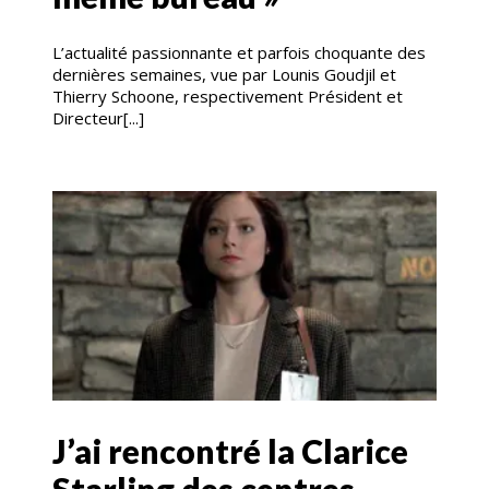
L’actualité passionnante et parfois choquante des
dernières semaines, vue par Lounis Goudjil et
Thierry Schoone, respectivement Président et
Directeur[...]
J’ai rencontré la Clarice