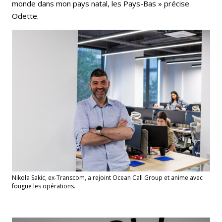
monde dans mon pays natal, les Pays-Bas » précise
Odette.
Nikola Sakic, ex-Transcom, a rejoint Ocean Call Group et anime avec
fougue les opérations.